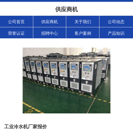
供应商机
公司首页
供应商机
关于我们
公司动态
荣誉认证
招聘中心
客户案例
产品知识
工业冷水机厂家报价