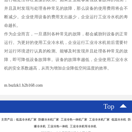
并且及时发现与处理各种常见的故障，那么设备的使用费用将会不
断减少。企业使用设备的费用支出越少，企业运行工业冷水机的寿
命越长。
作为企业而言，一旦遇到各种常见的故障，都会威胁到设备的正常
运行。为更好的使用工业冷水机，企业运行工业冷水机前后需要针
对运行环境进行认真的检测。能够及时发现并且处理各种常见的故
障，即可降低设备故障率。设备的故障率越低，企业使用工业冷水
机的安全系数越高，从而为增加企业降低空间温度的效率。
m.bszlzk1.b2b168.com
Top
主营产品：低温冷水机厂家 防爆冷水机厂家 工业冷热一体机厂家 工业冷水机厂家 低温冷水机 防
爆冷水机 工业冷热一体机 工业冷水机等冷水机