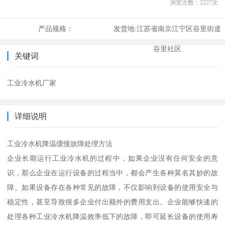
浏览次数：
2227
次
产品规格：
发货地:
江苏省南京江宁区谷里街道
谷里社区
关键词
工业冷水机厂家
详细说明
工业冷水机降温缓慢故障处理方法
企业长期运行工业冷水机的过程中，如果企业没有任何安全的意
识，那么企业在运行设备的过程当中，都会产生各种莫名其妙的故
障。如果设备存在各种常见的故障，不仅影响到设备的使用安全与
稳定性，甚至导致很多企业付出额外的费用支出。企业能够快速的
处理各种工业冷水机降温效率低下的故障，即可延长设备的使用寿