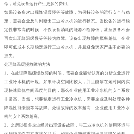
命，避免设备运行产生更多的费用。
如果设备多次出现降温缓慢等等故障，为保持设备的运行安全与稳
定，需要企业及时判断出工业冷水机的运行状态。当设备的运行稳
定性非常高的时候，不仅设备消耗的能源不断降低，甚至设备不会
再次出现降温缓慢等等较为故障。设备出现故障的概率越低，企业
即可低成本长期稳定运行工业冷水机，并且避免玩家产生不必要的
损失。
处理降温缓慢故障的方法
1、在处理降温缓慢故障的时候，需要企业能够认真的分析企业运行
工业冷水机的环境。如果环境空间比较大，并且能够在短时间内实
现快速降低空间温度的目的，那么企业使用工业冷水机的安全系数
非常高。当然，想要稳定运行工业冷水机，需要企业及时处理各种
降温性能缓慢等等故障。处理故障的效率越高，企业使用工业冷水
机的安全系数越高。
2、之所以很多企业经常出现设备故障，与工业冷水机的使用环境与
运行稳定性存在直接的联系。如果企业能够重视设备故障的检测，