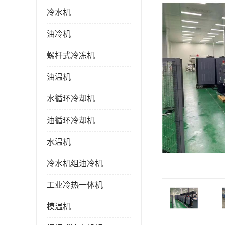
冷水机
油冷机
螺杆式冷冻机
油温机
水循环冷却机
油循环冷却机
水温机
冷水机组油冷机
工业冷热一体机
模温机