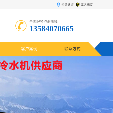
资质认证
实名商家
全国服务咨询热线:
13584070665
客户案例
联系方式