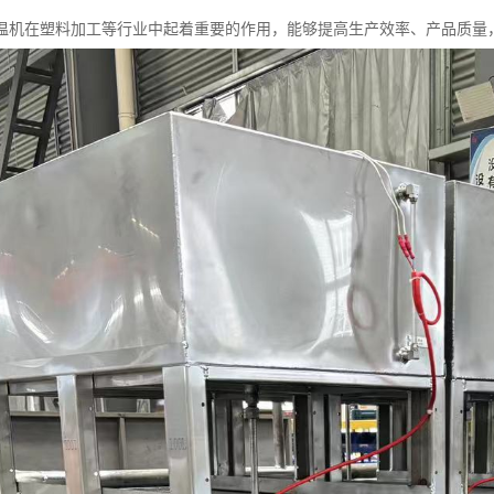
温机在塑料加工等行业中起着重要的作用，能够提高生产效率、产品质量