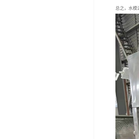
总之，水模