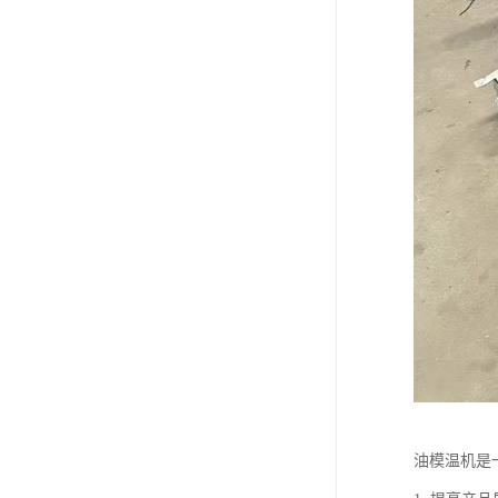
油模温机是