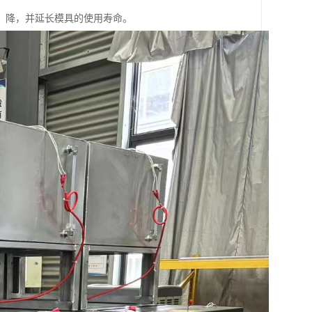
，降，并延长模具的使用寿命。