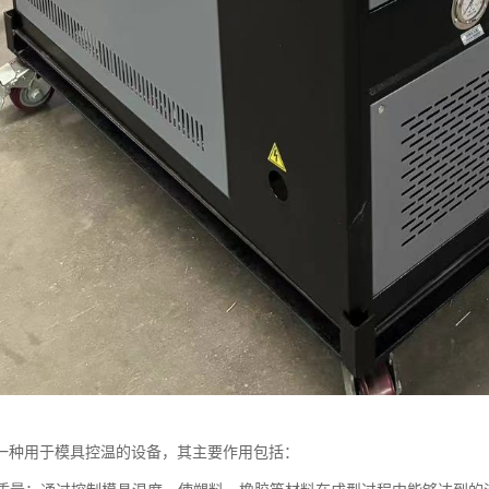
一种用于模具控温的设备，其主要作用包括：