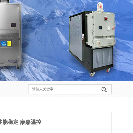
性能稳定 康嘉温控