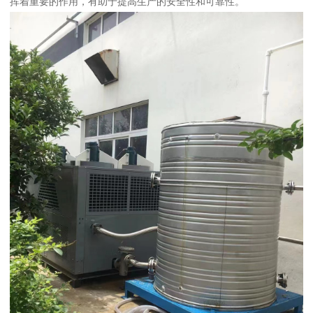
挥着重要的作用，有助于提高生产的安全性和可靠性。