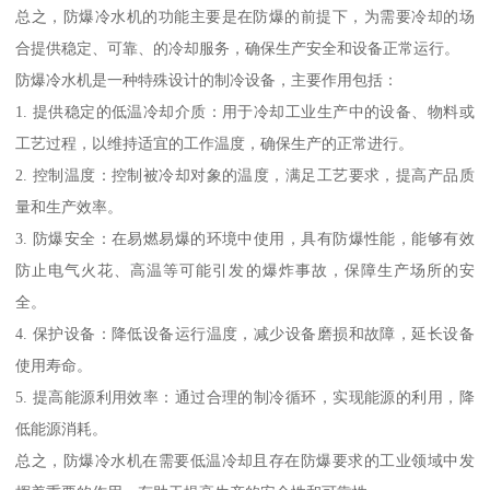
总之，防爆冷水机的功能主要是在防爆的前提下，为需要冷却的场
合提供稳定、可靠、的冷却服务，确保生产安全和设备正常运行。
防爆冷水机是一种特殊设计的制冷设备，主要作用包括：
1. 提供稳定的低温冷却介质：用于冷却工业生产中的设备、物料或
工艺过程，以维持适宜的工作温度，确保生产的正常进行。
2. 控制温度：控制被冷却对象的温度，满足工艺要求，提高产品质
量和生产效率。
3. 防爆安全：在易燃易爆的环境中使用，具有防爆性能，能够有效
防止电气火花、高温等可能引发的爆炸事故，保障生产场所的安
全。
4. 保护设备：降低设备运行温度，减少设备磨损和故障，延长设备
使用寿命。
5. 提高能源利用效率：通过合理的制冷循环，实现能源的利用，降
低能源消耗。
总之，防爆冷水机在需要低温冷却且存在防爆要求的工业领域中发