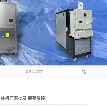
体机厂家批发 康嘉温控