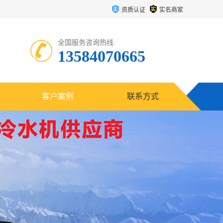
资质认证
实名商家
全国服务咨询热线:
13584070665
客户案例
联系方式