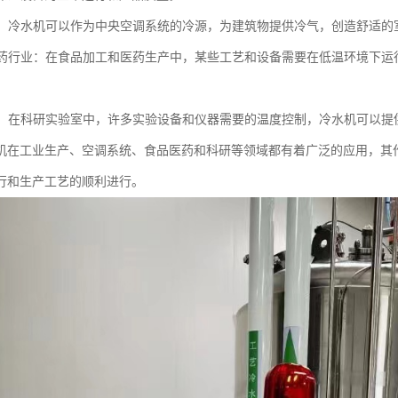
系统：冷水机可以作为中央空调系统的冷源，为建筑物提供冷气，创造舒适的
和医药行业：在食品加工和医药生产中，某些工艺和设备需要在低温环境下
。
实验：在科研实验室中，许多实验设备和仪器需要的温度控制，冷水机可以
机在工业生产、空调系统、食品医药和科研等领域都有着广泛的应用，其
行和生产工艺的顺利进行。