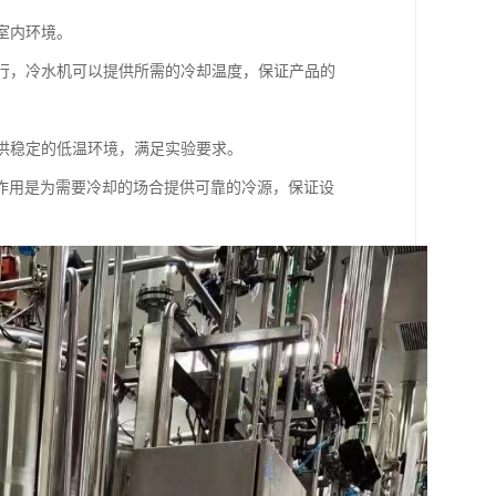
室内环境。
运行，冷水机可以提供所需的冷却温度，保证产品的
提供稳定的低温环境，满足实验要求。
作用是为需要冷却的场合提供可靠的冷源，保证设