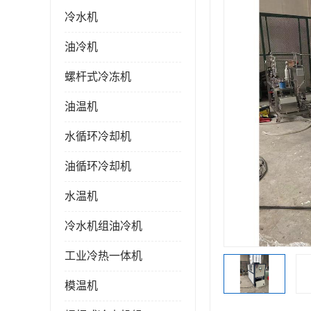
冷水机
油冷机
螺杆式冷冻机
油温机
水循环冷却机
油循环冷却机
水温机
冷水机组油冷机
工业冷热一体机
模温机