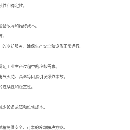
续性和稳定性。
少设备故障和维修成本。
等。
、的冷却服务，确保生产安全和设备正常运行。
以满足工业生产过程中的冷却需求。
止电气火花、高温等因素引发爆炸事故。
程的连续性和稳定性。
，减少设备故障和维修成本。
过程提供安全、可靠的冷却解决方案。