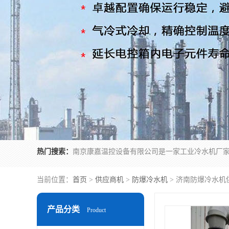
热门搜索：
当前位置：
首页
>
供应商机
>
防爆冷水机
> 济南防爆冷水机
产品分类
Product