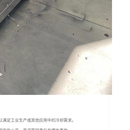
，以满足工业生产或其他应用中的冷却需求。