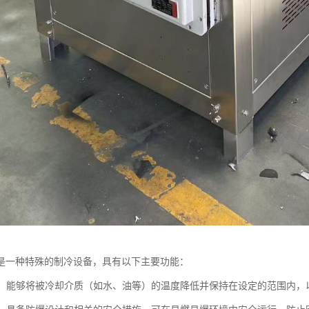
是一种特殊的制冷设备，具有以下主要功能：
控制：能够将被冷却介质（如水、油等）的温度降低并保持在设定的范围内