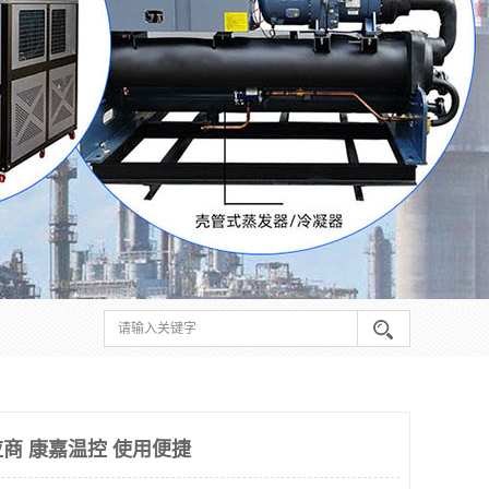
商 康嘉温控 使用便捷