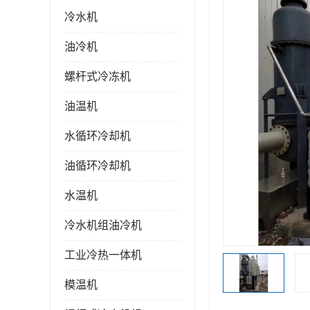
冷水机
油冷机
螺杆式冷冻机
油温机
水循环冷却机
油循环冷却机
水温机
冷水机组油冷机
工业冷热一体机
模温机