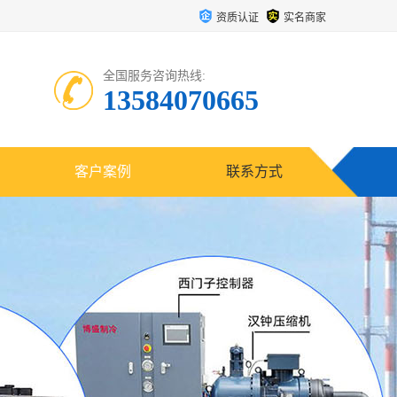
资质认证
实名商家
全国服务咨询热线:
13584070665
客户案例
联系方式