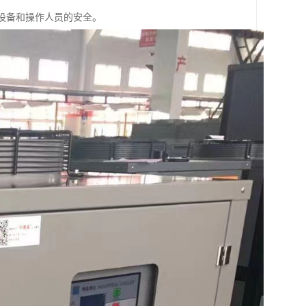
保设备和操作人员的安全。