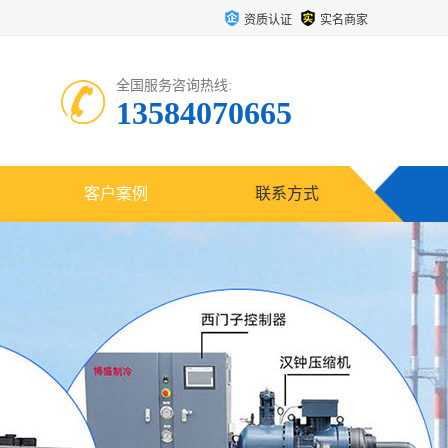
资质认证
实名商家
全国服务咨询热线:
13584070665
客户案例
联系方式