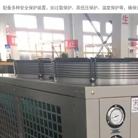
性高：配备多种安全保护装置，如过载保护、高低压保护、温度保护等，确