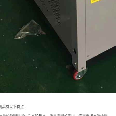
机具有以下特点：
性：一台设备同时提供冷水和热水，满足不同的需求，使用更加方便快捷。