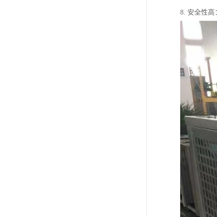
8. 安全