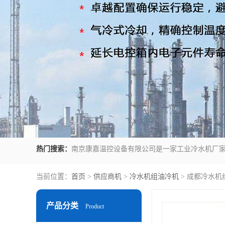
热门搜索：
当前位置：
首页
>
供应商机
>
冷水机组油冷机
> 成都冷水机
产品分类
Product