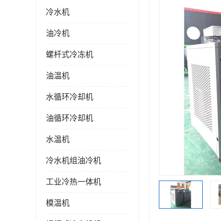
冷水机
油冷机
螺杆式冷冻机
油温机
水循环冷却机
油循环冷却机
水温机
冷水机组油冷机
工业冷热一体机
模温机