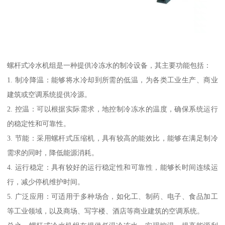
螺杆式冷水机组是一种提供冷冻水的制冷设备，其主要功能包括：
1. 制冷降温：能够将水冷却到所需的低温，为各类工业生产、商业
建筑或空调系统提供冷源。
2. 控温：可以根据实际需求，地控制冷冻水的温度，确保系统运行
的稳定性和可靠性。
3. 节能：采用螺杆式压缩机，具有较高的能效比，能够在满足制冷
需求的同时，降低能源消耗。
4. 运行稳定：具有较好的运行稳定性和可靠性，能够长时间连续运
行，减少停机维护时间。
5. 广泛应用：可适用于多种场合，如化工、制药、电子、食品加工
等工业领域，以及商场、写字楼、酒店等商业建筑的空调系统。