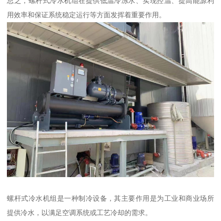
总之，螺杆式冷水机组在提供低温冷冻水、实现控温、提高能源利
用效率和保证系统稳定运行等方面发挥着重要作用。
螺杆式冷水机组是一种制冷设备，其主要作用是为工业和商业场所
提供冷水，以满足空调系统或工艺冷却的需求。