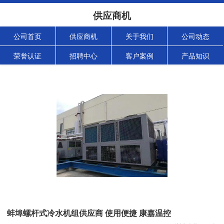
供应商机
公司首页
供应商机
关于我们
公司动态
荣誉认证
招聘中心
客户案例
产品知识
蚌埠螺杆式冷水机组供应商 使用便捷 康嘉温控