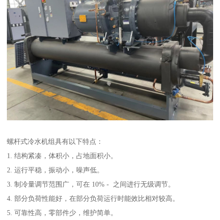
螺杆式冷水机组具有以下特点：
1. 结构紧凑，体积小，占地面积小。
2. 运行平稳，振动小，噪声低。
3. 制冷量调节范围广，可在 10% - 之间进行无级调节。
4. 部分负荷性能好，在部分负荷运行时能效比相对较高。
5. 可靠性高，零部件少，维护简单。