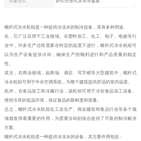
冷凝型式
卧式壳管式水冷冷凝器
螺杆式冷水机组是一种提供冷冻水的制冷设备，具有多种用途。
先，它广泛应用于工业领域。在塑料加工、化工、电子、电镀等行
业中，许多生产过程需要在特定的温度下进行，螺杆式冷水机组可
以为生产设备提供冷却，确保生产的顺利进行和产品质量的稳定
性。
其次，在商业领域，如商场、酒店、写字楼等大型建筑中，螺杆式
冷水机组可用于中央空调系统，为整个建筑提供舒适的室内温度。
此外，在食品加工和冷藏行业，该机组可用于冷却食品加工设备、
维持冷库的低温环境，保证食品的新鲜度和质量。
总之，螺杆式冷水机组在工业生产、商业建筑和食品行业等多个领
域都发挥着重要的作用，为需要冷却的场合提供了可靠的制冷解决
方案。
螺杆式冷水机组是一种提供冷冻水的设备，其主要作用包括：