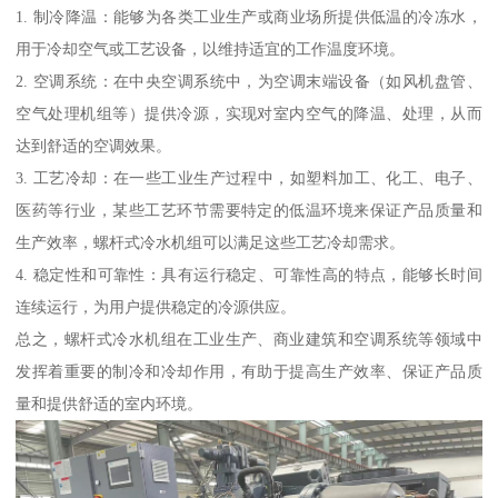
1. 制冷降温：能够为各类工业生产或商业场所提供低温的冷冻水，
用于冷却空气或工艺设备，以维持适宜的工作温度环境。
2. 空调系统：在中央空调系统中，为空调末端设备（如风机盘管、
空气处理机组等）提供冷源，实现对室内空气的降温、处理，从而
达到舒适的空调效果。
3. 工艺冷却：在一些工业生产过程中，如塑料加工、化工、电子、
医药等行业，某些工艺环节需要特定的低温环境来保证产品质量和
生产效率，螺杆式冷水机组可以满足这些工艺冷却需求。
4. 稳定性和可靠性：具有运行稳定、可靠性高的特点，能够长时间
连续运行，为用户提供稳定的冷源供应。
总之，螺杆式冷水机组在工业生产、商业建筑和空调系统等领域中
发挥着重要的制冷和冷却作用，有助于提高生产效率、保证产品质
量和提供舒适的室内环境。