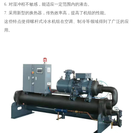
6. 对湿冲程不敏感，能适应一定范围内的液击。
7. 采用新型的换热器，传热效率高，提高了机组的性能。
这些特点使得螺杆式冷水机组在空调、制冷等领域得到了广泛的应
用。