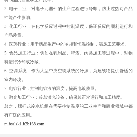
2. 电子工业：对电子元器件的生产过程进行冷却，防止过热对产品
性能产生影响。
3. 化工行业：在化学反应过程中控制温度，保证反应的顺利进行和
产品质量。
4. 医药行业：用于药品生产中的冷却和恒温控制，满足工艺要求。
5. 食品加工行业：例如在乳制品、啤酒、肉类加工等过程中，对物
料进行冷却或冷藏。
6. 空调系统：作为大型中央空调系统的冷源，为建筑物提供舒适的
室内环境。
7. 电镀行业：控制电镀液的温度，提高电镀质量。
8. 激光加工行业：冷却激光设备，确保其正常运行和加工精度。
总之，螺杆式冷水机组在需要控制温度的工业生产和商业领域中都
有广泛的应用。
m.bszlzk1.b2b168.com