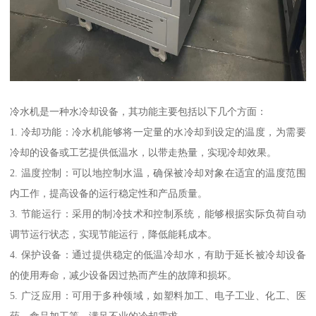
冷水机是一种水冷却设备，其功能主要包括以下几个方面：
1. 冷却功能：冷水机能够将一定量的水冷却到设定的温度，为需要
冷却的设备或工艺提供低温水，以带走热量，实现冷却效果。
2. 温度控制：可以地控制水温，确保被冷却对象在适宜的温度范围
内工作，提高设备的运行稳定性和产品质量。
3. 节能运行：采用的制冷技术和控制系统，能够根据实际负荷自动
调节运行状态，实现节能运行，降低能耗成本。
4. 保护设备：通过提供稳定的低温冷却水，有助于延长被冷却设备
的使用寿命，减少设备因过热而产生的故障和损坏。
5. 广泛应用：可用于多种领域，如塑料加工、电子工业、化工、医