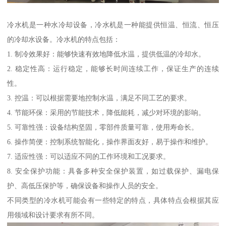
冷水机是一种水冷却设备，冷水机是一种能提供恒温、恒流、恒压
的冷却水设备。冷水机的特点包括：
1. 制冷效果好：能够快速有效地降低水温，提供低温的冷却水。
2. 稳定性高：运行稳定，能够长时间连续工作，保证生产的连续
性。
3. 控温：可以根据需要地控制水温，满足不同工艺的要求。
4. 节能环保：采用的节能技术，降低能耗，减少对环境的影响。
5. 可靠性强：设备结构坚固，零部件质量可靠，使用寿命长。
6. 操作简便：控制系统智能化，操作界面友好，易于操作和维护。
7. 适应性强：可以适应不同的工作环境和工况要求。
8. 安全保护功能：具备多种安全保护装置，如过载保护、漏电保
护、高低压保护等，确保设备和操作人员的安全。
不同类型的冷水机可能会有一些特定的特点，具体特点会根据其应
用领域和设计要求有所不同。