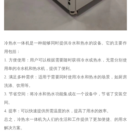
冷热水一体机是一种能够同时提供冷水和热水的设备。它的主要作
用包括：
1. 方便使用：用户可以根据需要随时获得冷水或热水，无需分别使
用单的冷水机和热水机，提供了便利。
2. 满足多种需求：适用于需要同时使用冷水和热水的场景，如厨房
洗涤、饮用等。
3. 节省空间：将冷水和热水功能集成在一个设备中，节省了安装空
间。
4. 提率：可以快速提供所需温度的水，提高了用水的效率。
总之，冷热水一体机为人们的生活和工作提供了更加便捷、的用水
解决方案。