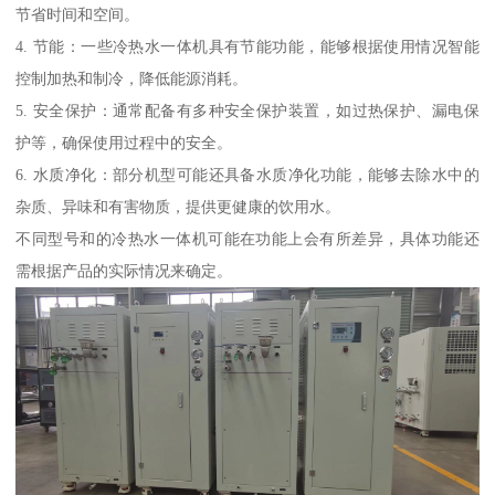
节省时间和空间。
4. 节能：一些冷热水一体机具有节能功能，能够根据使用情况智能
控制加热和制冷，降低能源消耗。
5. 安全保护：通常配备有多种安全保护装置，如过热保护、漏电保
护等，确保使用过程中的安全。
6. 水质净化：部分机型可能还具备水质净化功能，能够去除水中的
杂质、异味和有害物质，提供更健康的饮用水。
不同型号和的冷热水一体机可能在功能上会有所差异，具体功能还
需根据产品的实际情况来确定。