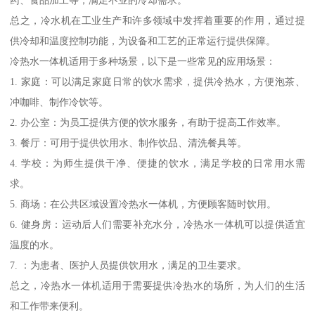
药、食品加工等，满足不业的冷却需求。
总之，冷水机在工业生产和许多领域中发挥着重要的作用，通过提
供冷却和温度控制功能，为设备和工艺的正常运行提供保障。
冷热水一体机适用于多种场景，以下是一些常见的应用场景：
1. 家庭：可以满足家庭日常的饮水需求，提供冷热水，方便泡茶、
冲咖啡、制作冷饮等。
2. 办公室：为员工提供方便的饮水服务，有助于提高工作效率。
3. 餐厅：可用于提供饮用水、制作饮品、清洗餐具等。
4. 学校：为师生提供干净、便捷的饮水，满足学校的日常用水需
求。
5. 商场：在公共区域设置冷热水一体机，方便顾客随时饮用。
6. 健身房：运动后人们需要补充水分，冷热水一体机可以提供适宜
温度的水。
7. ：为患者、医护人员提供饮用水，满足的卫生要求。
总之，冷热水一体机适用于需要提供冷热水的场所，为人们的生活
和工作带来便利。