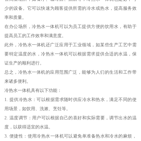
少的设备。它可以快速为顾客提供所需的冷水或热水，提高服务效
率和质量。
在办公场所，冷热水一体机可以为员工提供方便的饮用水，有助于
提高员工的工作效率和满意度。
此外，冷热水一体机还广泛应用于工业领域，如某些生产工艺中需
要特定温度的水，冷热水一体机可以根据需求提供合适的水温，保
证生产的顺利进行。
总之，冷热水一体机的应用范围广泛，能够为人们的生活和工作带
来诸多便利。
冷热水一体机具有以下功能：
1. 提供冷热水：可以根据需求随时供应冷水和热水，满足不同的使
用场景，如饮用、洗漱、烹饪等。
2. 温度调节：用户可以根据自己的喜好和实际需要，调节出水的温
度，以获得适宜的水温。
3. 便捷性：使用冷热水一体机可以避免单准备热水和冷水的麻烦，