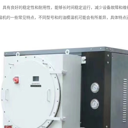
性好：具有良好的稳定性和耐用性，能够长时间稳定运行，减少设备故障和维
温机的一些常见特点，不同型号和的油模温机可能会有所差异，具体特点