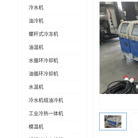
冷水机
油冷机
螺杆式冷冻机
油温机
水循环冷却机
油循环冷却机
水温机
冷水机组油冷机
工业冷热一体机
模温机