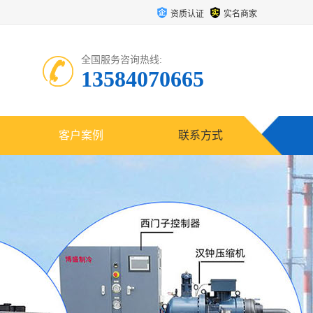
资质认证
实名商家
全国服务咨询热线:
13584070665
客户案例
联系方式