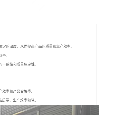
持恒定的温度，从而提高产品的质量和生产效率。
效率。
品的一致性和质量稳定性。
。
生产效率和产品合格率。
品质量、生产效率和降。