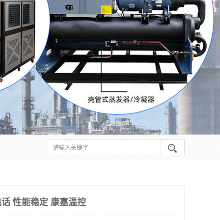
话 性能稳定 康嘉温控