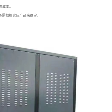
修成本。
还需根据实际产品来确定。