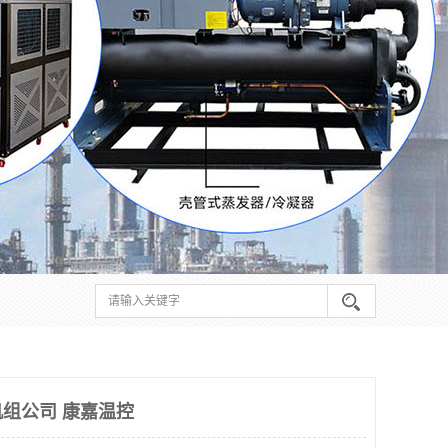
组公司 康嘉温控