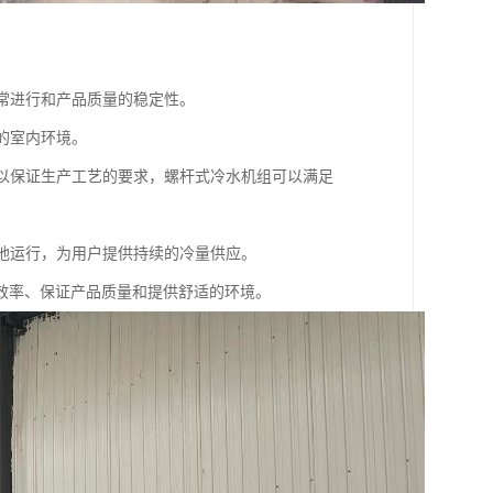
正常进行和产品质量的稳定性。
的室内环境。
度以保证生产工艺的要求，螺杆式冷水机组可以满足
靠地运行，为用户提供持续的冷量供应。
效率、保证产品质量和提供舒适的环境。