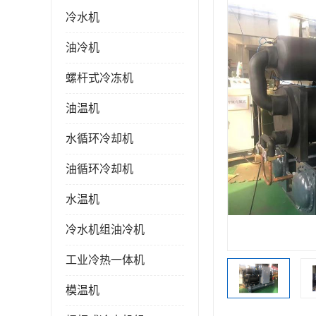
冷水机
油冷机
螺杆式冷冻机
油温机
水循环冷却机
油循环冷却机
水温机
冷水机组油冷机
工业冷热一体机
模温机