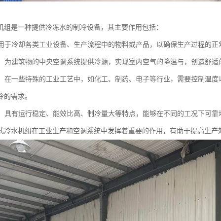
机组是一种提供冷冻水的制冷设备，其主要作用包括：
：可用于冷却各类工业设备、生产流程中的物料或产品，以确保生产过程的
制冷：为建筑物的中央空调系统提供冷源，实现室内空气的降温与，创造舒适
制冷：在一些特殊的工业工艺中，如化工、制药、电子等行业，需要控制温
冷的需求。
运行：具有运行稳定、能效比高、制冷量大等特点，能够在不同的工况下可
式冷水机组在工业生产和空调系统中发挥着重要的作用，有助于提高生产