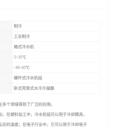
制冷
工业制冷
箱式冷水机
5~35℃
-10~43℃
螺杆式冷水机组
卧式壳管式水冷冷凝器
在多个领域得到了广泛的应用。
如，在塑料加工中，冷水机组可以用于冷却模具，
反应的温度；在电子行业中，它可以用于冷却电子