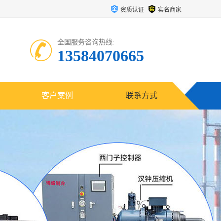
资质认证
实名商家
全国服务咨询热线:
13584070665
客户案例
联系方式