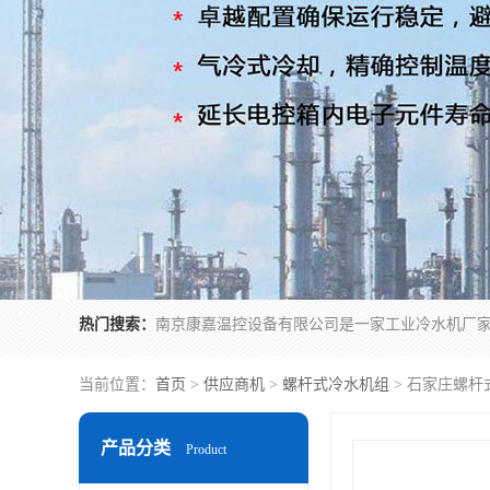
热门搜索：
当前位置：
首页
>
供应商机
>
螺杆式冷水机组
> 石家庄螺杆
产品分类
Product