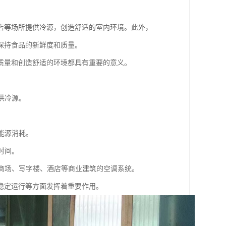
店等场所提供冷源，创造舒适的室内环境。此外，
保持食品的新鲜度和质量。
质量和创造舒适的环境都具有重要的意义。
供冷源。
。
能源消耗。
时间。
及商场、写字楼、酒店等商业建筑的空调系统。
稳定运行等方面发挥着重要作用。