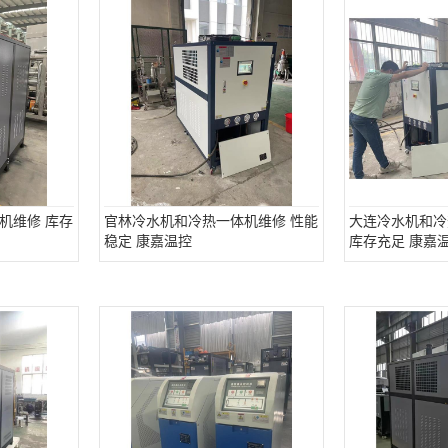
机维修 库存
官林冷水机和冷热一体机维修 性能
大连冷水机和冷
稳定 康嘉温控
库存充足 康嘉