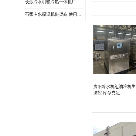
长沙冷水机和冷热一体机厂家电话 库存充足
石家庄水模温机供货商 使用便捷
贵阳冷水机组油冷机生
温控 库存充足