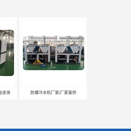
厂家|厂家直供
防爆冷水机厂家