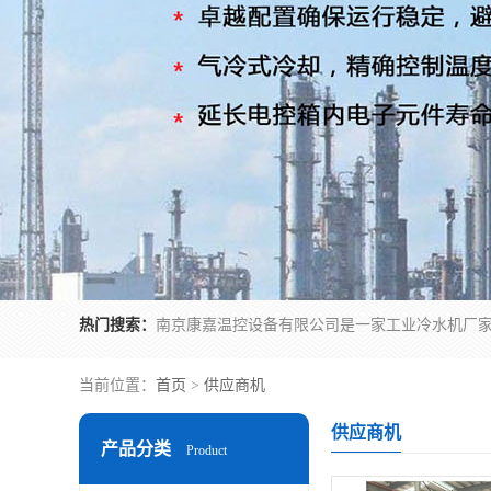
热门搜索：
当前位置：
首页
>
供应商机
供应商机
产品分类
Product