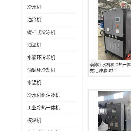
冷水机
油冷机
螺杆式冷冻机
油温机
水循环冷却机
淄博冷水机和冷热一体
油循环冷却机
充足 康嘉温控
水温机
冷水机组油冷机
工业冷热一体机
模温机