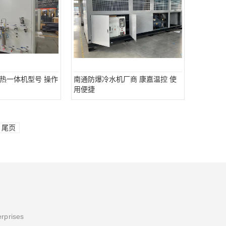
热一体机型号 操作
南通防爆冷水机厂商 康嘉温控 使
用便捷
尾页
erprises