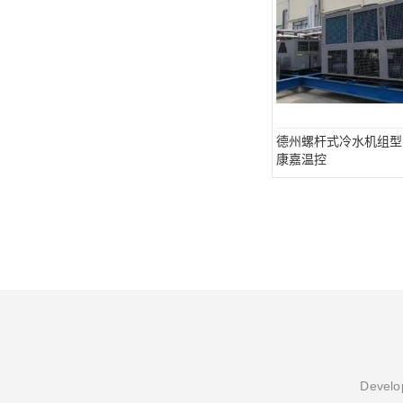
德州螺杆式冷水机组型
康嘉温控
Develop