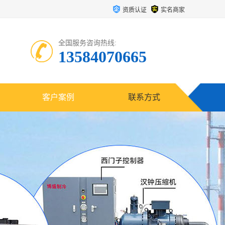
资质认证
实名商家
全国服务咨询热线:
13584070665
客户案例
联系方式