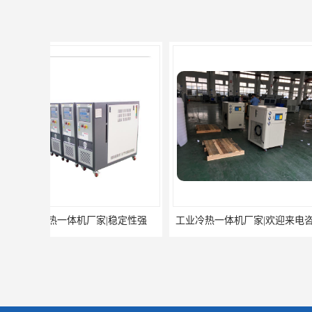
工业冷热一体机厂家|欢迎来电咨询
工业冷热一体