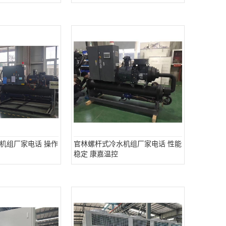
机组厂家电话 操作
官林螺杆式冷水机组厂家电话 性能
稳定 康嘉温控