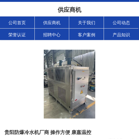
供应商机
公司首页
供应商机
关于我们
公司动态
荣誉认证
招聘中心
客户案例
产品知识
贵阳防爆冷水机厂商 操作方便 康嘉温控