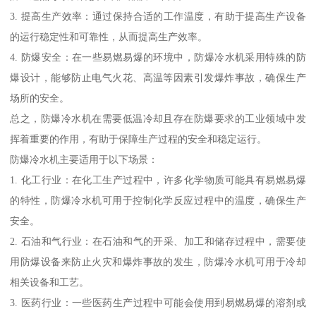
3. 提高生产效率：通过保持合适的工作温度，有助于提高生产设备
的运行稳定性和可靠性，从而提高生产效率。
4. 防爆安全：在一些易燃易爆的环境中，防爆冷水机采用特殊的防
爆设计，能够防止电气火花、高温等因素引发爆炸事故，确保生产
场所的安全。
总之，防爆冷水机在需要低温冷却且存在防爆要求的工业领域中发
挥着重要的作用，有助于保障生产过程的安全和稳定运行。
防爆冷水机主要适用于以下场景：
1. 化工行业：在化工生产过程中，许多化学物质可能具有易燃易爆
的特性，防爆冷水机可用于控制化学反应过程中的温度，确保生产
安全。
2. 石油和气行业：在石油和气的开采、加工和储存过程中，需要使
用防爆设备来防止火灾和爆炸事故的发生，防爆冷水机可用于冷却
相关设备和工艺。
3. 医药行业：一些医药生产过程中可能会使用到易燃易爆的溶剂或