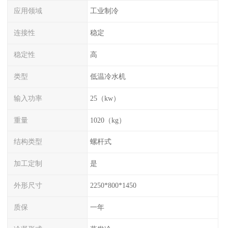
应用领域
工业制冷
连接性
稳定
稳定性
高
类型
低温冷水机
输入功率
25（kw）
重量
1020（kg）
结构类型
螺杆式
加工定制
是
外形尺寸
2250*800*1450
质保
一年