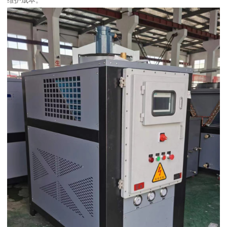
维护成本。