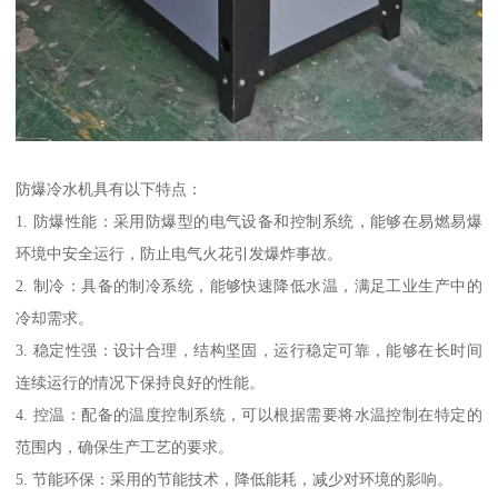
防爆冷水机具有以下特点：
1. 防爆性能：采用防爆型的电气设备和控制系统，能够在易燃易爆
环境中安全运行，防止电气火花引发爆炸事故。
2. 制冷：具备的制冷系统，能够快速降低水温，满足工业生产中的
冷却需求。
3. 稳定性强：设计合理，结构坚固，运行稳定可靠，能够在长时间
连续运行的情况下保持良好的性能。
4. 控温：配备的温度控制系统，可以根据需要将水温控制在特定的
范围内，确保生产工艺的要求。
5. 节能环保：采用的节能技术，降低能耗，减少对环境的影响。