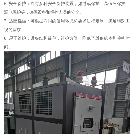
6. 安全保护：具有多种安全保护装置，如过载保护、高低压保护、
漏电保护等，确保设备和操作人员的安全。
7. 适应性强：可根据不同的使用环境和要求进行定制，满足特殊工
况的需求。
8. 易于维护：设备结构简单，维护方便，降低了维修成本和停机时
间。