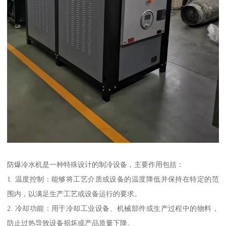
防爆冷水机是一种特殊设计的制冷设备，主要作用包括：
1. 温度控制：能够将工艺介质或设备的温度降低并保持在特定的范
围内，以满足生产工艺或设备运行的要求。
2. 冷却功能：用于冷却工业设备、机械部件或生产过程中的物料，
防止过热导致设备损坏或产品质量下降。