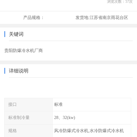
浏览次数：
57
次
产品规格：
发货地:
江苏省南京雨花台区
关键词
贵阳防爆冷水机厂商
详细说明
接口
标准
标准制冷量
28、32(kw)
规格
风冷防爆式冷水机,水冷防爆式冷水机