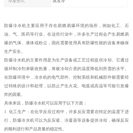
冷凝形式
蒸发冷
防爆冷水机主要应用于存在易燃易爆环境的场所，例如化工、石
油、气、医药等行业。在这些行业中，许多生产过程会产生易燃易
爆的气体、液体或粉尘，因此需要使用具有防爆性能的设备来确保
生产安全。
防爆冷水机的主要作用是为生产设备或工艺过程提供冷却。它通过
循环制冷剂来吸收热量，将被冷却介质的温度降低到所需的水平。
在防爆环境中，冷水机的电气部件、控制系统和机械部件都需要经
过特殊的设计和处理，以防止产生火花、电弧或高温等可能引发爆
炸的因素。
具体来说，防爆冷水机可以应用于以下方面：
1. 化工生产：在化学反应过程中，许多反应需要在特定的温度下进
行，防爆冷水机可以为反应釜、冷凝器等设备提供冷却，确保反应
的顺利进行和产品质量的稳定性。