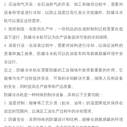
2. 石油和气开采：在石油和气的开采、加工和储存过程中，需要对
设备和管道进行冷却，以防止温度过高引发火灾或爆炸。防爆冷水
机可以满足这些需求。
3. 医药制造：在医药生产中，一些药品的合成和制剂过程需要在低
温下进行，防爆冷水机可以为生产设备提供可靠的冷却保障。
4. 涂装行业：在涂装过程中，需要对涂料进行冷却，以保证涂料的
质量和施工效果。防爆冷水机可以在涂装车间等易燃易爆环境中安
全运行。
总之，防爆冷水机在需要防爆的工业领域中发挥着重要的作用，它
能够为生产过程提供安全、可靠的冷却解决方案，保障人员和设备
的安全，同时提高生产效率和产品质量。
防爆冷水机是一种特殊的制冷设备，具有以下主要功能：
1. 温度控制：能够将工艺介质（如水、油等）的温度降低并保持在
设定的范围内，以满足工业生产过程中的冷却需求。
2. 防爆安全：采用特殊的防爆设计和结构，能够在易燃易爆的环境