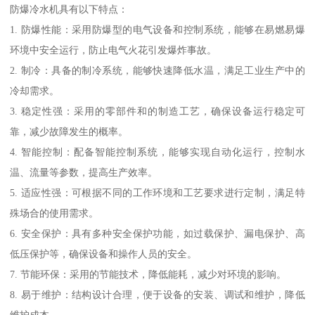
防爆冷水机具有以下特点：
1. 防爆性能：采用防爆型的电气设备和控制系统，能够在易燃易爆
环境中安全运行，防止电气火花引发爆炸事故。
2. 制冷：具备的制冷系统，能够快速降低水温，满足工业生产中的
冷却需求。
3. 稳定性强：采用的零部件和的制造工艺，确保设备运行稳定可
靠，减少故障发生的概率。
4. 智能控制：配备智能控制系统，能够实现自动化运行，控制水
温、流量等参数，提高生产效率。
5. 适应性强：可根据不同的工作环境和工艺要求进行定制，满足特
殊场合的使用需求。
6. 安全保护：具有多种安全保护功能，如过载保护、漏电保护、高
低压保护等，确保设备和操作人员的安全。
7. 节能环保：采用的节能技术，降低能耗，减少对环境的影响。
8. 易于维护：结构设计合理，便于设备的安装、调试和维护，降低