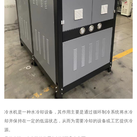
冷水机是一种水冷却设备，其作用主要是通过循环制冷系统将水冷
却并保持在一定的低温状态，从而为需要冷却的设备或工艺提供冷
源。