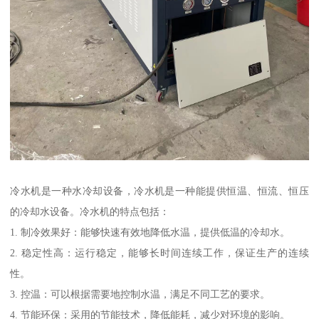
冷水机是一种水冷却设备，冷水机是一种能提供恒温、恒流、恒压
的冷却水设备。冷水机的特点包括：
1. 制冷效果好：能够快速有效地降低水温，提供低温的冷却水。
2. 稳定性高：运行稳定，能够长时间连续工作，保证生产的连续
性。
3. 控温：可以根据需要地控制水温，满足不同工艺的要求。
4. 节能环保：采用的节能技术，降低能耗，减少对环境的影响。