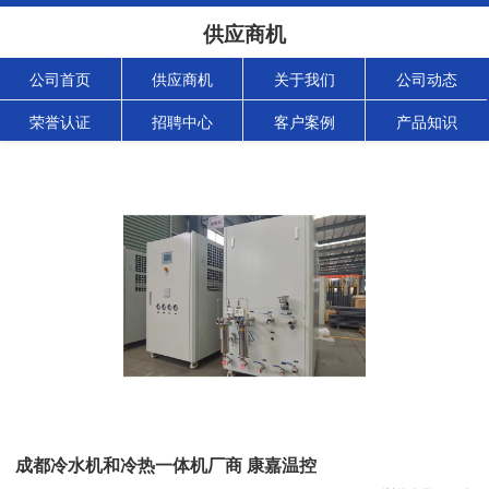
供应商机
公司首页
供应商机
关于我们
公司动态
荣誉认证
招聘中心
客户案例
产品知识
成都冷水机和冷热一体机厂商 康嘉温控