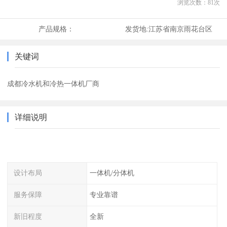
浏览次数：
81
次
产品规格：
发货地:
江苏省南京雨花台区
关键词
成都冷水机和冷热一体机厂商
详细说明
设计布局
一体机/分体机
服务保障
专业靠谱
新旧程度
全新