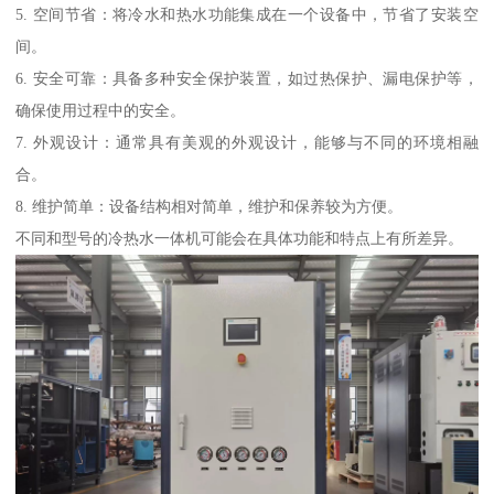
5. 空间节省：将冷水和热水功能集成在一个设备中，节省了安装空
间。
6. 安全可靠：具备多种安全保护装置，如过热保护、漏电保护等，
确保使用过程中的安全。
7. 外观设计：通常具有美观的外观设计，能够与不同的环境相融
合。
8. 维护简单：设备结构相对简单，维护和保养较为方便。
不同和型号的冷热水一体机可能会在具体功能和特点上有所差异。