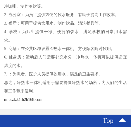
冲咖啡、制作冷饮等。
2. 办公室：为员工提供方便的饮水服务，有助于提高工作效率。
3. 餐厅：可用于提供饮用水、制作饮品、清洗餐具等。
4. 学校：为师生提供干净、便捷的饮水，满足学校的日常用水需
求。
5. 商场：在公共区域设置冷热水一体机，方便顾客随时饮用。
6. 健身房：运动后人们需要补充水分，冷热水一体机可以提供适宜
温度的水。
7. ：为患者、医护人员提供饮用水，满足的卫生要求。
总之，冷热水一体机适用于需要提供冷热水的场所，为人们的生活
和工作带来便利。
m.bszlzk1.b2b168.com
Top