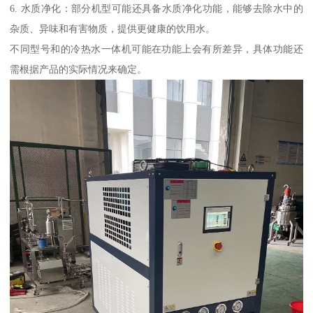
6. 水质净化：部分机型可能还具备水质净化功能，能够去除水中的
杂质、异味和有害物质，提供更健康的饮用水。
不同型号和的冷热水一体机可能在功能上会有所差异，具体功能还
需根据产品的实际情况来确定。