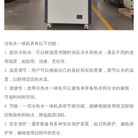
冷热水一体机具有以下功能：
1. 提供冷热水：可以根据需求随时供应冷水和热水，满足不同的使
用场景，如饮用、洗漱、烹饪等。
2. 温度调节：用户可以根据自己的喜好和实际需要，调节出水的温
度，以获得适宜的水温。
3. 便捷性：使用冷热水一体机可以避免单准备热水和冷水的麻烦，
节省时间和空间。
4. 节能：一些冷热水一体机具有节能功能，能够根据使用情况智能
控制加热和制冷，降低能源消耗。
5. 安全保护：通常配备有多种安全保护装置，如过热保护、漏电保
护等，确保使用过程中的安全。