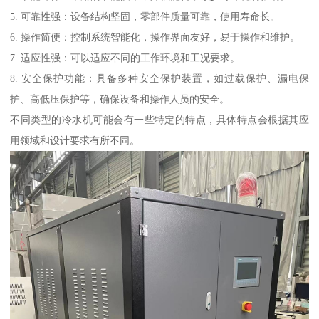
5. 可靠性强：设备结构坚固，零部件质量可靠，使用寿命长。
6. 操作简便：控制系统智能化，操作界面友好，易于操作和维护。
7. 适应性强：可以适应不同的工作环境和工况要求。
8. 安全保护功能：具备多种安全保护装置，如过载保护、漏电保
护、高低压保护等，确保设备和操作人员的安全。
不同类型的冷水机可能会有一些特定的特点，具体特点会根据其应
用领域和设计要求有所不同。