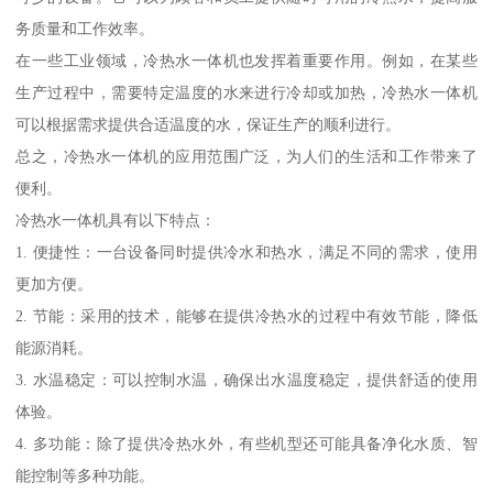
务质量和工作效率。
在一些工业领域，冷热水一体机也发挥着重要作用。例如，在某些
生产过程中，需要特定温度的水来进行冷却或加热，冷热水一体机
可以根据需求提供合适温度的水，保证生产的顺利进行。
总之，冷热水一体机的应用范围广泛，为人们的生活和工作带来了
便利。
冷热水一体机具有以下特点：
1. 便捷性：一台设备同时提供冷水和热水，满足不同的需求，使用
更加方便。
2. 节能：采用的技术，能够在提供冷热水的过程中有效节能，降低
能源消耗。
3. 水温稳定：可以控制水温，确保出水温度稳定，提供舒适的使用
体验。
4. 多功能：除了提供冷热水外，有些机型还可能具备净化水质、智
能控制等多种功能。