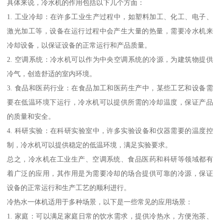
具体来说，冷水机的作用包括以下几个方面：
1. 工业冷却：在许多工业生产过程中，如塑料加工、化工、电子、
激光加工等，设备在运行过程中会产生大量的热量，需要冷水机来
冷却设备，以保证设备的正常运行和产品质量。
2. 空调系统：冷水机可以作为中央空调系统的冷源，为建筑物提供
冷气，创造舒适的室内环境。
3. 食品和医药行业：在食品加工和医药生产中，某些工艺和设备需
要在低温环境下运行，冷水机可以提供所需的冷却温度，保证产品
的质量和安全。
4. 科研实验：在科研实验室中，许多实验设备和仪器需要的温度控
制，冷水机可以提供稳定的低温环境，满足实验要求。
总之，冷水机在工业生产、空调系统、食品医药和科研等领域都有
着广泛的应用，其作用是为需要冷却的场合提供可靠的冷源，保证
设备的正常运行和生产工艺的顺利进行。
冷热水一体机适用于多种场景，以下是一些常见的应用场景：
1. 家庭：可以满足家庭日常的饮水需求，提供冷热水，方便泡茶、