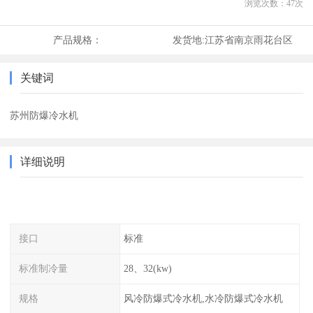
浏览次数：
47
次
产品规格：
发货地:
江苏省南京雨花台区
关键词
苏州防爆冷水机
详细说明
接口
标准
标准制冷量
28、32(kw)
规格
风冷防爆式冷水机,水冷防爆式冷水机