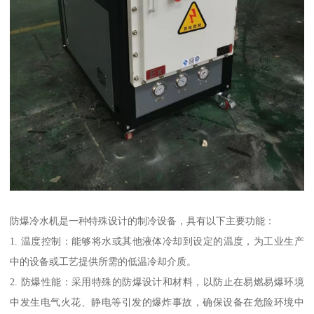
防爆冷水机是一种特殊设计的制冷设备，具有以下主要功能：
1. 温度控制：能够将水或其他液体冷却到设定的温度，为工业生产
中的设备或工艺提供所需的低温冷却介质。
2. 防爆性能：采用特殊的防爆设计和材料，以防止在易燃易爆环境
中发生电气火花、静电等引发的爆炸事故，确保设备在危险环境中