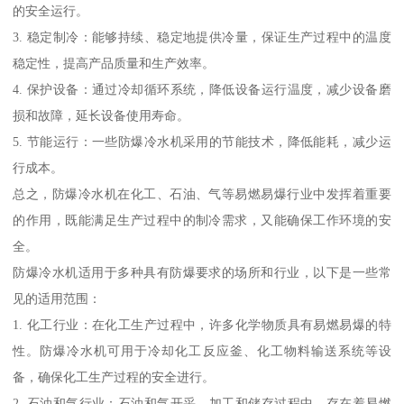
的安全运行。
3. 稳定制冷：能够持续、稳定地提供冷量，保证生产过程中的温度
稳定性，提高产品质量和生产效率。
4. 保护设备：通过冷却循环系统，降低设备运行温度，减少设备磨
损和故障，延长设备使用寿命。
5. 节能运行：一些防爆冷水机采用的节能技术，降低能耗，减少运
行成本。
总之，防爆冷水机在化工、石油、气等易燃易爆行业中发挥着重要
的作用，既能满足生产过程中的制冷需求，又能确保工作环境的安
全。
防爆冷水机适用于多种具有防爆要求的场所和行业，以下是一些常
见的适用范围：
1. 化工行业：在化工生产过程中，许多化学物质具有易燃易爆的特
性。防爆冷水机可用于冷却化工反应釜、化工物料输送系统等设
备，确保化工生产过程的安全进行。
2. 石油和气行业：石油和气开采、加工和储存过程中，存在着易燃