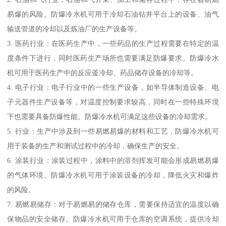
易爆的风险。防爆冷水机可用于冷却石油钻井平台上的设备、油气
输送管道的冷却以及炼油厂的生产设备等。
3. 医药行业：在医药生产中，一些药品的生产过程需要在特定的温
度条件下进行，同时医药生产场所也需要满足防爆要求。防爆冷水
机可用于医药生产中的反应釜冷却、药品储存设备的冷却等。
4. 电子行业：电子行业中的一些生产设备，如半导体制造设备、电
子元器件生产设备等，对温度控制要求较高，同时在一些特殊环境
下也需要具备防爆性能。防爆冷水机可满足这些设备的冷却需求。
5. 行业：生产中涉及到一些易燃易爆的材料和工艺，防爆冷水机可
用于装备的生产和测试过程中的冷却，确保生产的安全。
6. 涂装行业：涂装过程中，涂料中的溶剂挥发可能会形成易燃易爆
的气体环境。防爆冷水机可用于涂装设备的冷却，降低火灾和爆炸
的风险。
7. 易燃易储存：对于易燃易的储存仓库，需要保持适宜的温度以确
保物品的安全储存。防爆冷水机可用于仓库的空调系统，提供冷却