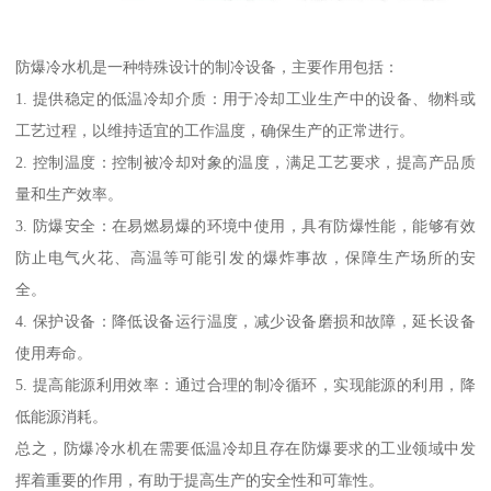
防爆冷水机是一种特殊设计的制冷设备，主要作用包括：
1. 提供稳定的低温冷却介质：用于冷却工业生产中的设备、物料或
工艺过程，以维持适宜的工作温度，确保生产的正常进行。
2. 控制温度：控制被冷却对象的温度，满足工艺要求，提高产品质
量和生产效率。
3. 防爆安全：在易燃易爆的环境中使用，具有防爆性能，能够有效
防止电气火花、高温等可能引发的爆炸事故，保障生产场所的安
全。
4. 保护设备：降低设备运行温度，减少设备磨损和故障，延长设备
使用寿命。
5. 提高能源利用效率：通过合理的制冷循环，实现能源的利用，降
低能源消耗。
总之，防爆冷水机在需要低温冷却且存在防爆要求的工业领域中发
挥着重要的作用，有助于提高生产的安全性和可靠性。