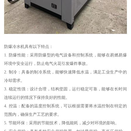
防爆冷水机具有以下特点：
1. 防爆性能：采用防爆型的电气设备和控制系统，能够在易燃易爆
环境中安全运行，防止电气火花引发爆炸事故。
2. 制冷：具备的制冷系统，能够快速降低水温，满足工业生产中的
冷却需求。
3. 稳定性强：设计合理，结构坚固，运行稳定可靠，能够在长时间
连续运行的情况下保持良好的性能。
4. 控温：配备的温度控制系统，可以根据需要将水温控制在特定的
范围内，确保生产工艺的要求。
5. 节能环保：采用的节能技术，降低能耗，减少对环境的影响。