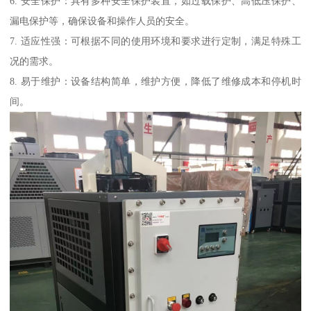
6. 安全保护：具有多种安全保护装置，如过载保护、高低压保护、
漏电保护等，确保设备和操作人员的安全。
7. 适应性强：可根据不同的使用环境和要求进行定制，满足特殊工
况的需求。
8. 易于维护：设备结构简单，维护方便，降低了维修成本和停机时
间。