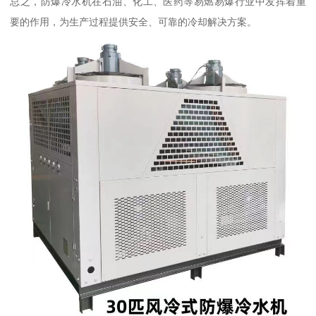
总之，防爆冷水机在石油、化工、医药等易燃易爆行业中发挥着重
要的作用，为生产过程提供安全、可靠的冷却解决方案。