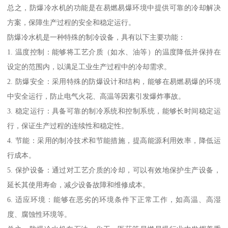
总之，防爆冷水机的功能是在易燃易爆环境中提供可靠的冷却解决
方案，保障生产过程的安全和稳定运行。
防爆冷水机是一种特殊的制冷设备，具有以下主要功能：
1. 温度控制：能够将工艺介质（如水、油等）的温度降低并保持在
设定的范围内，以满足工业生产过程中的冷却需求。
2. 防爆安全：采用特殊的防爆设计和结构，能够在易燃易爆的环境
中安全运行，防止电气火花、高温等因素引发爆炸事故。
3. 稳定运行：具备可靠的制冷系统和控制系统，能够长时间稳定运
行，保证生产过程的连续性和稳定性。
4. 节能：采用的制冷技术和节能措施，提高能源利用效率，降低运
行成本。
5. 保护设备：通过对工艺介质的冷却，可以有效地保护生产设备，
延长其使用寿命，减少设备故障和维修成本。
6. 适应环境：能够在恶劣的环境条件下正常工作，如高温、高湿
度、腐蚀性环境等。