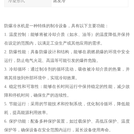
冷凝形式
蒸发冷
防爆冷水机是一种特殊的制冷设备，具有以下主要功能：
1. 温度控制：能够将被冷却介质（如水、油等）的温度降低并保持
在设定的范围内，以满足工业生产或其他应用的需求。
2. 防爆性能：具备防爆设计和结构，能够在易燃易爆的环境中安全
运行，防止电气火花、高温等可能引发的爆炸危险。
3. 冷却循环：通过制冷剂的循环流动，吸收被冷却介质的热量，并
将其排放到外部环境中，实现冷却效果。
4. 稳定性和可靠性：能够在长时间运行中保持稳定的性能，减少故
障和停机时间，确保生产的连续性。
5. 节能运行：采用的节能技术和控制系统，优化制冷循环，降低能
耗，提高能源利用效率。
6. 保护功能：配备多种保护装置，如过载保护、高低压保护、温度
保护等，确保设备在安全范围内运行，延长设备使用寿命。