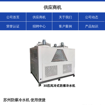
供应商机
公司首页
供应商机
关于我们
公司动态
荣誉认证
招聘中心
客户案例
产品知识
苏州防爆冷水机 使用便捷