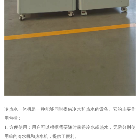
冷热水一体机是一种能够同时提供冷水和热水的设备。它的主要作
用包括：
1. 方便使用：用户可以根据需要随时获得冷水或热水，无需分别使
用单的冷水机和热水机，提供了便利。