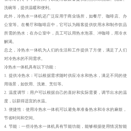
洗碗等，提供温暖和便利。
此外，冷热水一体机还广泛应用于商业场所，如餐厅、咖啡店、办
公室等。在餐厅和咖啡店中，它可以为顾客提供饮用水和制作饮品
所需的热水；在办公室中，员工可以用热水泡茶、冲咖啡，用冷水
解渴。
总之，冷热水一体机为人们的生活和工作提供了方便，满足了人们
对冷热水的不同需求。
冷热水一体机具有以下功能：
1. 提供冷热水：可以根据需求随时供应冷水和热水，满足不同的使
用场景，如饮用、洗漱、烹饪等。
2. 温度调节：用户可以根据自己的喜好和实际需要，调节出水的温
度，以获得适宜的水温。
3. 便捷性：使用冷热水一体机可以避免单准备热水和冷水的麻烦，
节省时间和空间。
4. 节能：一些冷热水一体机具有节能功能，能够根据使用情况智能