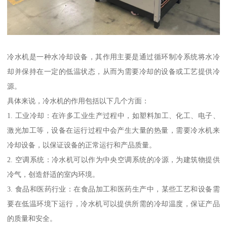
冷水机是一种水冷却设备，其作用主要是通过循环制冷系统将水冷
却并保持在一定的低温状态，从而为需要冷却的设备或工艺提供冷
源。
具体来说，冷水机的作用包括以下几个方面：
1. 工业冷却：在许多工业生产过程中，如塑料加工、化工、电子、
激光加工等，设备在运行过程中会产生大量的热量，需要冷水机来
冷却设备，以保证设备的正常运行和产品质量。
2. 空调系统：冷水机可以作为中央空调系统的冷源，为建筑物提供
冷气，创造舒适的室内环境。
3. 食品和医药行业：在食品加工和医药生产中，某些工艺和设备需
要在低温环境下运行，冷水机可以提供所需的冷却温度，保证产品
的质量和安全。