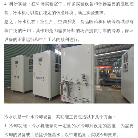
4. 科研实验：在科研实验室中，许多实验设备和仪器需要的温度控
制，冷水机可以提供稳定的低温环境，满足实验要求。
总之，冷水机在工业生产、空调系统、食品医药和科研等领域都有
着广泛的应用，其作用是为需要冷却的场合提供可靠的冷源，保证
设备的正常运行和生产工艺的顺利进行。
冷水机是一种水冷却设备，其功能主要包括以下几个方面：
1. 冷却功能：冷水机能够将一定量的水冷却到设定的温度，为需要
冷却的设备或工艺提供低温水，以带走热量，实现冷却效果。