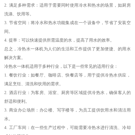
2. 满足多种需求：适用于需要同时使用冷水和热水的场景，如厨房
洗涤、饮用等。
3. 节省空间：将冷水和热水功能集成在一个设备中，节省了安装空
间。
4. 提率：可以快速提供所需温度的水，提高了用水的效率。
总之，冷热水一体机为人们的生活和工作提供了更加便捷、的用水
解决方案。
冷热水一体机适用于多种行业，以下是一些常见的适用行业：
1. 餐饮行业：如餐厅、咖啡店、快餐店等，用于提供冷热水供应，
满足烹饪、清洗和饮用的需求。
2. 酒店行业：为客房、浴室、厨房等区域提供冷热水，确保客人的
舒适和便利。
3. 商业办公场所：办公楼、写字楼等，为员工提供饮用水和清洁用
水。
4. 工厂车间：在一些生产过程中，可能需要冷热水进行清洗、冷却