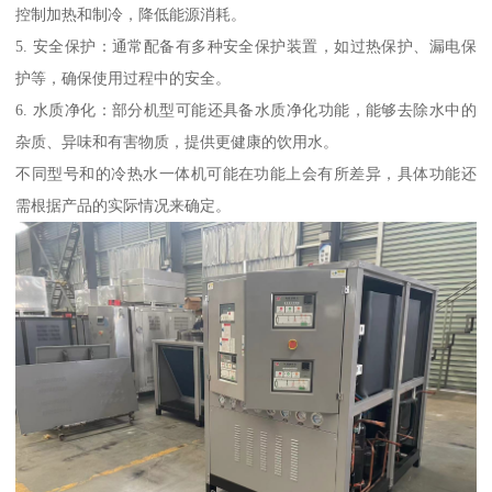
控制加热和制冷，降低能源消耗。
5. 安全保护：通常配备有多种安全保护装置，如过热保护、漏电保
护等，确保使用过程中的安全。
6. 水质净化：部分机型可能还具备水质净化功能，能够去除水中的
杂质、异味和有害物质，提供更健康的饮用水。
不同型号和的冷热水一体机可能在功能上会有所差异，具体功能还
需根据产品的实际情况来确定。