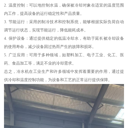
2. 温度控制：可以地控制水温，确保被冷却对象在适宜的温度范围
内工作，提高设备的运行稳定性和产品质量。
3. 节能运行：采用的制冷技术和控制系统，能够根据实际负荷自动
调节运行状态，实现节能运行，降低能耗成本。
4. 保护设备：通过提供稳定的低温冷却水，有助于延长被冷却设备
的使用寿命，减少设备因过热而产生的故障和损坏。
5. 广泛应用：可用于多种领域，如塑料加工、电子工业、化工、医
药、食品加工等，满足不业的冷却需求。
总之，冷水机在工业生产和许多领域中发挥着重要的作用，通过提
供冷却和温度控制功能，为设备和工艺的正常运行提供保障。