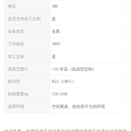
电压
380
是否支持加工定制
是
设备状态
全新
工作电压
380V
加工定制
是
温度范围℃
+10-常温（低温型定制）
制冷剂
R22（r407c）
机组重量kg
150-1100
适用环境
空间紧凑、热负荷不大的环境