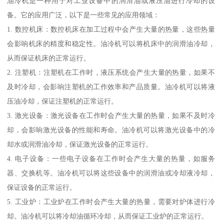
油冷机是一种用于对工业设备中的润滑油或液压油进行冷却的设
备。它的应用广泛，以下是一些常见的应用领域：
1. 数控机床：数控机床在加工过程中会产生大量的热量，这些热量
会影响机床的精度和稳定性。油冷机可以将机床中的润滑油冷却，
从而保证机床的正常运行。
2. 注塑机：注塑机在工作时，液压系统会产生大量的热量，如果不
及时冷却，会影响注塑机的工作效率和产品质量。油冷机可以将液
压油冷却，保证注塑机的正常运行。
3. 激光设备：激光设备在工作时会产生大量的热量，如果不及时冷
却，会影响激光设备的性能和寿命。油冷机可以将激光设备中的冷
却水或润滑油冷却，保证激光设备的正常运行。
4. 电子设备：一些电子设备在工作时会产生大量的热量，如服务
器、交换机等。油冷机可以将这些设备中的润滑油或冷却液冷却，
保证设备的正常运行。
5. 工业炉：工业炉在工作时会产生大量的热量，需要对炉体进行冷
却。油冷机可以将冷却油循环冷却，从而保证工业炉的正常运行。