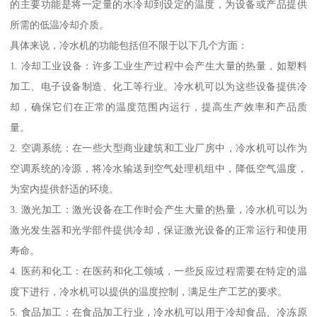
的主要功能是将一定量的水冷却到设定的温度，为设备或产品提供
所需的低温冷却介质。
具体来说，冷水机的功能包括但不限于以下几个方面：
1. 冷却工业设备：许多工业生产过程中会产生大量的热量，如塑料
加工、电子设备制造、化工等行业。冷水机可以为这些设备提供冷
却，确保它们在正常的温度范围内运行，提高生产效率和产品质
量。
2. 空调系统：在一些大型商业建筑和工业厂房中，冷水机可以作为
空调系统的冷源，将冷水输送到空气处理机组中，降低空气温度，
为室内提供舒适的环境。
3. 激光加工：激光设备在工作时会产生大量的热量，冷水机可以为
激光发生器和光学部件提供冷却，保证激光设备的正常运行和使用
寿命。
4. 医药和化工：在医药和化工领域，一些反应过程需要在特定的温
度下进行，冷水机可以提供的温度控制，满足生产工艺的要求。
5. 食品加工：在食品加工行业，冷水机可以用于冷却食品、冷冻原