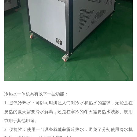
冷热水一体机具有以下一些功能：
1. 提供冷热水：可以同时满足人们对冷水和热水的需求，无论是在
炎热的夏天需要冷水解渴，还是在寒冷的冬天需要热水洗漱、饮用
或用于其他用途。
2. 便捷性：使用一台设备就能获得冷热水，避免了分别使用冷水机