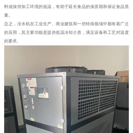
料或保持加工环境的低温，有助于延长食品的保质期和保证食品质
量。
总之，冷水机在工业生产、商业建筑和一些特殊领域中都有着广泛
的应用，其主要功能是提供低温冷却介质，满足设备和工艺对温度
的要求。