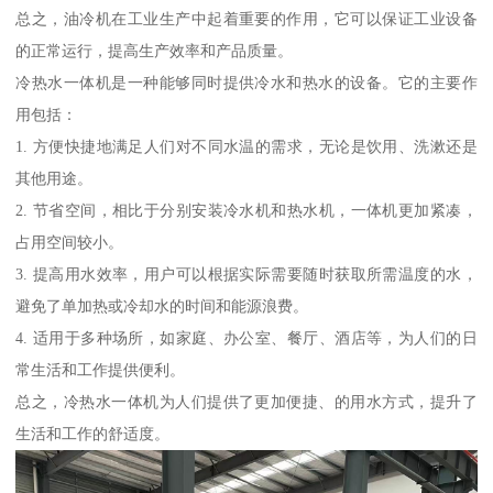
总之，油冷机在工业生产中起着重要的作用，它可以保证工业设备
的正常运行，提高生产效率和产品质量。
冷热水一体机是一种能够同时提供冷水和热水的设备。它的主要作
用包括：
1. 方便快捷地满足人们对不同水温的需求，无论是饮用、洗漱还是
其他用途。
2. 节省空间，相比于分别安装冷水机和热水机，一体机更加紧凑，
占用空间较小。
3. 提高用水效率，用户可以根据实际需要随时获取所需温度的水，
避免了单加热或冷却水的时间和能源浪费。
4. 适用于多种场所，如家庭、办公室、餐厅、酒店等，为人们的日
常生活和工作提供便利。
总之，冷热水一体机为人们提供了更加便捷、的用水方式，提升了
生活和工作的舒适度。