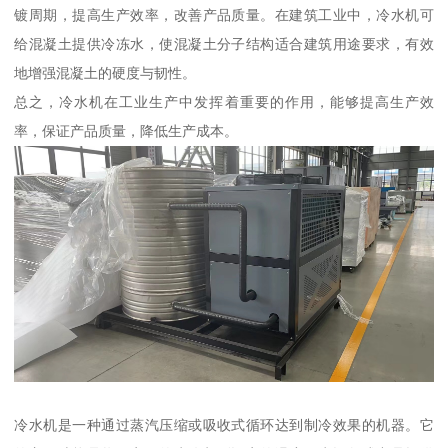
镀周期，提高生产效率，改善产品质量。在建筑工业中，冷水机可
给混凝土提供冷冻水，使混凝土分子结构适合建筑用途要求，有效
地增强混凝土的硬度与韧性。
总之，冷水机在工业生产中发挥着重要的作用，能够提高生产效
率，保证产品质量，降低生产成本。
冷水机是一种通过蒸汽压缩或吸收式循环达到制冷效果的机器。它