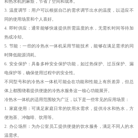
和热水机的麻烦，节省了空间和成本。
3. 温度调节：用户可以根据自己的需求调节出水的温度，以适应不
同的使用场景和个人喜好。
4. 即时供应：通常能够快速提供所需温度的水，无需长时间等待加
热或冷却。
5. 节能：一些的冷热水一体机采用节能技术，能够在满足需求的同
时降低能源消耗。
6. 安全保护：具备多种安全保护功能，如过热保护、过压保护、漏
电保护等，确保使用过程中的安全性。
不同型号和的冷热水一体机可能会在功能和性能上有所差异，但总
体上都围绕着提供便捷的冷热水服务这一核心功能展开。
冷热水一体机的适用范围较为广泛，以下是一些常见的应用场景：
1. 家庭使用：可满足家庭日常的饮用水需求，提供冷水和热水，方
便泡茶、冲咖啡、饮用等。
2. 办公场所：为办公室员工提供便捷的饮水服务，满足不同人的水
温需求。