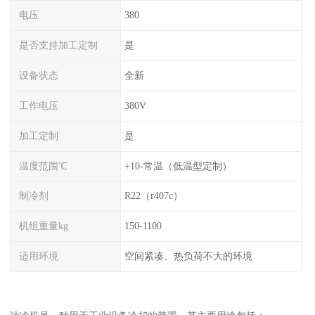
电压
380
是否支持加工定制
是
设备状态
全新
工作电压
380V
加工定制
是
温度范围℃
+10-常温（低温型定制）
制冷剂
R22（r407c）
机组重量kg
150-1100
适用环境
空间紧凑、热负荷不大的环境