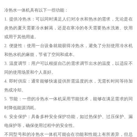
冷热水一体机具有以下一些功能：
1. 提供冷热水：可以同时满足人们对冷水和热水的需求，无论是在
炎热的夏天需要冷水解渴，还是在寒冷的冬天需要热水洗漱、饮用
或用于其他用途。
2. 便捷性：使用一台设备就能获得冷热水，避免了分别使用冷水机
和热水机的麻烦，节省了空间和成本。
3. 温度调节：用户可以根据自己的需求调节出水的温度，以适应不
同的使用场景和个人喜好。
4. 即时供应：通常能够快速提供所需温度的水，无需长时间等待加
热或冷却。
5. 节能：一些的冷热水一体机采用节能技术，能够在满足需求的同
时降低能源消耗。
6. 安全保护：具备多种安全保护功能，如过热保护、过压保护、漏
电保护等，确保使用过程中的安全性。
不同型号和的冷热水一体机可能会在功能和性能上有所差异，但总