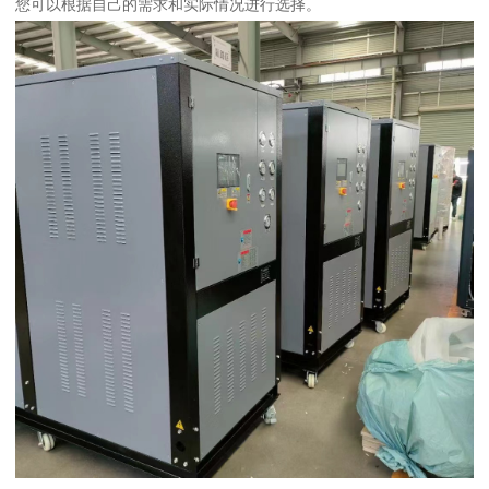
您可以根据自己的需求和实际情况进行选择。