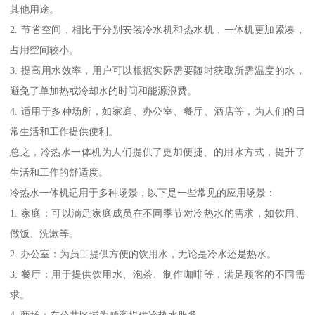
其他用途。
2. 节省空间，相比于分别安装冷水机和热水机，一体机更加紧凑，
占用空间较小。
3. 提高用水效率，用户可以根据实际需要随时获取所需温度的水，
避免了单加热或冷却水的时间和能源浪费。
4. 适用于多种场所，如家庭、办公室、餐厅、酒店等，为人们的日
常生活和工作提供便利。
总之，冷热水一体机为人们提供了更加便捷、的用水方式，提升了
生活和工作的舒适度。
冷热水一体机适用于多种场景，以下是一些常见的应用场景：
1. 家庭：可以满足家庭成员在不同季节对冷热水的需求，如饮用、
做饭、洗漱等。
2. 办公室：为员工提供方便的饮用水，无论是冷水还是热水。
3. 餐厅：用于提供饮用水、泡茶、制作咖啡等，满足顾客的不同需
求。