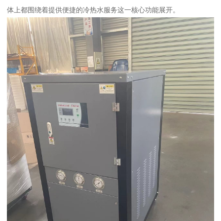
体上都围绕着提供便捷的冷热水服务这一核心功能展开。