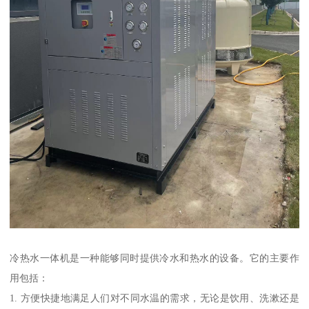
冷热水一体机是一种能够同时提供冷水和热水的设备。它的主要作
用包括：
1. 方便快捷地满足人们对不同水温的需求，无论是饮用、洗漱还是