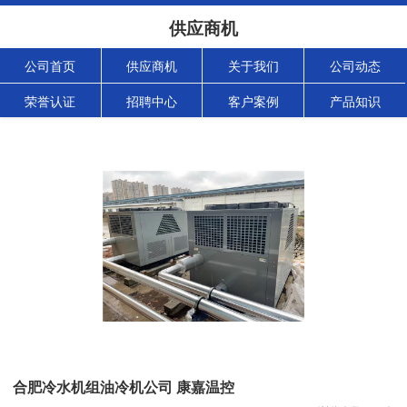
供应商机
公司首页
供应商机
关于我们
公司动态
荣誉认证
招聘中心
客户案例
产品知识
合肥冷水机组油冷机公司 康嘉温控