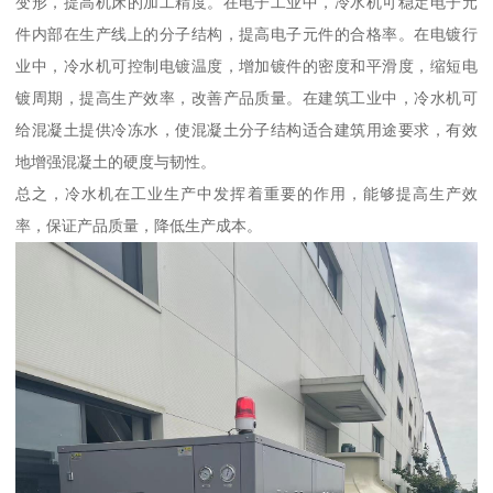
变形，提高机床的加工精度。在电子工业中，冷水机可稳定电子元
件内部在生产线上的分子结构，提高电子元件的合格率。在电镀行
业中，冷水机可控制电镀温度，增加镀件的密度和平滑度，缩短电
镀周期，提高生产效率，改善产品质量。在建筑工业中，冷水机可
给混凝土提供冷冻水，使混凝土分子结构适合建筑用途要求，有效
地增强混凝土的硬度与韧性。
总之，冷水机在工业生产中发挥着重要的作用，能够提高生产效
率，保证产品质量，降低生产成本。