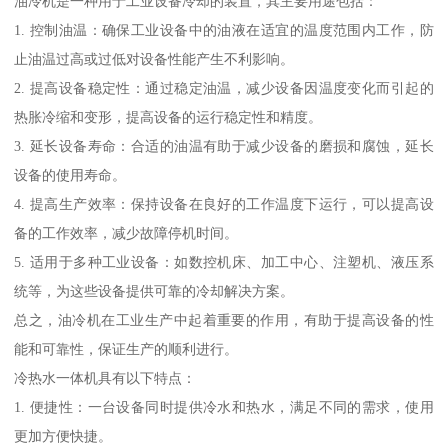
油冷机是一种用于工业设备冷却的装置，其主要用途包括：
1. 控制油温：确保工业设备中的油液在适宜的温度范围内工作，防
止油温过高或过低对设备性能产生不利影响。
2. 提高设备稳定性：通过稳定油温，减少设备因温度变化而引起的
热胀冷缩和变形，提高设备的运行稳定性和精度。
3. 延长设备寿命：合适的油温有助于减少设备的磨损和腐蚀，延长
设备的使用寿命。
4. 提高生产效率：保持设备在良好的工作温度下运行，可以提高设
备的工作效率，减少故障停机时间。
5. 适用于多种工业设备：如数控机床、加工中心、注塑机、液压系
统等，为这些设备提供可靠的冷却解决方案。
总之，油冷机在工业生产中起着重要的作用，有助于提高设备的性
能和可靠性，保证生产的顺利进行。
冷热水一体机具有以下特点：
1. 便捷性：一台设备同时提供冷水和热水，满足不同的需求，使用
更加方便快捷。