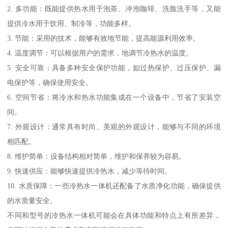
2. 多功能：既能提供热水用于泡茶、冲泡咖啡、洗脸洗手等，又能
提供冷水用于饮用、制冷等，功能多样。
3. 节能：采用的技术，能够有效地节能，提高能源利用效率。
4. 温度调节：可以根据用户的需求，地调节冷热水的温度。
5. 安全可靠：具备多种安全保护功能，如过热保护、过压保护、漏
电保护等，确保使用安全。
6. 空间节省：将冷水和热水功能集成在一个设备中，节省了安装空
间。
7. 外观设计：通常具有时尚、美观的外观设计，能够与不同的环境
相匹配。
8. 维护简单：设备结构相对简单，维护和保养较为容易。
9. 快速供应：能够快速提供冷热水，减少等待时间。
10. 水质保障：一些冷热水一体机还配备了水质净化功能，确保提供
的水质量安全。
不同和型号的冷热水一体机可能会在具体功能和特点上有所差异，