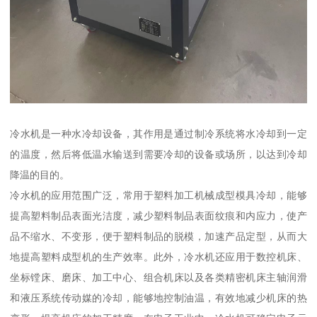
冷水机是一种水冷却设备，其作用是通过制冷系统将水冷却到一定
的温度，然后将低温水输送到需要冷却的设备或场所，以达到冷却
降温的目的。
冷水机的应用范围广泛，常用于塑料加工机械成型模具冷却，能够
提高塑料制品表面光洁度，减少塑料制品表面纹痕和内应力，使产
品不缩水、不变形，便于塑料制品的脱模，加速产品定型，从而大
地提高塑料成型机的生产效率。此外，冷水机还应用于数控机床、
坐标镗床、磨床、加工中心、组合机床以及各类精密机床主轴润滑
和液压系统传动媒的冷却，能够地控制油温，有效地减少机床的热