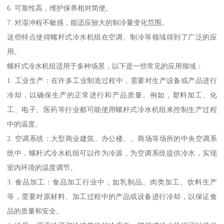
6. 可靠性高，维护保养相对简便。
7. 对湿冲程不敏感，能适应较大的制冷量变化范围。
这些特点使得螺杆式冷水机组在空调、制冷等领域得到了广泛的应
用。
螺杆式冷水机组适用于多种场景，以下是一些常见的应用领域：
1. 工业生产：在许多工业制造过程中，需要对生产设备或产品进行
冷却，以确保生产的正常进行和产品质量。例如，塑料加工、化
工、电子、医药等行业都可能使用螺杆式冷水机组来控制生产过程
中的温度。
2. 空调系统：大型商业建筑、办公楼、、商场等场所的中央空调系
统中，螺杆式冷水机组可以作为冷源，为空调系统提供冷水，实现
室内环境的温度调节。
3. 食品加工：食品加工行业中，如乳制品、肉类加工、饮料生产
等，需要对原材料、加工过程中的产品或设备进行冷却，以保证食
品的质量和安全。