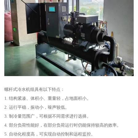
螺杆式冷水机组具有以下特点：
1. 结构紧凑、体积小、重量轻，占地面积小。
2. 运行平稳，振动小，噪声较低。
3. 制冷量范围广，可根据不同需求进行选择。
4. 部分负荷性能好，在部分负荷运行时仍能保持较高的效率。
5. 自动化程度高，可实现自动控制和远程监控。