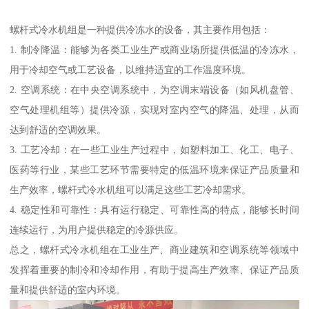
螺杆式冷水机组是一种提供冷冻水的设备，其主要作用包括：
1. 制冷降温：能够为各类工业生产或商业场所提供低温的冷冻水，
用于冷却空气或工艺设备，以维持适宜的工作温度环境。
2. 空调系统：在中央空调系统中，为空调末端设备（如风机盘管、
空气处理机组等）提供冷源，实现对室内空气的降温、处理，从而
达到舒适的空调效果。
3. 工艺冷却：在一些工业生产过程中，如塑料加工、化工、电子、
医药等行业，某些工艺环节需要特定的低温环境来保证产品质量和
生产效率，螺杆式冷水机组可以满足这些工艺冷却需求。
4. 稳定性和可靠性：具有运行稳定、可靠性高的特点，能够长时间
连续运行，为用户提供稳定的冷源供应。
总之，螺杆式冷水机组在工业生产、商业建筑和空调系统等领域中
发挥着重要的制冷和冷却作用，有助于提高生产效率、保证产品质
量和提供舒适的室内环境。