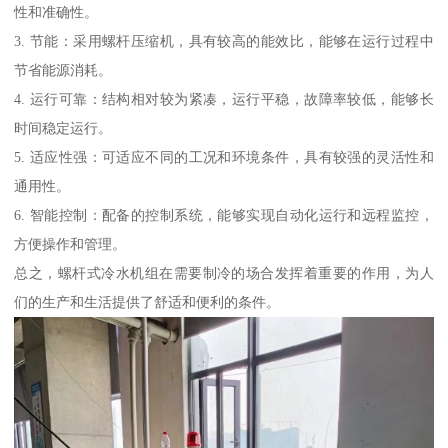
性和准确性。
3. 节能：采用螺杆压缩机，具有较高的能效比，能够在运行过程中
节省能源消耗。
4. 运行可靠：结构相对较为紧凑，运行平稳，故障率较低，能够长
时间稳定运行。
5. 适应性强：可适应不同的工况和环境条件，具有较强的灵活性和
通用性。
6. 智能控制：配备的控制系统，能够实现自动化运行和远程监控，
方便操作和管理。
总之，螺杆式冷水机组在需要制冷的场合发挥着重要的作用，为人
们的生产和生活提供了舒适和便利的条件。