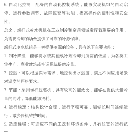
6. 自动化控制：配备的自动化控制系统，能够实现机组的自动启
停、运行参数调节、故障报警等功能，提高操作的便利性和安全
性。
总之，螺杆式冷水机组在工业制冷和空调领域发挥着重要的作用，
为需要冷却的场合提供了可靠的冷源保障。
螺杆式冷水机组是一种提供冷源的设备，具有以下主要功能：
1. 制冷降温：能够将水或其他载冷剂冷却到所需的低温，为各类工
业生产、商业建筑或空调系统提供冷量。
2. 控温：可以根据实际需求，地控制出水温度，满足不同应用场景
对温度的严格要求。
3. 节能：采用螺杆压缩机，具有较高的能效比，能够在提供大量冷
量的同时，降低能源消耗。
4. 运行稳定：结构设计合理，运行平稳可靠，能够长时间连续运
行，减少停机维护时间。
5. 适应性强：可适应不同的工况和环境条件，具有较宽的运行范