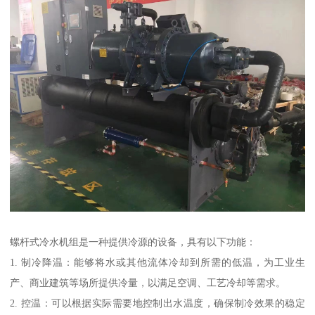
螺杆式冷水机组是一种提供冷源的设备，具有以下功能：
1. 制冷降温：能够将水或其他流体冷却到所需的低温，为工业生
产、商业建筑等场所提供冷量，以满足空调、工艺冷却等需求。
2. 控温：可以根据实际需要地控制出水温度，确保制冷效果的稳定