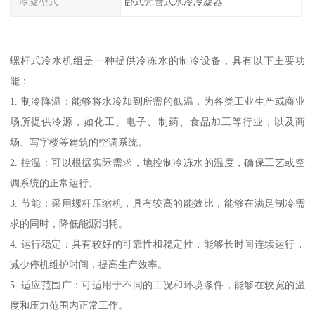
冷凝型式
卧式壳管式水冷冷凝器
螺杆式冷水机组是一种提供冷冻水的制冷设备，具有以下主要功
能：
1. 制冷降温：能够将水冷却到所需的低温，为各类工业生产或商业
场所提供冷源，如化工、电子、制药、食品加工等行业，以及商
场、写字楼等建筑的空调系统。
2. 控温：可以根据实际需求，地控制冷冻水的温度，确保工艺或空
调系统的正常运行。
3. 节能：采用螺杆压缩机，具有较高的能效比，能够在满足制冷需
求的同时，降低能源消耗。
4. 运行稳定：具有较好的可靠性和稳定性，能够长时间连续运行，
减少停机维护时间，提高生产效率。
5. 适应范围广：可适用于不同的工况和环境条件，能够在较宽的温
度和压力范围内正常工作。