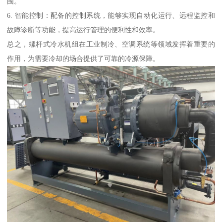
围。
6. 智能控制：配备的控制系统，能够实现自动化运行、远程监控和
故障诊断等功能，提高运行管理的便利性和效率。
总之，螺杆式冷水机组在工业制冷、空调系统等领域发挥着重要的
作用，为需要冷却的场合提供了可靠的冷源保障。