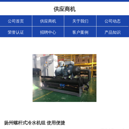
供应商机
公司首页
供应商机
关于我们
公司动态
荣誉认证
招聘中心
客户案例
产品知识
扬州螺杆式冷水机组 使用便捷