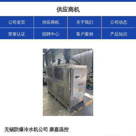
供应商机
公司首页
供应商机
关于我们
公司动态
荣誉认证
招聘中心
客户案例
产品知识
无锡防爆冷水机公司 康嘉温控