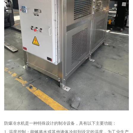
防爆冷水机是一种特殊设计的制冷设备，具有以下主要功能：
1. 温度控制：能够将水或其他液体冷却到设定的温度，为工业生产