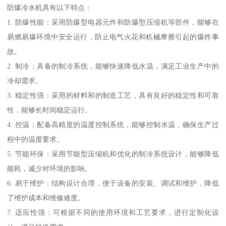
防爆冷水机具有以下特点：
1. 防爆性能：采用防爆型电器元件和防爆型压缩机等部件，能够在
易燃易爆环境中安全运行，防止电气火花和机械摩擦引起的爆炸事
故。
2. 制冷：具备的制冷系统，能够快速降低水温，满足工业生产中的
冷却需求。
3. 稳定性强：采用的材料和的制造工艺，具有良好的稳定性和可靠
性，能够长时间稳定运行。
4. 控温：配备高精度的温度控制系统，能够控制水温，确保生产过
程中的温度要求。
5. 节能环保：采用节能型压缩机和优化的制冷系统设计，能够降低
能耗，减少对环境的影响。
6. 易于维护：结构设计合理，便于设备的安装、调试和维护，降低
了维护成本和维修难度。
7. 适应性强：可根据不同的使用环境和工艺要求，进行定制化设