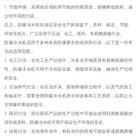
7. 节能环保：采用的压缩机和节能的控制系统，能够降低能耗，减
少对环境的污染。
总之，防爆冷水机在保证安全生产的前提下，具有、稳定、节能、
环保等优点，广泛应用于石油、化工、医药、等易燃易爆行业。
防爆冷水机适用于多种具有防爆要求的场所和行业，以下是一些常
见的适用范围：
1. 化工行业：在化工生产过程中，许多化学物质具有易燃易爆的特
性，防爆冷水机可用于冷却反应釜、精馏塔等设备，确保生产过程
的安全。
2. 石油和气行业：在石油开采、炼制和储存过程中，以及气的加工
和输送中，需要使用防爆冷水机来冷却设备和工艺系统，以防止火
灾和爆炸事故的发生。
3. 医药行业：部分医药产品的生产过程中可能会使用到易燃易爆的
溶剂或原料，防爆冷水机可用于保证生产环境的安全。
4. 涂装行业：在涂装作业中，有机溶剂的挥发可能会形成易燃易爆