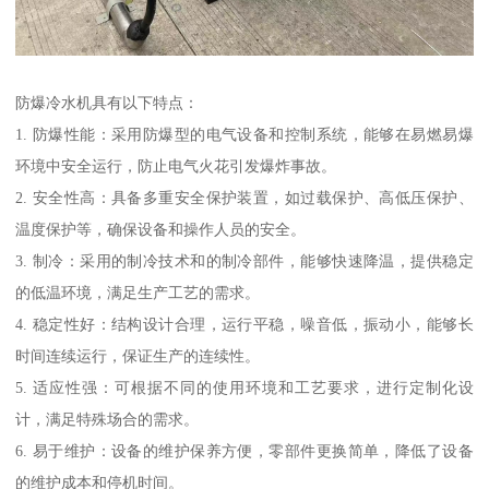
防爆冷水机具有以下特点：
1. 防爆性能：采用防爆型的电气设备和控制系统，能够在易燃易爆
环境中安全运行，防止电气火花引发爆炸事故。
2. 安全性高：具备多重安全保护装置，如过载保护、高低压保护、
温度保护等，确保设备和操作人员的安全。
3. 制冷：采用的制冷技术和的制冷部件，能够快速降温，提供稳定
的低温环境，满足生产工艺的需求。
4. 稳定性好：结构设计合理，运行平稳，噪音低，振动小，能够长
时间连续运行，保证生产的连续性。
5. 适应性强：可根据不同的使用环境和工艺要求，进行定制化设
计，满足特殊场合的需求。
6. 易于维护：设备的维护保养方便，零部件更换简单，降低了设备
的维护成本和停机时间。