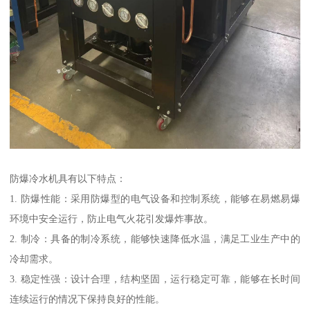
防爆冷水机具有以下特点：
1. 防爆性能：采用防爆型的电气设备和控制系统，能够在易燃易爆
环境中安全运行，防止电气火花引发爆炸事故。
2. 制冷：具备的制冷系统，能够快速降低水温，满足工业生产中的
冷却需求。
3. 稳定性强：设计合理，结构坚固，运行稳定可靠，能够在长时间
连续运行的情况下保持良好的性能。