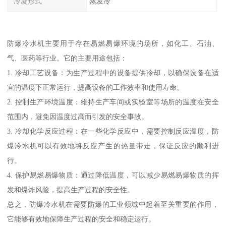
冷凝形式
蒸发冷
防爆冷水机主要用于存在易燃易爆环境的场所，如化工、石油、
气、医药等行业。它的主要用途包括：
1. 冷却工艺设备：为生产过程中的设备提供冷却，以确保设备在适
宜的温度下正常运行，提高设备的工作效率和使用寿命。
2. 控制生产环境温度：维持生产车间或实验室等场所的温度在安全
范围内，避免因温度过高而引发的安全事故。
3. 冷却化学反应过程：在一些化学反应中，需要控制反应温度，防
爆冷水机可以有效地将反应产生的热量带走，保证反应的顺利进
行。
4. 保护易燃易爆物质：通过降低温度，可以减少易燃易爆物质的挥
发和爆炸风险，提高生产过程的安全性。
总之，防爆冷水机在需要防爆的工业领域中起着至关重要的作用，
它能够有效地保障生产过程的安全和稳定运行。