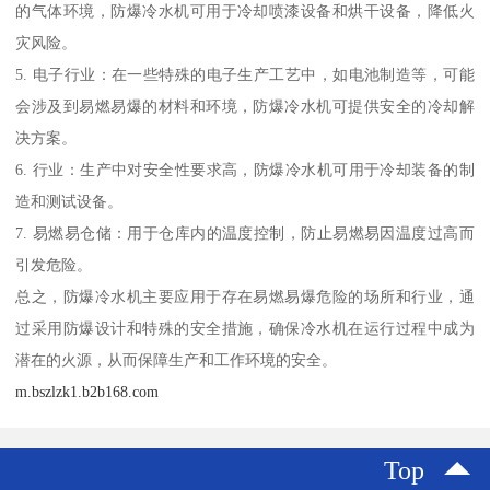
的气体环境，防爆冷水机可用于冷却喷漆设备和烘干设备，降低火
灾风险。
5. 电子行业：在一些特殊的电子生产工艺中，如电池制造等，可能
会涉及到易燃易爆的材料和环境，防爆冷水机可提供安全的冷却解
决方案。
6. 行业：生产中对安全性要求高，防爆冷水机可用于冷却装备的制
造和测试设备。
7. 易燃易仓储：用于仓库内的温度控制，防止易燃易因温度过高而
引发危险。
总之，防爆冷水机主要应用于存在易燃易爆危险的场所和行业，通
过采用防爆设计和特殊的安全措施，确保冷水机在运行过程中成为
潜在的火源，从而保障生产和工作环境的安全。
m.bszlzk1.b2b168.com
Top