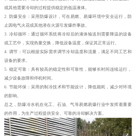
或其他需要冷却的过程提供稳定的低温液体。
2. 防爆安全：采用防爆设计，可在易燃、易爆环境中安全运行，防
止因电气火花或其他潜在火源引发爆炸事故。
3. 冷却循环：通过循环系统将冷却后的液体输送到需要降温的设备
或工艺中，实现热量交换，降低设备温度，保证其正常运行。
4. 调节：可以根据实际需求调节冷却温度和流量，满足不同工艺和
设备的要求。
5. 稳定可靠：具有较高的稳定性和可靠性，能够长时间连续运行，
减少设备故障和停机时间。
6. 节能环保：采用的制冷技术和节能设计，降低能耗，减少对环境
的影响。
总之，防爆冷水机在化工、石油、气等易燃易爆行业中发挥着重要
的作用，为生产过程提供安全、可靠的冷却解决方案。