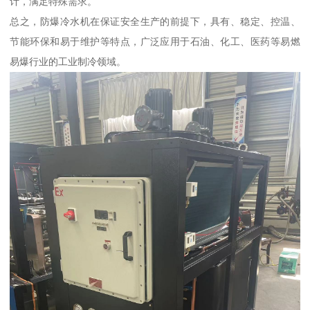
计，满足特殊需求。
总之，防爆冷水机在保证安全生产的前提下，具有、稳定、控温、
节能环保和易于维护等特点，广泛应用于石油、化工、医药等易燃
易爆行业的工业制冷领域。