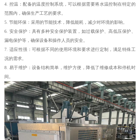
4. 控温：配备的温度控制系统，可以根据需要将水温控制在特定的
范围内，确保生产工艺的要求。
5. 节能环保：采用的节能技术，降低能耗，减少对环境的影响。
6. 安全保护：具有多种安全保护装置，如过载保护、高低压保护、
漏电保护等，确保设备和操作人员的安全。
7. 适应性强：可根据不同的使用环境和要求进行定制，满足特殊工
况的需求。
8. 易于维护：设备结构简单，维护方便，降低了维修成本和停机时
间。