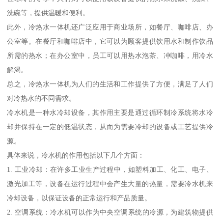
洗碗等，提供温暖和便利。
此外，冷热水一体机还广泛应用于商业场所，如餐厅、咖啡店、办
公室等。在餐厅和咖啡店中，它可以为顾客提供饮用水和制作饮品
所需的热水；在办公室中，员工可以用热水泡茶、冲咖啡，用冷水
解渴。
总之，冷热水一体机为人们的生活和工作提供了方便，满足了人们
对冷热水的不同需求。
冷水机是一种水冷却设备，其作用主要是通过循环制冷系统将水冷
却并保持在一定的低温状态，从而为需要冷却的设备或工艺提供冷
源。
具体来说，冷水机的作用包括以下几个方面：
1. 工业冷却：在许多工业生产过程中，如塑料加工、化工、电子、
激光加工等，设备在运行过程中会产生大量的热量，需要冷水机来
冷却设备，以保证设备的正常运行和产品质量。
2. 空调系统：冷水机可以作为中央空调系统的冷源，为建筑物提供