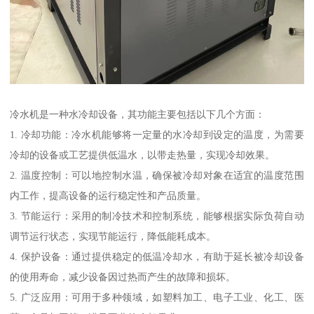
冷水机是一种水冷却设备，其功能主要包括以下几个方面：
1. 冷却功能：冷水机能够将一定量的水冷却到设定的温度，为需要
冷却的设备或工艺提供低温水，以带走热量，实现冷却效果。
2. 温度控制：可以地控制水温，确保被冷却对象在适宜的温度范围
内工作，提高设备的运行稳定性和产品质量。
3. 节能运行：采用的制冷技术和控制系统，能够根据实际负荷自动
调节运行状态，实现节能运行，降低能耗成本。
4. 保护设备：通过提供稳定的低温冷却水，有助于延长被冷却设备
的使用寿命，减少设备因过热而产生的故障和损坏。
5. 广泛应用：可用于多种领域，如塑料加工、电子工业、化工、医