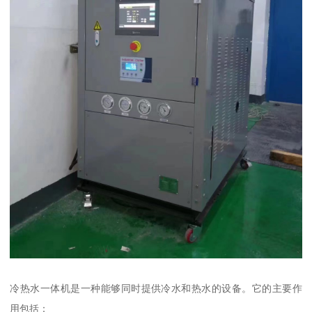
冷热水一体机是一种能够同时提供冷水和热水的设备。它的主要作
用包括：