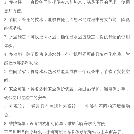
1. 便捷性：一台设备同时提供冷水和热水，满足不同的需求，使用
更加方便。
2. 节能：采用的技术，能够在提供冷热水的过程中有效节能，降低
能源消耗。
3. 水温稳定：可以控制水温，确保出水温度稳定，提供舒适的使用
体验。
4. 多功能：除了提供冷热水外，有些机型还可能具备净化水质、智
能控制等多种功能。
5. 空间节省：将冷水和热水功能集成在一个设备中，节省了安装空
间。
6. 安全可靠：具备多种安全保护装置，如过热保护、漏电保护等，
确保使用过程中的安全。
7. 外观设计：通常具有美观的外观设计，能够与不同的环境相融
合。
8. 维护简单：设备结构相对简单，维护和保养较为方便。
不同和型号的冷热水一体机可能会在具体功能和特点上有所差异。