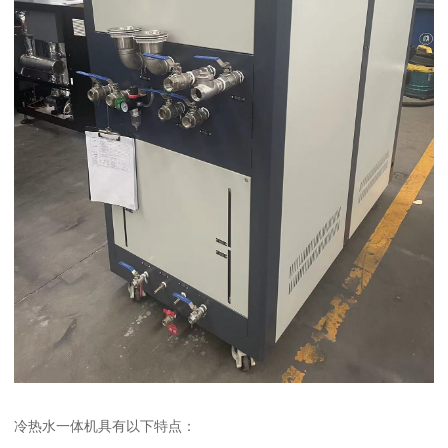
冷热水一体机具有以下特点：