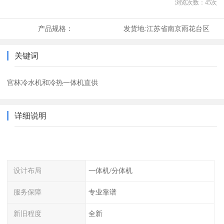
浏览次数：
45
次
产品规格：
发货地:
江苏省南京雨花台区
关键词
官林冷水机和冷热一体机直供
详细说明
设计布局
一体机/分体机
服务保障
专业靠谱
新旧程度
全新