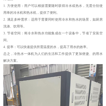
1. 方便使用：用户可以根据需要随时获得冷水或热水，无需分别使
用单的冷水机和热水机，提供了便利。
2. 满足多种需求：适用于需要同时使用冷水和热水的场景，如厨房
洗涤、饮用等。
3. 节省空间：将冷水和热水功能集成在一个设备中，节省了安装空
间。
4. 提率：可以快速提供所需温度的水，提高了用水的效率。
总之，冷热水一体机为人们的生活和工作提供了更加便捷、的用水
解决方案。