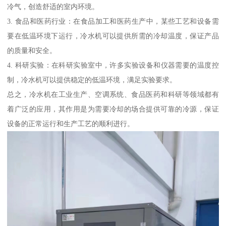
冷气，创造舒适的室内环境。
3. 食品和医药行业：在食品加工和医药生产中，某些工艺和设备需
要在低温环境下运行，冷水机可以提供所需的冷却温度，保证产品
的质量和安全。
4. 科研实验：在科研实验室中，许多实验设备和仪器需要的温度控
制，冷水机可以提供稳定的低温环境，满足实验要求。
总之，冷水机在工业生产、空调系统、食品医药和科研等领域都有
着广泛的应用，其作用是为需要冷却的场合提供可靠的冷源，保证
设备的正常运行和生产工艺的顺利进行。