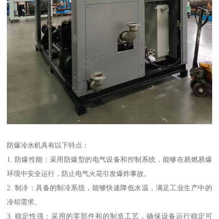
防爆冷水机具有以下特点：
1. 防爆性能：采用防爆型的电气设备和控制系统，能够在易燃易爆
环境中安全运行，防止电气火花引发爆炸事故。
2. 制冷：具备的制冷系统，能够快速降低水温，满足工业生产中的
冷却需求。
3. 稳定性强：采用的零部件和的制造工艺，确保设备运行稳定可