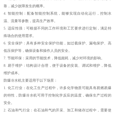
靠，减少故障发生的概率。
4. 智能控制：配备智能控制系统，能够实现自动化运行，控制水
温、流量等参数，提高生产效率。
5. 适应性强：可根据不同的工作环境和工艺要求进行定制，满足特
殊场合的使用需求。
6. 安全保护：具有多种安全保护功能，如过载保护、漏电保护、高
低压保护等，确保设备和操作人员的安全。
7. 节能环保：采用的节能技术，降低能耗，减少对环境的影响。
8. 易于维护：结构设计合理，便于设备的安装、调试和维护，降低
维护成本。
防爆冷水机主要适用于以下场景：
1. 化工行业：在化工生产过程中，许多化学物质可能具有易燃易爆
的特性，防爆冷水机可用于控制化学反应的温度，确保生产过程的
安全。
2. 石油和气行业：在石油和气的开采、加工和储存过程中，需要使