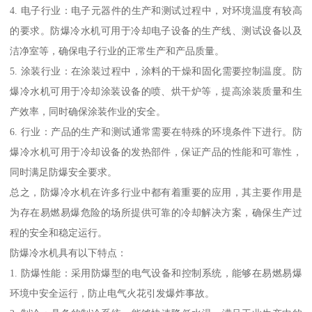
4. 电子行业：电子元器件的生产和测试过程中，对环境温度有较高
的要求。防爆冷水机可用于冷却电子设备的生产线、测试设备以及
洁净室等，确保电子行业的正常生产和产品质量。
5. 涂装行业：在涂装过程中，涂料的干燥和固化需要控制温度。防
爆冷水机可用于冷却涂装设备的喷、烘干炉等，提高涂装质量和生
产效率，同时确保涂装作业的安全。
6. 行业：产品的生产和测试通常需要在特殊的环境条件下进行。防
爆冷水机可用于冷却设备的发热部件，保证产品的性能和可靠性，
同时满足防爆安全要求。
总之，防爆冷水机在许多行业中都有着重要的应用，其主要作用是
为存在易燃易爆危险的场所提供可靠的冷却解决方案，确保生产过
程的安全和稳定运行。
防爆冷水机具有以下特点：
1. 防爆性能：采用防爆型的电气设备和控制系统，能够在易燃易爆
环境中安全运行，防止电气火花引发爆炸事故。