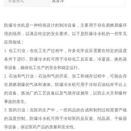
冷凝形式
蒸发冷
防爆冷水机是一种特殊设计的制冷设备，主要用于存在易燃易爆环
境的场所，以满足特定的安全要求。以下是防爆冷水机的一些常见
应用领域：
1. 化工行业：在化工生产过程中，许多化学反应需要在特定的温度
条件下进行。防爆冷水机可用于冷却化工反应釜、冷凝器、换热器
等设备，确保化工生产的安全和稳定运行。
2. 石油和气行业：石油和气的开采、加工和储存过程中，可能会存
在易燃易爆的气体和液体。防爆冷水机可用于冷却石油钻井平台上
的设备、炼油厂的工艺设备以及气储存设施等，以防止火灾和爆炸
事故的发生。
3. 医药行业：在医药生产中，一些药品的合成和制剂过程需要严格
的温度控制。防爆冷水机可用于冷却医药反应釜、结晶器、干燥器
等设备，保证医药产品的质量和安全性。