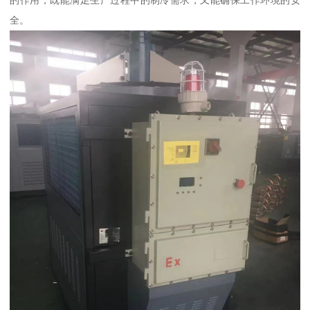
的作用，既能满足生产过程中的制冷需求，又能确保工作环境的安
全。