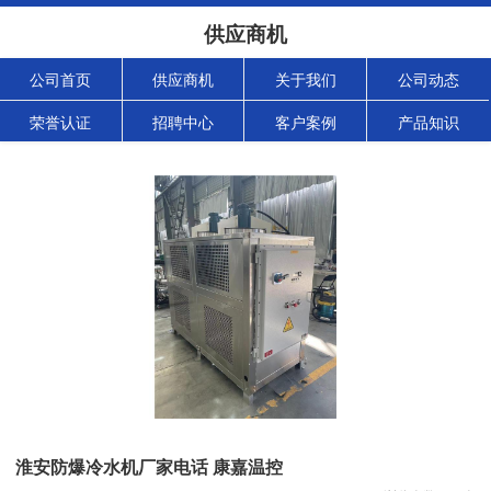
供应商机
公司首页
供应商机
关于我们
公司动态
荣誉认证
招聘中心
客户案例
产品知识
淮安防爆冷水机厂家电话 康嘉温控