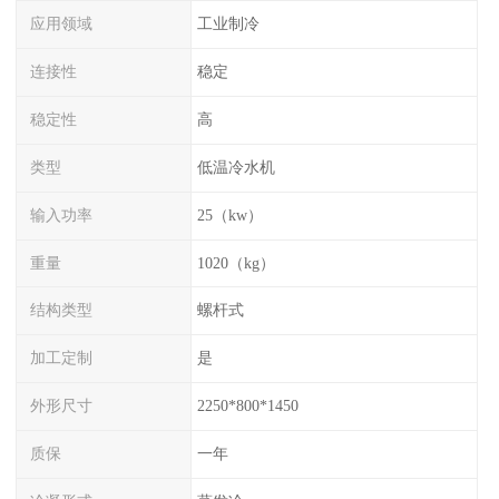
应用领域
工业制冷
连接性
稳定
稳定性
高
类型
低温冷水机
输入功率
25（kw）
重量
1020（kg）
结构类型
螺杆式
加工定制
是
外形尺寸
2250*800*1450
质保
一年