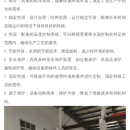
2. 制冷：具备的制冷系统，能够快速降低水温，满足工业生产中的
冷却需求。
3. 稳定性强：设计合理，结构坚固，运行稳定可靠，能够在长时间
连续运行的情况下保持良好的性能。
4. 控温：配备的温度控制系统，可以根据需要将水温控制在特定的
范围内，确保生产工艺的要求。
5. 节能环保：采用的节能技术，降低能耗，减少对环境的影响。
6. 安全保护：具有多种安全保护装置，如过载保护、高低压保护、
漏电保护等，确保设备和操作人员的安全。
7. 适应性强：可根据不同的使用环境和要求进行定制，满足特殊工
况的需求。
8. 易于维护：设备结构简单，维护方便，降低了维修成本和停机时
间。