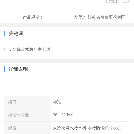
浏览次数：
53
次
产品规格：
发货地:
江苏省南京雨花台区
关键词
淮安防爆冷水机厂家电话
详细说明
接口
标准
标准制冷量
28、32(kw)
规格
风冷防爆式冷水机,水冷防爆式冷水机