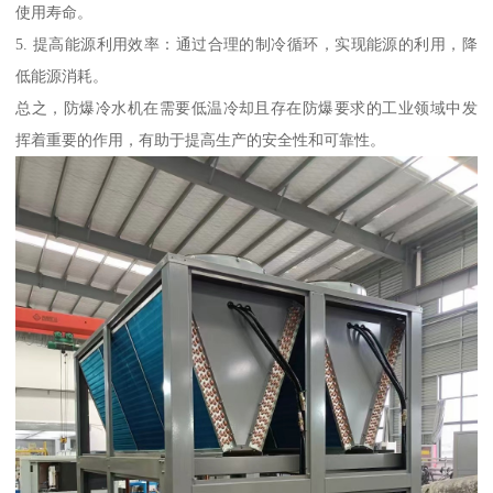
使用寿命。
5. 提高能源利用效率：通过合理的制冷循环，实现能源的利用，降
低能源消耗。
总之，防爆冷水机在需要低温冷却且存在防爆要求的工业领域中发
挥着重要的作用，有助于提高生产的安全性和可靠性。