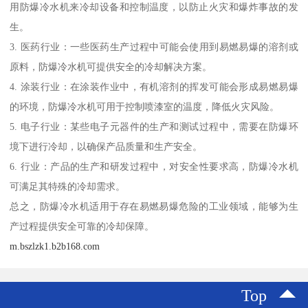
用防爆冷水机来冷却设备和控制温度，以防止火灾和爆炸事故的发
生。
3. 医药行业：一些医药生产过程中可能会使用到易燃易爆的溶剂或
原料，防爆冷水机可提供安全的冷却解决方案。
4. 涂装行业：在涂装作业中，有机溶剂的挥发可能会形成易燃易爆
的环境，防爆冷水机可用于控制喷漆室的温度，降低火灾风险。
5. 电子行业：某些电子元器件的生产和测试过程中，需要在防爆环
境下进行冷却，以确保产品质量和生产安全。
6. 行业：产品的生产和研发过程中，对安全性要求高，防爆冷水机
可满足其特殊的冷却需求。
总之，防爆冷水机适用于存在易燃易爆危险的工业领域，能够为生
产过程提供安全可靠的冷却保障。
m.bszlzk1.b2b168.com
Top