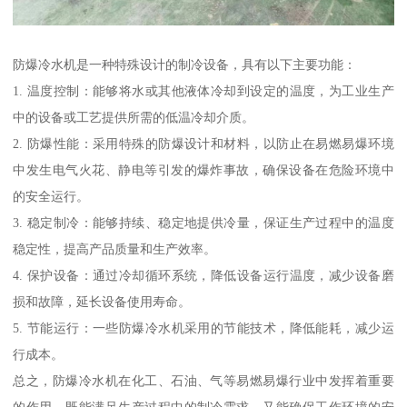
防爆冷水机是一种特殊设计的制冷设备，具有以下主要功能：
1. 温度控制：能够将水或其他液体冷却到设定的温度，为工业生产
中的设备或工艺提供所需的低温冷却介质。
2. 防爆性能：采用特殊的防爆设计和材料，以防止在易燃易爆环境
中发生电气火花、静电等引发的爆炸事故，确保设备在危险环境中
的安全运行。
3. 稳定制冷：能够持续、稳定地提供冷量，保证生产过程中的温度
稳定性，提高产品质量和生产效率。
4. 保护设备：通过冷却循环系统，降低设备运行温度，减少设备磨
损和故障，延长设备使用寿命。
5. 节能运行：一些防爆冷水机采用的节能技术，降低能耗，减少运
行成本。
总之，防爆冷水机在化工、石油、气等易燃易爆行业中发挥着重要