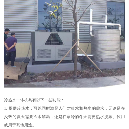
冷热水一体机具有以下一些功能：
1. 提供冷热水：可以同时满足人们对冷水和热水的需求，无论是在
炎热的夏天需要冷水解渴，还是在寒冷的冬天需要热水洗漱、饮用
或用于其他用途。