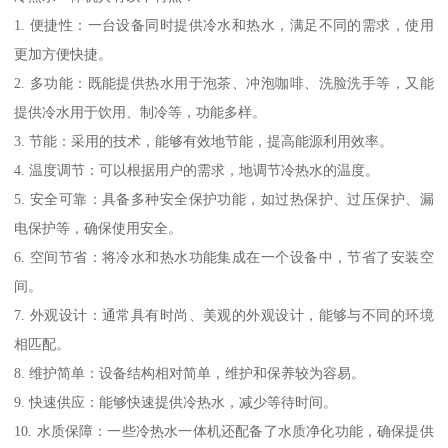
1. 便捷性：一台设备同时提供冷水和热水，满足不同的需求，使用
更加方便快捷。
2. 多功能：既能提供热水用于泡茶、冲泡咖啡、洗脸洗手等，又能
提供冷水用于饮用、制冷等，功能多样。
3. 节能：采用的技术，能够有效地节能，提高能源利用效率。
4. 温度调节：可以根据用户的需求，地调节冷热水的温度。
5. 安全可靠：具备多种安全保护功能，如过热保护、过压保护、漏
电保护等，确保使用安全。
6. 空间节省：将冷水和热水功能集成在一个设备中，节省了安装空
间。
7. 外观设计：通常具有时尚、美观的外观设计，能够与不同的环境
相匹配。
8. 维护简单：设备结构相对简单，维护和保养较为容易。
9. 快速供应：能够快速提供冷热水，减少等待时间。
10. 水质保障：一些冷热水一体机还配备了水质净化功能，确保提供