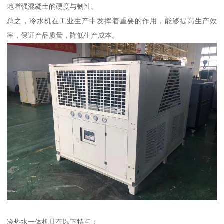
地增强混凝土的硬度与韧性。
总之，冷水机在工业生产中发挥着重要的作用，能够提高生产效
率，保证产品质量，降低生产成本。
冷热水一体机具有以下特点：