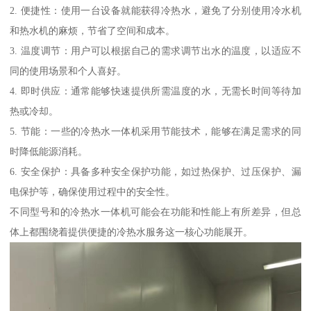
2. 便捷性：使用一台设备就能获得冷热水，避免了分别使用冷水机
和热水机的麻烦，节省了空间和成本。
3. 温度调节：用户可以根据自己的需求调节出水的温度，以适应不
同的使用场景和个人喜好。
4. 即时供应：通常能够快速提供所需温度的水，无需长时间等待加
热或冷却。
5. 节能：一些的冷热水一体机采用节能技术，能够在满足需求的同
时降低能源消耗。
6. 安全保护：具备多种安全保护功能，如过热保护、过压保护、漏
电保护等，确保使用过程中的安全性。
不同型号和的冷热水一体机可能会在功能和性能上有所差异，但总
体上都围绕着提供便捷的冷热水服务这一核心功能展开。