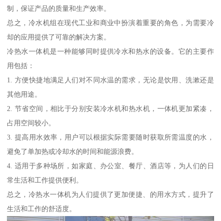
制，保证产品的质量和生产效率。
总之，冷水机组在现代工业和商业中扮演着重要的角色，为需要冷
却的应用提供了可靠的解决方案。
冷热水一体机是一种能够同时提供冷水和热水的设备。它的主要作
用包括：
1. 方便快捷地满足人们对不同水温的需求，无论是饮用、洗漱还是
其他用途。
2. 节省空间，相比于分别安装冷水机和热水机，一体机更加紧凑，
占用空间较小。
3. 提高用水效率，用户可以根据实际需要随时获取所需温度的水，
避免了单加热或冷却水的时间和能源浪费。
4. 适用于多种场所，如家庭、办公室、餐厅、酒店等，为人们的日
常生活和工作提供便利。
总之，冷热水一体机为人们提供了更加便捷、的用水方式，提升了
生活和工作的舒适度。