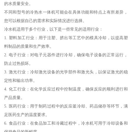
的水质量安全。
不同和型号的冷热水一体机可能会在具体功能和特点上有所差异，
您可以根据自己的需求和实际情况进行选择。
冷水机适用于多个行业，以下是一些常见的适用行业：
1. 塑料加工行业：用于注塑、挤出等工艺中的模具冷却，以提高塑
料制品的质量和生产效率。
2. 电子行业：对电子元器件进行冷却，确保电子设备的正常运行，
防止过热损坏。
3. 激光行业：冷却激光设备的光学部件和激光头，以保证激光的稳
定性和输出功率。
4. 化工行业：在化学反应过程中控制温度，确保反应的顺利进行和
产品质量。
5. 医药行业：用于制药过程中的反应釜冷却、药品储存等环节，满
足医药生产的温度要求。
6. 食品行业：在食品加工和冷藏过程中，冷水机可用于冷却设备和
保持食品的新鲜度。