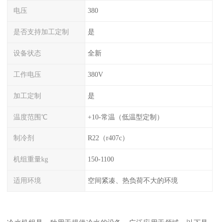
电压
380
是否支持加工定制
是
设备状态
全新
工作电压
380V
加工定制
是
温度范围℃
+10-常温（低温型定制）
制冷剂
R22（r407c）
机组重量kg
150-1100
适用环境
空间紧凑、热负荷不大的环境