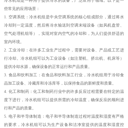
冷水机组是一种用于提供冷水的设备，广泛应用于领域。以下是一
些常见的应用场景：
1. 空调系统：冷水机组是中央空调系统的核心组成部分，通过将水
冷却到一定温度，然后将冷水输送到空调末端设备（如风机盘管、
空气处理机组等），实现对室内空气的冷却和，为人们提供舒适的
室内环境。
2. 工业冷却：在许多工业生产过程中，需要对设备、产品或工艺进
行冷却。冷水机组可以为工业设备（如注塑机、挤出机、机床等）
提供冷却水源，确保设备的正常运行和产品质量。
3. 食品和饮料加工：在食品和饮料加工行业，冷水机组用于冷却食
品加工设备、冷藏库和冷冻库等，以保持食品的新鲜度和质量。
4. 化工和制药：化工和制药行业中的许多反应过程需要在特定的温
度下进行，冷水机组可以提供所需的冷却温度，确保反应的顺利进
行和产品的质量。
5. 电子和半导体制造：电子和半导体制造过程对温度和湿度有严格
的要求，冷水机组可以为生产设备和洁净室提供的温度和湿度控