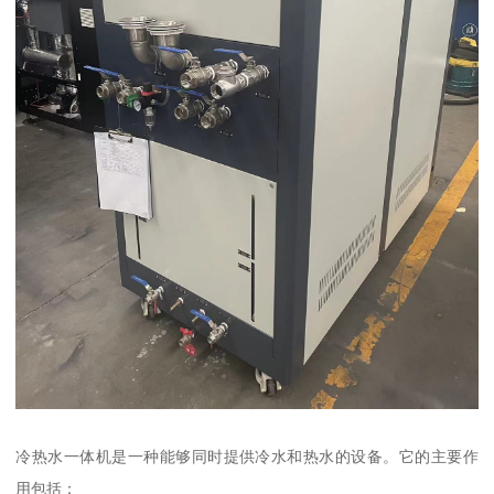
冷热水一体机是一种能够同时提供冷水和热水的设备。它的主要作
用包括：