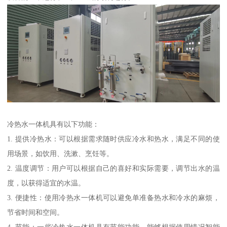
冷热水一体机具有以下功能：
1. 提供冷热水：可以根据需求随时供应冷水和热水，满足不同的使
用场景，如饮用、洗漱、烹饪等。
2. 温度调节：用户可以根据自己的喜好和实际需要，调节出水的温
度，以获得适宜的水温。
3. 便捷性：使用冷热水一体机可以避免单准备热水和冷水的麻烦，
节省时间和空间。