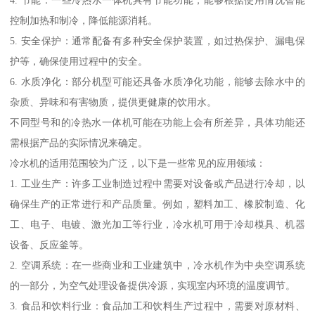
4. 节能：一些冷热水一体机具有节能功能，能够根据使用情况智能
控制加热和制冷，降低能源消耗。
5. 安全保护：通常配备有多种安全保护装置，如过热保护、漏电保
护等，确保使用过程中的安全。
6. 水质净化：部分机型可能还具备水质净化功能，能够去除水中的
杂质、异味和有害物质，提供更健康的饮用水。
不同型号和的冷热水一体机可能在功能上会有所差异，具体功能还
需根据产品的实际情况来确定。
冷水机的适用范围较为广泛，以下是一些常见的应用领域：
1. 工业生产：许多工业制造过程中需要对设备或产品进行冷却，以
确保生产的正常进行和产品质量。例如，塑料加工、橡胶制造、化
工、电子、电镀、激光加工等行业，冷水机可用于冷却模具、机器
设备、反应釜等。
2. 空调系统：在一些商业和工业建筑中，冷水机作为中央空调系统
的一部分，为空气处理设备提供冷源，实现室内环境的温度调节。
3. 食品和饮料行业：食品加工和饮料生产过程中，需要对原材料、