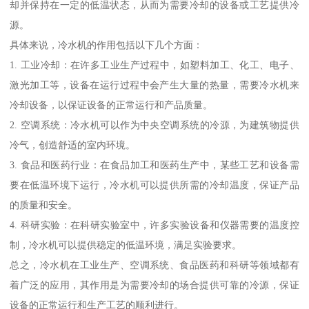
却并保持在一定的低温状态，从而为需要冷却的设备或工艺提供冷
源。
具体来说，冷水机的作用包括以下几个方面：
1. 工业冷却：在许多工业生产过程中，如塑料加工、化工、电子、
激光加工等，设备在运行过程中会产生大量的热量，需要冷水机来
冷却设备，以保证设备的正常运行和产品质量。
2. 空调系统：冷水机可以作为中央空调系统的冷源，为建筑物提供
冷气，创造舒适的室内环境。
3. 食品和医药行业：在食品加工和医药生产中，某些工艺和设备需
要在低温环境下运行，冷水机可以提供所需的冷却温度，保证产品
的质量和安全。
4. 科研实验：在科研实验室中，许多实验设备和仪器需要的温度控
制，冷水机可以提供稳定的低温环境，满足实验要求。
总之，冷水机在工业生产、空调系统、食品医药和科研等领域都有
着广泛的应用，其作用是为需要冷却的场合提供可靠的冷源，保证
设备的正常运行和生产工艺的顺利进行。