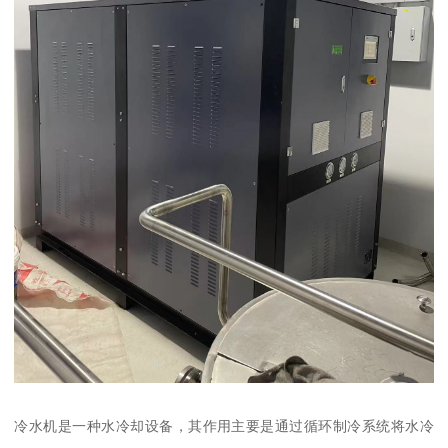
冷水机是一种水冷却设备，其作用主要是通过循环制冷系统将水冷