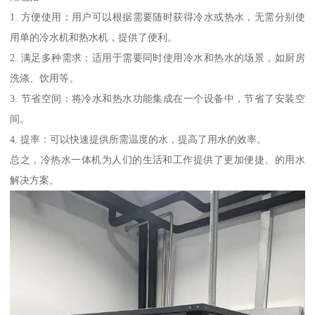
1. 方便使用：用户可以根据需要随时获得冷水或热水，无需分别使
用单的冷水机和热水机，提供了便利。
2. 满足多种需求：适用于需要同时使用冷水和热水的场景，如厨房
洗涤、饮用等。
3. 节省空间：将冷水和热水功能集成在一个设备中，节省了安装空
间。
4. 提率：可以快速提供所需温度的水，提高了用水的效率。
总之，冷热水一体机为人们的生活和工作提供了更加便捷、的用水
解决方案。