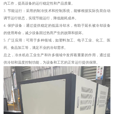
内工作，提高设备的运行稳定性和产品质量。
3. 节能运行：采用的制冷技术和控制系统，能够根据实际负荷自动
调节运行状态，实现节能运行，降低能耗成本。
4. 保护设备：通过提供稳定的低温冷却水，有助于延长被冷却设备
的使用寿命，减少设备因过热而产生的故障和损坏。
5. 广泛应用：可用于多种领域，如塑料加工、电子工业、化工、医
药、食品加工等，满足不业的冷却需求。
总之，冷水机在工业生产和许多领域中发挥着重要的作用，通过提
供冷却和温度控制功能，为设备和工艺的正常运行提供保障。