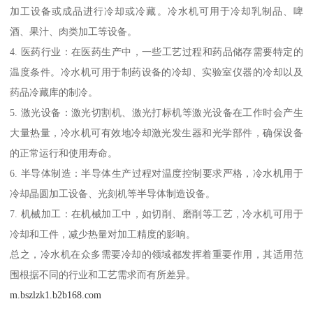
加工设备或成品进行冷却或冷藏。冷水机可用于冷却乳制品、啤
酒、果汁、肉类加工等设备。
4. 医药行业：在医药生产中，一些工艺过程和药品储存需要特定的
温度条件。冷水机可用于制药设备的冷却、实验室仪器的冷却以及
药品冷藏库的制冷。
5. 激光设备：激光切割机、激光打标机等激光设备在工作时会产生
大量热量，冷水机可有效地冷却激光发生器和光学部件，确保设备
的正常运行和使用寿命。
6. 半导体制造：半导体生产过程对温度控制要求严格，冷水机用于
冷却晶圆加工设备、光刻机等半导体制造设备。
7. 机械加工：在机械加工中，如切削、磨削等工艺，冷水机可用于
冷却和工件，减少热量对加工精度的影响。
总之，冷水机在众多需要冷却的领域都发挥着重要作用，其适用范
围根据不同的行业和工艺需求而有所差异。
m.bszlzk1.b2b168.com