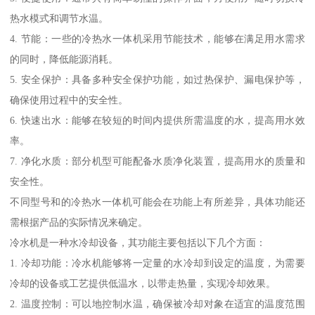
热水模式和调节水温。
4. 节能：一些的冷热水一体机采用节能技术，能够在满足用水需求
的同时，降低能源消耗。
5. 安全保护：具备多种安全保护功能，如过热保护、漏电保护等，
确保使用过程中的安全性。
6. 快速出水：能够在较短的时间内提供所需温度的水，提高用水效
率。
7. 净化水质：部分机型可能配备水质净化装置，提高用水的质量和
安全性。
不同型号和的冷热水一体机可能会在功能上有所差异，具体功能还
需根据产品的实际情况来确定。
冷水机是一种水冷却设备，其功能主要包括以下几个方面：
1. 冷却功能：冷水机能够将一定量的水冷却到设定的温度，为需要
冷却的设备或工艺提供低温水，以带走热量，实现冷却效果。
2. 温度控制：可以地控制水温，确保被冷却对象在适宜的温度范围