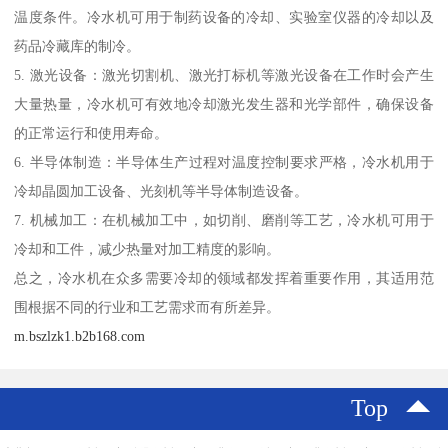
温度条件。冷水机可用于制药设备的冷却、实验室仪器的冷却以及
药品冷藏库的制冷。
5. 激光设备：激光切割机、激光打标机等激光设备在工作时会产生
大量热量，冷水机可有效地冷却激光发生器和光学部件，确保设备
的正常运行和使用寿命。
6. 半导体制造：半导体生产过程对温度控制要求严格，冷水机用于
冷却晶圆加工设备、光刻机等半导体制造设备。
7. 机械加工：在机械加工中，如切削、磨削等工艺，冷水机可用于
冷却和工件，减少热量对加工精度的影响。
总之，冷水机在众多需要冷却的领域都发挥着重要作用，其适用范
围根据不同的行业和工艺需求而有所差异。
m.bszlzk1.b2b168.com
Top