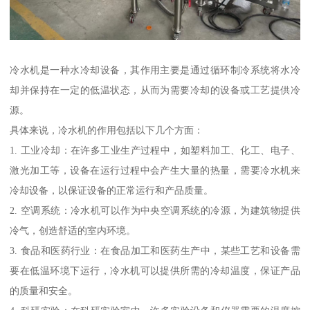
冷水机是一种水冷却设备，其作用主要是通过循环制冷系统将水冷
却并保持在一定的低温状态，从而为需要冷却的设备或工艺提供冷
源。
具体来说，冷水机的作用包括以下几个方面：
1. 工业冷却：在许多工业生产过程中，如塑料加工、化工、电子、
激光加工等，设备在运行过程中会产生大量的热量，需要冷水机来
冷却设备，以保证设备的正常运行和产品质量。
2. 空调系统：冷水机可以作为中央空调系统的冷源，为建筑物提供
冷气，创造舒适的室内环境。
3. 食品和医药行业：在食品加工和医药生产中，某些工艺和设备需
要在低温环境下运行，冷水机可以提供所需的冷却温度，保证产品
的质量和安全。