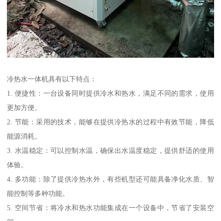
冷热水一体机具有以下特点：
1. 便捷性：一台设备同时提供冷水和热水，满足不同的需求，使用
更加方便。
2. 节能：采用的技术，能够在提供冷热水的过程中有效节能，降低
能源消耗。
3. 水温稳定：可以控制水温，确保出水温度稳定，提供舒适的使用
体验。
4. 多功能：除了提供冷热水外，有些机型还可能具备净化水质、智
能控制等多种功能。
5. 空间节省：将冷水和热水功能集成在一个设备中，节省了安装空