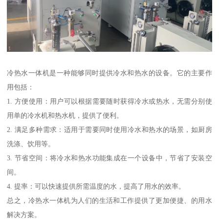
冷热水一体机是一种能够同时提供冷水和热水的设备。它的主要作
用包括：
1. 方便使用：用户可以根据需要随时获得冷水或热水，无需分别使
用单的冷水机和热水机，提供了便利。
2. 满足多种需求：适用于需要同时使用冷水和热水的场景，如厨房
洗涤、饮用等。
3. 节省空间：将冷水和热水功能集成在一个设备中，节省了安装空
间。
4. 提率：可以快速提供所需温度的水，提高了用水的效率。
总之，冷热水一体机为人们的生活和工作提供了更加便捷、的用水
解决方案。