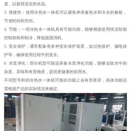
度，以获得适宜的水温。
3. 便捷性：使用冷热水一体机可以避免单准备热水和冷水的麻烦，
节省时间和空间。
4. 节能：一些冷热水一体机具有节能功能，能够根据使用情况智能
控制加热和制冷，降低能源消耗。
5. 安全保护：通常配备有多种安全保护装置，如过热保护、漏电保
护等，确保使用过程中的安全。
6. 水质净化：部分机型可能还具备水质净化功能，能够去除水中的
杂质、异味和有害物质，提供更健康的饮用水。
不同型号和的冷热水一体机可能在功能上会有所差异，具体功能还
需根据产品的实际情况来确定。