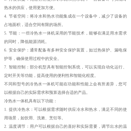
热水的供应，使用更加方便。
4. 节省空间：将冷水和热水功能集成在一个设备中，减少了设备的
占地面积，适合空间有限的场所。
5. 节能：一些冷热水一体机采用的节能技术，能够在满足用水需求
的同时，降低能源消耗。
6. 安全保护：通常配备有多种安全保护装置，如过热保护、漏电保
护等，确保使用过程中的安全。
7. 智能控制：部分机型具有智能控制系统，可以实现自动化运行、
定时开关等功能，提高使用的便利性和智能化程度。
不同和型号的冷热水一体机可能在功能和性能上会有所差异，您可
以根据自己的实际需求和预算选择合适的产品。
冷热水一体机具有以下功能：
1. 提供冷热水：可以根据需求随时供应冷水和热水，满足不同的使
用场景，如饮用、洗漱、烹饪等。
2. 温度调节：用户可以根据自己的喜好和实际需要，调节出水的温