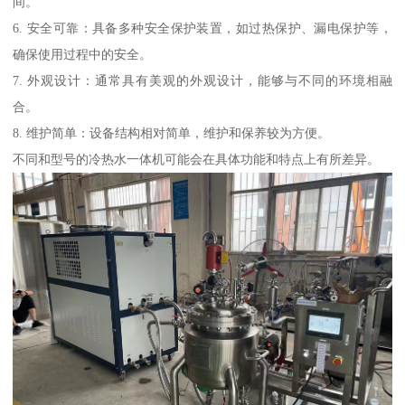
间。
6. 安全可靠：具备多种安全保护装置，如过热保护、漏电保护等，
确保使用过程中的安全。
7. 外观设计：通常具有美观的外观设计，能够与不同的环境相融
合。
8. 维护简单：设备结构相对简单，维护和保养较为方便。
不同和型号的冷热水一体机可能会在具体功能和特点上有所差异。