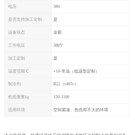
电压
380
是否支持加工定制
是
设备状态
全新
工作电压
380V
加工定制
是
温度范围℃
+10-常温（低温型定制）
制冷剂
R22（r407c）
机组重量kg
150-1100
适用环境
空间紧凑、热负荷不大的环境