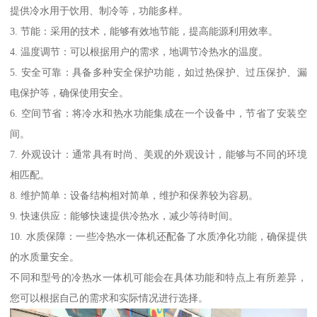
提供冷水用于饮用、制冷等，功能多样。
3. 节能：采用的技术，能够有效地节能，提高能源利用效率。
4. 温度调节：可以根据用户的需求，地调节冷热水的温度。
5. 安全可靠：具备多种安全保护功能，如过热保护、过压保护、漏
电保护等，确保使用安全。
6. 空间节省：将冷水和热水功能集成在一个设备中，节省了安装空
间。
7. 外观设计：通常具有时尚、美观的外观设计，能够与不同的环境
相匹配。
8. 维护简单：设备结构相对简单，维护和保养较为容易。
9. 快速供应：能够快速提供冷热水，减少等待时间。
10. 水质保障：一些冷热水一体机还配备了水质净化功能，确保提供
的水质量安全。
不同和型号的冷热水一体机可能会在具体功能和特点上有所差异，
您可以根据自己的需求和实际情况进行选择。