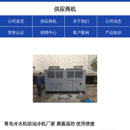
供应商机
公司首页
供应商机
关于我们
公司动态
荣誉认证
招聘中心
客户案例
产品知识
青岛冷水机组油冷机厂家 康嘉温控 使用便捷