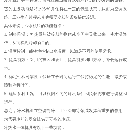
冷水机组是一种通过蒸汽压缩或吸收式循环达到制冷效果的设备。
它的主要功能是将水冷却并保持在一定的低温状态，从而为空调系
统、工业生产过程或其他需要冷却的设备提供冷源。
具体来说，冷水机组的功能包括：
1. 制冷降温：将热量从被冷却的物体或空间中吸收出来，使水温降
低，从而实现冷却的目的。
2. 温度控制：能够地控制出水温度，以满足不同的使用需求。
3. 提高能效：采用的技术和设计，提高能源利用效率，降低运行成
本。
4. 稳定性和可靠性：保证在长时间运行中保持稳定的性能，减少故
障和停机时间。
5. 适应多种工况：可以根据不同的环境条件和负载需求进行调整和
运行。
总之，冷水机组在空调制冷、工业冷却等领域发挥着重要的作用，
为需要冷却的场合提供了可靠的冷源。
冷热水一体机具有以下一些功能：