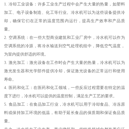
1. 冷却工业设备：许多工业生产过程中会产生大量的热量，如塑料
加工、电子设备制造、化工等行业。冷水机可以为这些设备提供冷
却，确保它们在正常的温度范围内运行，提高生产效率和产品质
量。
2. 空调系统：在一些大型商业建筑和工业厂房中，冷水机可以作为
空调系统的冷源，将冷水输送到空气处理机组中，降低空气温度，
为室内提供舒适的环境。
3. 激光加工：激光设备在工作时会产生大量的热量，冷水机可以为
激光发生器和光学部件提供冷却，保证激光设备的正常运行和使用
寿命。
4. 医药和化工：在医药和化工领域，一些反应过程需要在特定的温
度下进行，冷水机可以提供的温度控制，满足生产工艺的要求。
5. 食品加工：在食品加工行业，冷水机可以用于冷却食品、冷冻原
料或保持加工环境的低温，有助于延长食品的保质期和保证食品质
量。