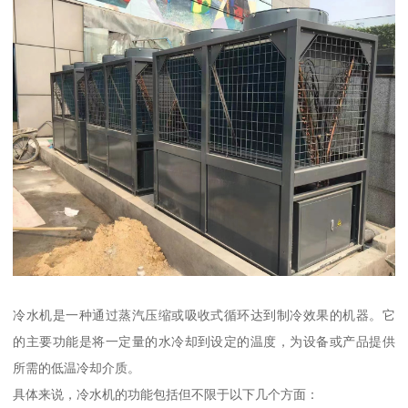
冷水机是一种通过蒸汽压缩或吸收式循环达到制冷效果的机器。它
的主要功能是将一定量的水冷却到设定的温度，为设备或产品提供
所需的低温冷却介质。
具体来说，冷水机的功能包括但不限于以下几个方面：