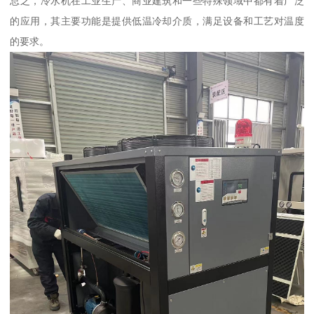
总之，冷水机在工业生产、商业建筑和一些特殊领域中都有着广泛
的应用，其主要功能是提供低温冷却介质，满足设备和工艺对温度
的要求。