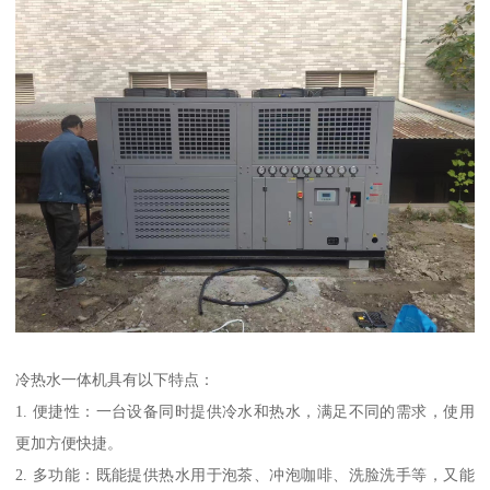
冷热水一体机具有以下特点：
1. 便捷性：一台设备同时提供冷水和热水，满足不同的需求，使用
更加方便快捷。
2. 多功能：既能提供热水用于泡茶、冲泡咖啡、洗脸洗手等，又能