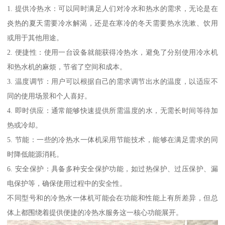
1. 提供冷热水：可以同时满足人们对冷水和热水的需求，无论是在
炎热的夏天需要冷水解渴，还是在寒冷的冬天需要热水洗漱、饮用
或用于其他用途。
2. 便捷性：使用一台设备就能获得冷热水，避免了分别使用冷水机
和热水机的麻烦，节省了空间和成本。
3. 温度调节：用户可以根据自己的需求调节出水的温度，以适应不
同的使用场景和个人喜好。
4. 即时供应：通常能够快速提供所需温度的水，无需长时间等待加
热或冷却。
5. 节能：一些的冷热水一体机采用节能技术，能够在满足需求的同
时降低能源消耗。
6. 安全保护：具备多种安全保护功能，如过热保护、过压保护、漏
电保护等，确保使用过程中的安全性。
不同型号和的冷热水一体机可能会在功能和性能上有所差异，但总
体上都围绕着提供便捷的冷热水服务这一核心功能展开。