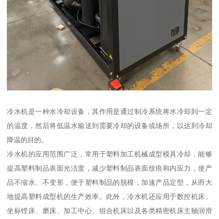
冷水机是一种水冷却设备，其作用是通过制冷系统将水冷却到一定
的温度，然后将低温水输送到需要冷却的设备或场所，以达到冷却
降温的目的。
冷水机的应用范围广泛，常用于塑料加工机械成型模具冷却，能够
提高塑料制品表面光洁度，减少塑料制品表面纹痕和内应力，使产
品不缩水、不变形，便于塑料制品的脱模，加速产品定型，从而大
地提高塑料成型机的生产效率。此外，冷水机还应用于数控机床、
坐标镗床、磨床、加工中心、组合机床以及各类精密机床主轴润滑