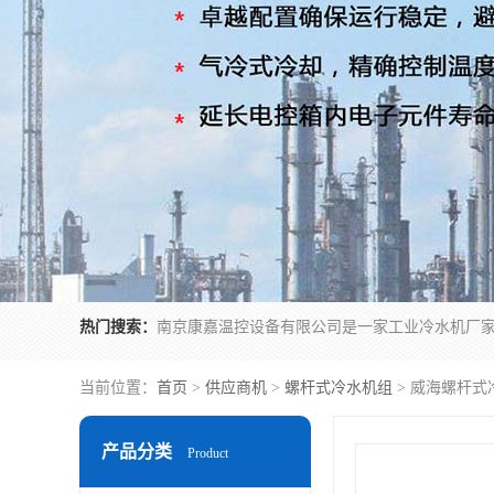
热门搜索：
当前位置：
首页
>
供应商机
>
螺杆式冷水机组
> 威海螺杆式
产品分类
Product