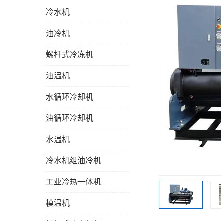
冷水机
油冷机
螺杆式冷冻机
油温机
水循环冷却机
油循环冷却机
水温机
冷水机组油冷机
工业冷热一体机
模温机