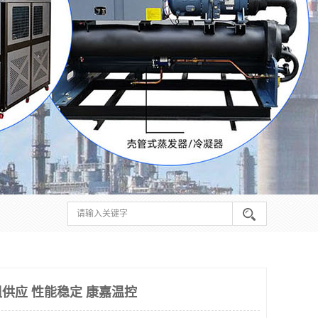
供应 性能稳定 康嘉温控