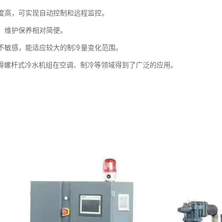
化程度高，可实现自动控制和远程监控。
高，维护保养相对简便。
冲程不敏感，能适应较大的制冷量变化范围。
得螺杆式冷水机组在空调、制冷等领域得到了广泛的应用。