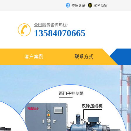
资质认证
实名商家
全国服务咨询热线:
13584070665
客户案例
联系方式