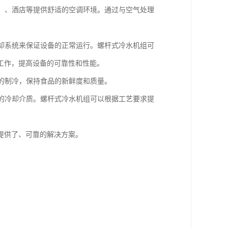
楼、、酒店等提供舒适的空调环境。通过与空气处理
冷却系统来保证设备的正常运行。螺杆式冷水机组可
工作，提高设备的可靠性和性能。
备的制冷，保持食品的新鲜度和质量。
度的冷却介质。螺杆式冷水机组可以根据工艺要求提
提供了、可靠的解决方案。