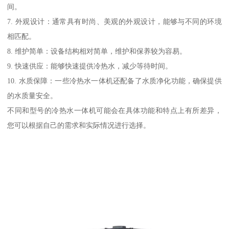
间。
7. 外观设计：通常具有时尚、美观的外观设计，能够与不同的环境
相匹配。
8. 维护简单：设备结构相对简单，维护和保养较为容易。
9. 快速供应：能够快速提供冷热水，减少等待时间。
10. 水质保障：一些冷热水一体机还配备了水质净化功能，确保提供
的水质量安全。
不同和型号的冷热水一体机可能会在具体功能和特点上有所差异，
您可以根据自己的需求和实际情况进行选择。