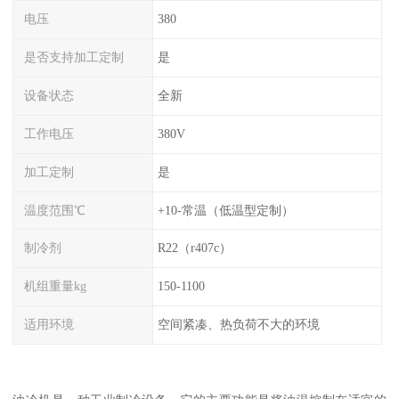
电压
380
是否支持加工定制
是
设备状态
全新
工作电压
380V
加工定制
是
温度范围℃
+10-常温（低温型定制）
制冷剂
R22（r407c）
机组重量kg
150-1100
适用环境
空间紧凑、热负荷不大的环境