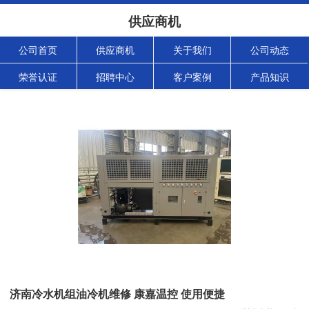
供应商机
公司首页
供应商机
关于我们
公司动态
荣誉认证
招聘中心
客户案例
产品知识
济南冷水机组油冷机维修 康嘉温控 使用便捷