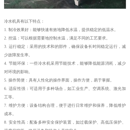
冷水机具有以下特点：
1. 制冷效果好：能够快速有效地降低水温，提供稳定的低温水。
2. 控温：可以根据需要地控制水温，满足不同的工艺要求。
3. 运行稳定：采用的技术和的部件，确保设备长时间稳定运行，减
少故障发生率。
4. 节能环保：一些冷水机采用节能技术，能够降低能源消耗，减少
对环境的影响。
5. 操作简便：具有人性化的操作界面，操作方便，易于掌握。
6. 适应性强：可适用于多种场合，如工业生产、空调系统、激光加
工等。
7. 维护方便：设备结构合理，便于进行日常维护和保养，降低维护
成本。
8. 安全性高：配备多种安全保护装置，如过载保护、高低压保护、