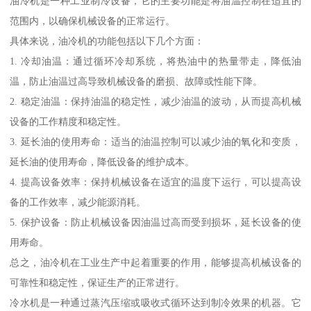
油冷机是一种工业制冷设备，它的主要功能是将油温控制在适宜的
范围内，以确保机械设备的正常运行。
具体来说，油冷机的功能包括以下几个方面：
1. 冷却油温：通过循环冷却系统，将热油中的热量带走，降低油
温，防止油温过高导致机械设备的磨损、故障或性能下降。
2. 稳定油温：保持油温的稳定性，减少油温的波动，从而提高机械
设备的工作精度和稳定性。
3. 延长油的使用寿命：适当的油温控制可以减少油的氧化和变质，
延长油的使用寿命，降低设备的维护成本。
4. 提高设备效率：保持机械设备在适宜的温度下运行，可以提高设
备的工作效率，减少能源消耗。
5. 保护设备：防止机械设备因油温过高而受到损坏，延长设备的使
用寿命。
总之，油冷机在工业生产中起着重要的作用，能够提高机械设备的
可靠性和稳定性，保证生产的正常进行。
冷水机是一种通过蒸汽压缩或吸收式循环达到制冷效果的机器。它