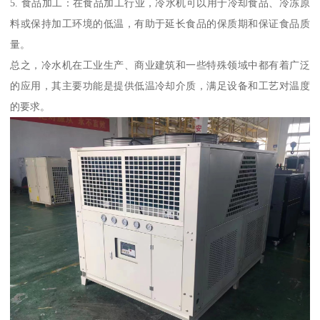
5. 食品加工：在食品加工行业，冷水机可以用于冷却食品、冷冻原
料或保持加工环境的低温，有助于延长食品的保质期和保证食品质
量。
总之，冷水机在工业生产、商业建筑和一些特殊领域中都有着广泛
的应用，其主要功能是提供低温冷却介质，满足设备和工艺对温度
的要求。