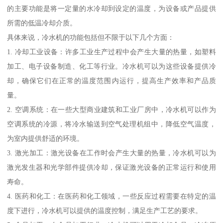
的主要功能是将一定量的水冷却到设定的温度，为设备或产品提供
所需的低温冷却介质。
具体来说，冷水机的功能包括但不限于以下几个方面：
1. 冷却工业设备：许多工业生产过程中会产生大量的热量，如塑料
加工、电子设备制造、化工等行业。冷水机可以为这些设备提供冷
却，确保它们在正常的温度范围内运行，提高生产效率和产品质
量。
2. 空调系统：在一些大型商业建筑和工业厂房中，冷水机可以作为
空调系统的冷源，将冷水输送到空气处理机组中，降低空气温度，
为室内提供舒适的环境。
3. 激光加工：激光设备在工作时会产生大量的热量，冷水机可以为
激光发生器和光学部件提供冷却，保证激光设备的正常运行和使用
寿命。
4. 医药和化工：在医药和化工领域，一些反应过程需要在特定的温
度下进行，冷水机可以提供的温度控制，满足生产工艺的要求。