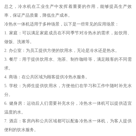
总之，冷水机在工业生产中发挥着重要的作用，能够提高生产效
率，保证产品质量，降低生产成本。
冷热水一体机适用于多种场景，以下是一些常见的应用场景：
1. 家庭：可以满足家庭成员在不同季节对冷热水的需求，如饮用、
做饭、洗漱等。
2. 办公室：为员工提供方便的饮用水，无论是冷水还是热水。
3. 餐厅：用于提供饮用水、泡茶、制作咖啡等，满足顾客的不同需
求。
4. 商场：在公共区域为顾客提供冷热水服务。
5. 学校：为师生提供饮用水，方便他们在学习和工作中随时补充水
分。
6. 健身房：运动后人们需要补充水分，冷热水一体机可以提供适宜
温度的水。
7. 酒店：客房内和公共区域都可以配备冷热水一体机，为客人提供
便利的饮水服务。