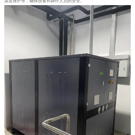
温度保护等，确保设备和操作人员的安全。