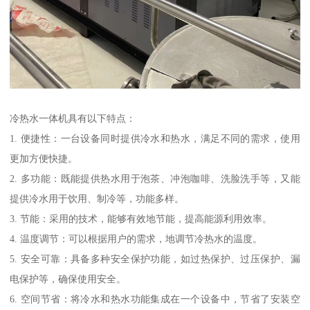
冷热水一体机具有以下特点：
1. 便捷性：一台设备同时提供冷水和热水，满足不同的需求，使用
更加方便快捷。
2. 多功能：既能提供热水用于泡茶、冲泡咖啡、洗脸洗手等，又能
提供冷水用于饮用、制冷等，功能多样。
3. 节能：采用的技术，能够有效地节能，提高能源利用效率。
4. 温度调节：可以根据用户的需求，地调节冷热水的温度。
5. 安全可靠：具备多种安全保护功能，如过热保护、过压保护、漏
电保护等，确保使用安全。
6. 空间节省：将冷水和热水功能集成在一个设备中，节省了安装空