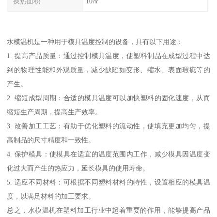
换热面积
10㎡
水模温机是一种用于模具温度控制的设备，具有以下用途：
1. 提高产品质量：通过控制模具温度，使塑料制品在成型过程中达
到的物理性能和外观质量，减少缺陷如变形、缩水、表面瑕疵等的
产生。
2. 缩短成型周期：合适的模具温度可以加快塑料的固化速度，从而
缩短生产周期，提高生产效率。
3. 改善加工工艺：有助于优化塑料的流动性，使填充更加均匀，提
高制品的尺寸精度和一致性。
4. 保护模具：使模具在适宜的温度范围内工作，减少模具因温度变
化过大而产生的热应力，延长模具的使用寿命。
5. 适应不同材料：可根据不同塑料材料的特性，设置相应的模具温
度，以满足材料的加工要求。
总之，水模温机在塑料加工行业中起着重要的作用，能够提高产品