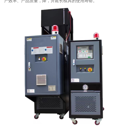
产效率、产品质量，降，并延长模具的使用寿命。