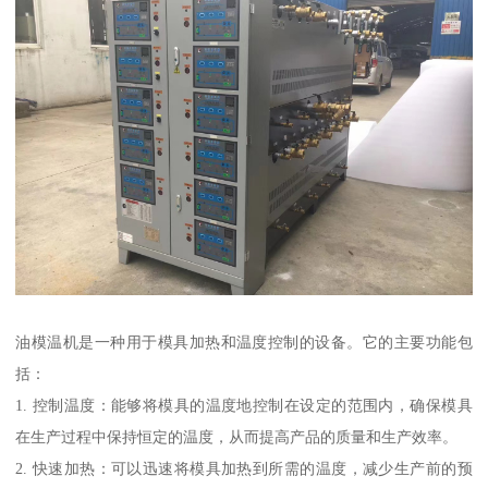
油模温机是一种用于模具加热和温度控制的设备。它的主要功能包
括：
1. 控制温度：能够将模具的温度地控制在设定的范围内，确保模具
在生产过程中保持恒定的温度，从而提高产品的质量和生产效率。
2. 快速加热：可以迅速将模具加热到所需的温度，减少生产前的预