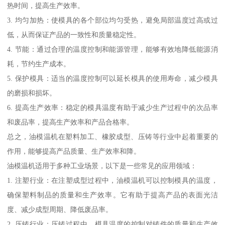
热时间，提高生产效率。
3. 均匀加热：使模具的各个部位均匀受热，避免局部温度过高或过
低，从而保证产品的一致性和质量稳定性。
4. 节能：通过合理的温度控制和能源管理，能够有效地降低能源消
耗，节约生产成本。
5. 保护模具：适当的温度控制可以延长模具的使用寿命，减少模具
的磨损和损坏。
6. 提高生产效率：稳定的模具温度有助于减少生产过程中的次品率
和废品率，提高生产效率和产品合格率。
总之，油模温机在塑料加工、橡胶成型、压铸等行业中起着重要的
作用，能够提高产品质量、生产效率和降。
油模温机适用于多种工业场景，以下是一些常见的应用领域：
1. 注塑行业：在注塑成型过程中，油模温机可以控制模具的温度，
确保塑料制品的质量和生产效率。它有助于提高产品的表面光洁
度、减少成型周期、降低废品率。
2. 压铸行业：压铸过程中，模具温度的控制对铸件的质量和生产效