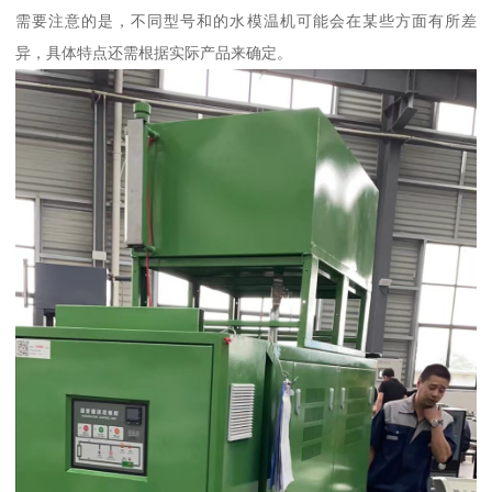
需要注意的是，不同型号和的水模温机可能会在某些方面有所差
异，具体特点还需根据实际产品来确定。