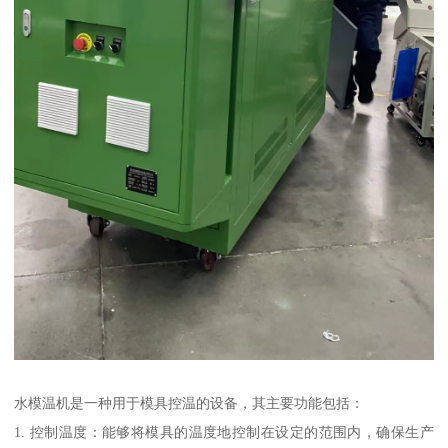
水模温机是一种用于模具控温的设备，其主要功能包括：
1. 控制温度：能够将模具的温度地控制在设定的范围内，确保生产