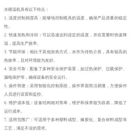
水模温机具有以下特点：
1. 温度控制精度高：能够地控制模具的温度，确保产品质量的稳定
性。
2. 快速加热和冷却：可以迅速达到设定的温度，并在需要时快速降
温，提高生产效率。
3. 节能环保：相比于其他加热方式，水作为传热介质，具有较高的
热效率，且对环境较为友好。
4. 安全可靠：配备了多种安全保护装置，如过热保护、过载保护、
漏电保护等，确保设备的安全运行。
5. 操作简便：采用智能化控制系统，操作界面简洁易懂，方便操作
人员进行设置和监控。
6. 维护成本低：设备结构相对简单，维护和保养较为容易，降低了
运行成本。
7. 适用范围广：可适用于多种塑料成型、橡胶化、复合材料成型等
工艺，满足不业的需求。