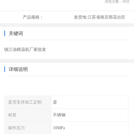
浏览次数：
80
次
产品规格：
发货地:
江苏省南京雨花台区
关键词
镇江油模温机厂家批发
详细说明
是否支持加工定制
是
材质
不锈钢
操作压力
10MPa