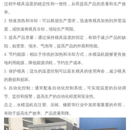
过程中模具温度的稳定性和一致性，从而提高产品的质量和生产效
率。
2. 快速加热和冷却：可以根据生产需求，迅速将模具加热到所需温
度，或快速将模具冷却，缩短生产周期。
3. 提高产品质量：通过保持模具温度的恒定，有助于减少产品的缺
陷，如变形、缩水、气泡等，提高产品的外观和性能。
4. 节约能源：相比于传统的加热和冷却方式，水模温机能够更有效
地利用能源，降低能源消耗，节约生产成本。
5. 保护模具：适当的温度控制可以延长模具的使用寿命，减少模具
的磨损和损坏。
6. 自动化控制：通常配备自动化控制系统，可实现温度的自动调
节、监控和报警，提高生产的自动化程度和安全性。
总之，水模温机在注塑、压铸、橡胶等行业中发挥着重要的作用，
有助于提高生产效率、产品质量和降。