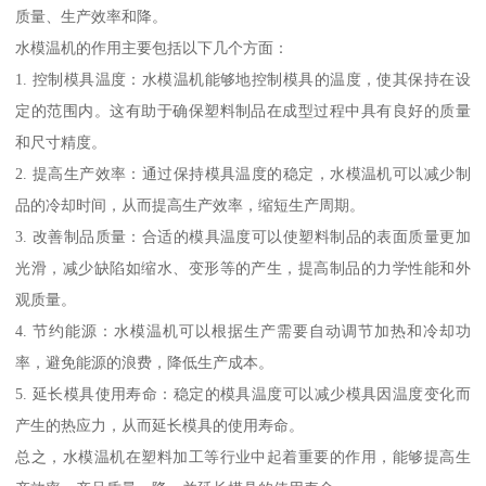
质量、生产效率和降。
水模温机的作用主要包括以下几个方面：
1. 控制模具温度：水模温机能够地控制模具的温度，使其保持在设
定的范围内。这有助于确保塑料制品在成型过程中具有良好的质量
和尺寸精度。
2. 提高生产效率：通过保持模具温度的稳定，水模温机可以减少制
品的冷却时间，从而提高生产效率，缩短生产周期。
3. 改善制品质量：合适的模具温度可以使塑料制品的表面质量更加
光滑，减少缺陷如缩水、变形等的产生，提高制品的力学性能和外
观质量。
4. 节约能源：水模温机可以根据生产需要自动调节加热和冷却功
率，避免能源的浪费，降低生产成本。
5. 延长模具使用寿命：稳定的模具温度可以减少模具因温度变化而
产生的热应力，从而延长模具的使用寿命。
总之，水模温机在塑料加工等行业中起着重要的作用，能够提高生