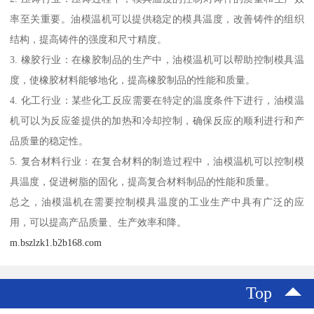
率至关重要。油模温机可以提供稳定的模具温度，改善铸件的组织
结构，提高铸件的强度和尺寸精度。
3. 橡胶行业：在橡胶制品的生产中，油模温机可以帮助控制模具温
度，使橡胶材料能够地化，提高橡胶制品的性能和质量。
4. 化工行业：某些化工反应需要在特定的温度条件下进行，油模温
机可以为反应釜提供的加热和冷却控制，确保反应的顺利进行和产
品质量的稳定性。
5. 复合材料行业：在复合材料的制造过程中，油模温机可以控制模
具温度，促进树脂的固化，提高复合材料制品的性能和质量。
总之，油模温机在需要控制模具温度的工业生产中具有广泛的应
用，可以提高产品质量、生产效率和降。
m.bszlzk1.b2b168.com
Top