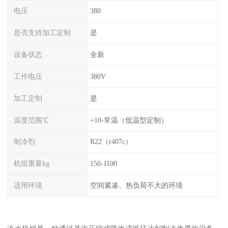
电压
380
是否支持加工定制
是
设备状态
全新
工作电压
380V
加工定制
是
温度范围℃
+10-常温（低温型定制）
制冷剂
R22（r407c）
机组重量kg
150-1100
适用环境
空间紧凑、热负荷不大的环境