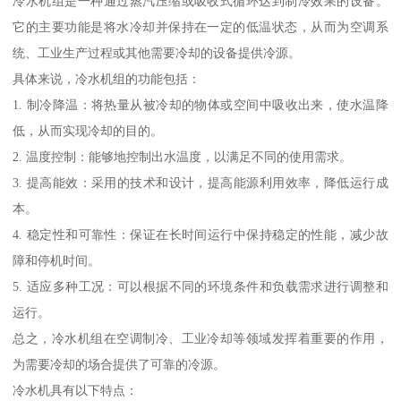
冷水机组是一种通过蒸汽压缩或吸收式循环达到制冷效果的设备。
它的主要功能是将水冷却并保持在一定的低温状态，从而为空调系
统、工业生产过程或其他需要冷却的设备提供冷源。
具体来说，冷水机组的功能包括：
1. 制冷降温：将热量从被冷却的物体或空间中吸收出来，使水温降
低，从而实现冷却的目的。
2. 温度控制：能够地控制出水温度，以满足不同的使用需求。
3. 提高能效：采用的技术和设计，提高能源利用效率，降低运行成
本。
4. 稳定性和可靠性：保证在长时间运行中保持稳定的性能，减少故
障和停机时间。
5. 适应多种工况：可以根据不同的环境条件和负载需求进行调整和
运行。
总之，冷水机组在空调制冷、工业冷却等领域发挥着重要的作用，
为需要冷却的场合提供了可靠的冷源。
冷水机具有以下特点：