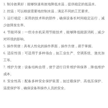
1. 制冷效果好：能够快速有效地降低水温，提供稳定的低温水。
2. 控温：可以根据需要地控制水温，满足不同的工艺要求。
3. 运行稳定：采用的技术和的部件，确保设备长时间稳定运行，减
少故障发生率。
4. 节能环保：一些冷水机采用节能技术，能够降低能源消耗，减少
对环境的影响。
5. 操作简便：具有人性化的操作界面，操作方便，易于掌握。
6. 适应性强：可适用于多种场合，如工业生产、空调系统、激光加
工等。
7. 维护方便：设备结构合理，便于进行日常维护和保养，降低维护
成本。
8. 安全性高：配备多种安全保护装置，如过载保护、高低压保护、
温度保护等，确保设备和操作人员的安全。