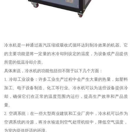
冷水机是一种通过蒸汽压缩或吸收式循环达到制冷效果的机器。它
的主要功能是将一定量的水冷却到设定的温度，为设备或产品提供
所需的低温冷却介质。
具体来说，冷水机的功能包括但不限于以下几个方面：
1. 冷却工业设备：许多工业生产过程中会产生大量的热量，如塑料
加工、电子设备制造、化工等行业。冷水机可以为这些设备提供冷
却，确保它们在正常的温度范围内运行，提高生产效率和产品质
量。
2. 空调系统：在一些大型商业建筑和工业厂房中，冷水机可以作为
空调系统的冷源，将冷水输送到空气处理机组中，降低空气温度，
为室内提供舒适的环境。