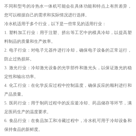
不同和型号的冷热水一体机可能会在具体功能和特点上有所差异，
您可以根据自己的需求和实际情况进行选择。
冷水机适用于多个行业，以下是一些常见的适用行业：
1. 塑料加工行业：用于注塑、挤出等工艺中的模具冷却，以提高塑
料制品的质量和生产效率。
2. 电子行业：对电子元器件进行冷却，确保电子设备的正常运行，
防止过热损坏。
3. 激光行业：冷却激光设备的光学部件和激光头，以保证激光的稳
定性和输出功率。
4. 化工行业：在化学反应过程中控制温度，确保反应的顺利进行和
产品质量。
5. 医药行业：用于制药过程中的反应釜冷却、药品储存等环节，满
足医药生产的温度要求。
6. 食品行业：在食品加工和冷藏过程中，冷水机可用于冷却设备和
保持食品的新鲜度。