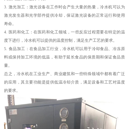
3. 激光加工：激光设备在工作时会产生大量的热量，冷水机可以为
激光发生器和光学部件提供冷却，保证激光设备的正常运行和使用
寿命。
4. 医药和化工：在医药和化工领域，一些反应过程需要在特定的温
度下进行，冷水机可以提供的温度控制，满足生产工艺的要求。
5. 食品加工：在食品加工行业，冷水机可以用于冷却食品、冷冻原
料或保持加工环境的低温，有助于延长食品的保质期和保证食品质
量。
总之，冷水机在工业生产、商业建筑和一些特殊领域中都有着广泛
的应用，其主要功能是提供低温冷却介质，满足设备和工艺对温度
的要求。