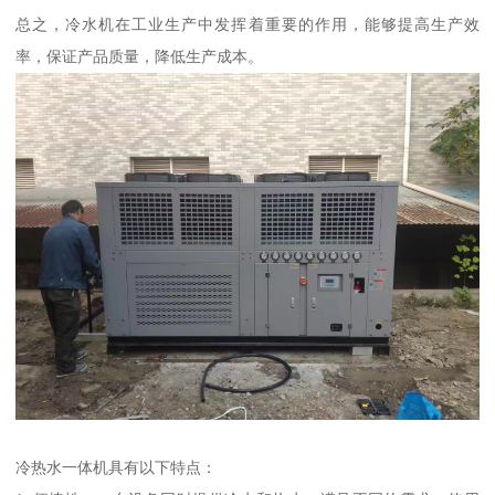
总之，冷水机在工业生产中发挥着重要的作用，能够提高生产效
率，保证产品质量，降低生产成本。
冷热水一体机具有以下特点：