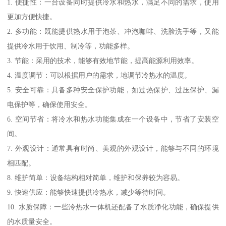
1. 便捷性：一台设备同时提供冷水和热水，满足不同的需求，使用
更加方便快捷。
2. 多功能：既能提供热水用于泡茶、冲泡咖啡、洗脸洗手等，又能
提供冷水用于饮用、制冷等，功能多样。
3. 节能：采用的技术，能够有效地节能，提高能源利用效率。
4. 温度调节：可以根据用户的需求，地调节冷热水的温度。
5. 安全可靠：具备多种安全保护功能，如过热保护、过压保护、漏
电保护等，确保使用安全。
6. 空间节省：将冷水和热水功能集成在一个设备中，节省了安装空
间。
7. 外观设计：通常具有时尚、美观的外观设计，能够与不同的环境
相匹配。
8. 维护简单：设备结构相对简单，维护和保养较为容易。
9. 快速供应：能够快速提供冷热水，减少等待时间。
10. 水质保障：一些冷热水一体机还配备了水质净化功能，确保提供
的水质量安全。