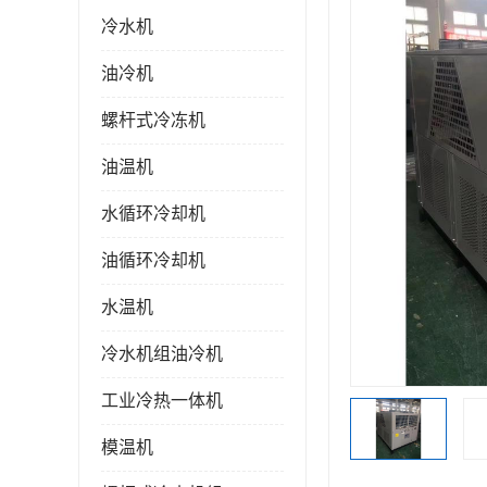
冷水机
油冷机
螺杆式冷冻机
油温机
水循环冷却机
油循环冷却机
水温机
冷水机组油冷机
工业冷热一体机
模温机