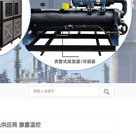
供应商 康嘉温控