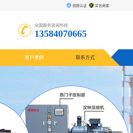
资质认证
实名商家
全国服务咨询热线:
13584070665
客户案例
联系方式