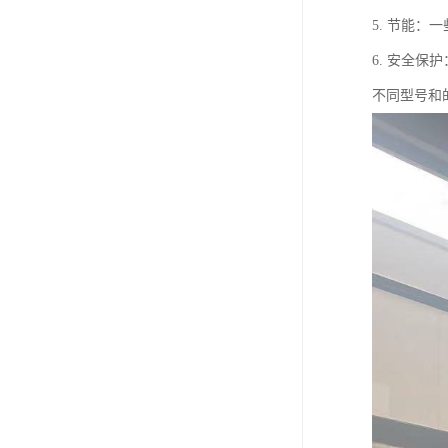
5. 节能
6. 安全
不同型号和