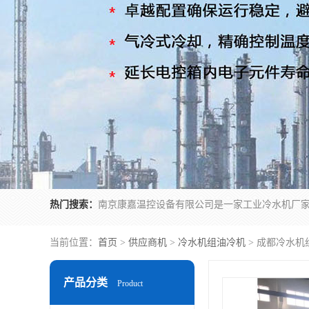
热门搜索：
当前位置：
首页
>
供应商机
>
冷水机组油冷机
> 成都冷水机
产品分类
Product