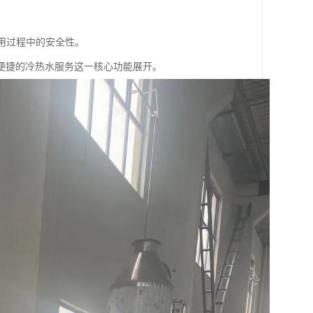
使用过程中的安全性。
便捷的冷热水服务这一核心功能展开。