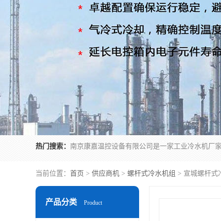
热门搜索：
当前位置：
首页
>
供应商机
>
螺杆式冷水机组
> 宣城螺杆式
产品分类
Product