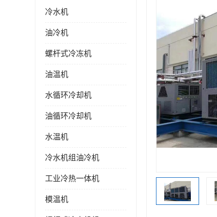
冷水机
油冷机
螺杆式冷冻机
油温机
水循环冷却机
油循环冷却机
水温机
冷水机组油冷机
工业冷热一体机
模温机