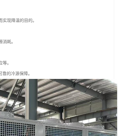
从而实现降温的目的。
源消耗。
应等。
可靠的冷源保障。