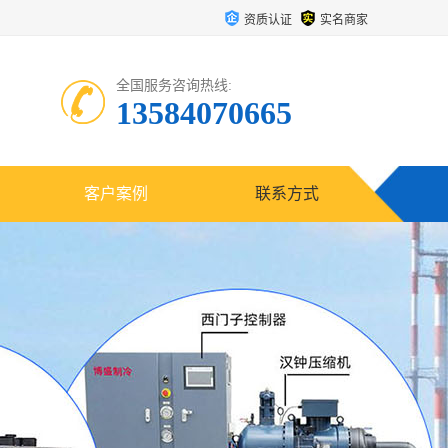
资质认证
实名商家
全国服务咨询热线:
13584070665
客户案例
联系方式