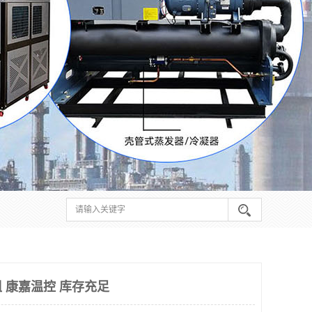
 康嘉温控 库存充足