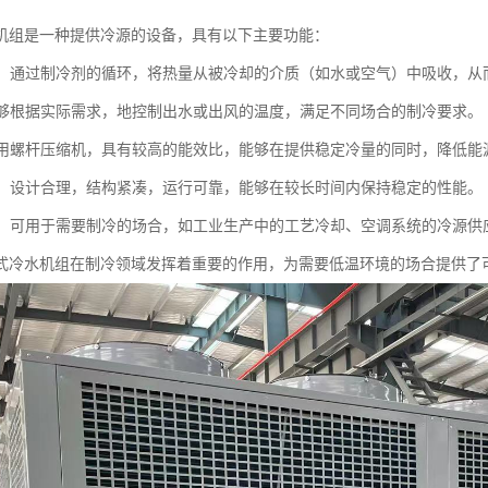
机组是一种提供冷源的设备，具有以下主要功能：
降温：通过制冷剂的循环，将热量从被冷却的介质（如水或空气）中吸收，
：能够根据实际需求，地控制出水或出风的温度，满足不同场合的制冷要求。
：采用螺杆压缩机，具有较高的能效比，能够在提供稳定冷量的同时，降低能
稳定：设计合理，结构紧凑，运行可靠，能够在较长时间内保持稳定的性能。
应用：可用于需要制冷的场合，如工业生产中的工艺冷却、空调系统的冷源供
式冷水机组在制冷领域发挥着重要的作用，为需要低温环境的场合提供了