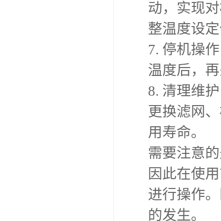
动，实现对
整温度设定
7. 停机
温度后，再
8. 清理
更换滤网、
用寿命。
需要注意的
因此在使用
进行操作。
的发生。