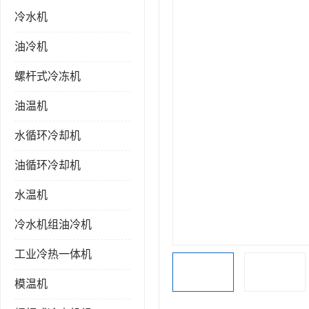
冷水机
油冷机
螺杆式冷冻机
油温机
水循环冷却机
油循环冷却机
水温机
冷水机组油冷机
工业冷热一体机
模温机