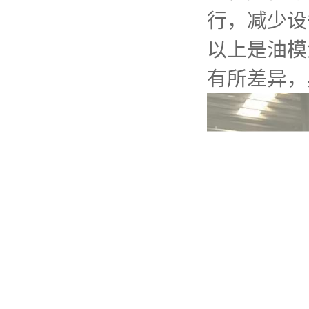
行，减少设
以上是油模
有所差异，