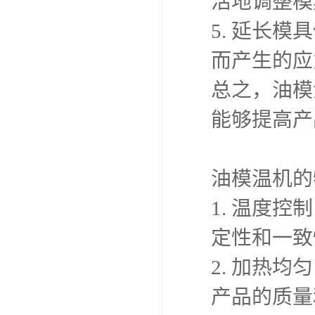
活地调整模
5. 延长
而产生的应
总之，油模
能够提高产
油模温机的
1. 温度
定性和一致
2. 加热
产品的质量