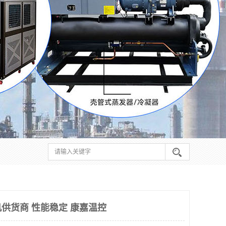
供货商 性能稳定 康嘉温控