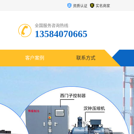
资质认证
实名商家
全国服务咨询热线:
13584070665
客户案例
联系方式