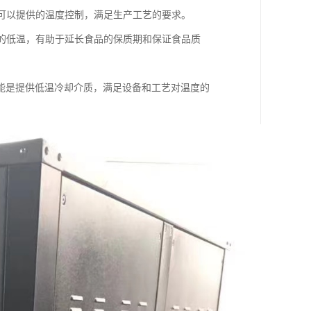
机可以提供的温度控制，满足生产工艺的要求。
境的低温，有助于延长食品的保质期和保证食品质
能是提供低温冷却介质，满足设备和工艺对温度的