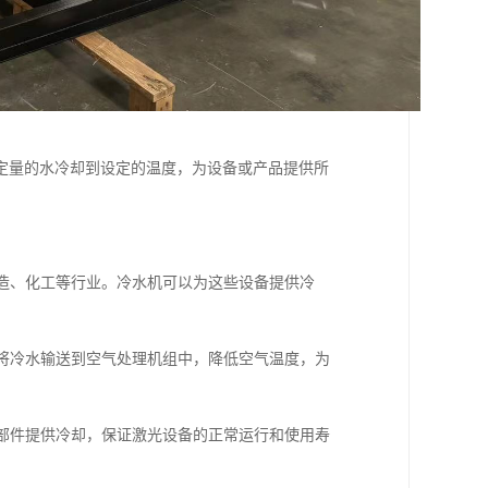
定量的水冷却到设定的温度，为设备或产品提供所
制造、化工等行业。冷水机可以为这些设备提供冷
，将冷水输送到空气处理机组中，降低空气温度，为
学部件提供冷却，保证激光设备的正常运行和使用寿