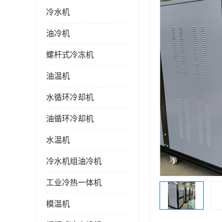
冷水机
油冷机
螺杆式冷冻机
油温机
水循环冷却机
油循环冷却机
水温机
冷水机组油冷机
工业冷热一体机
模温机