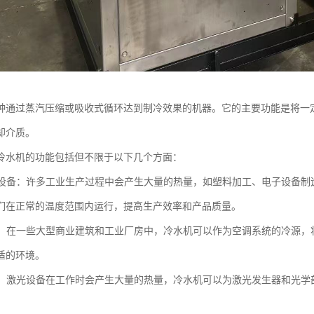
种通过蒸汽压缩或吸收式循环达到制冷效果的机器。它的主要功能是将一
却介质。
冷水机的功能包括但不限于以下几个方面：
工业设备：许多工业生产过程中会产生大量的热量，如塑料加工、电子设备
们在正常的温度范围内运行，提高生产效率和产品质量。
系统：在一些大型商业建筑和工业厂房中，冷水机可以作为空调系统的冷源
适的环境。
加工：激光设备在工作时会产生大量的热量，冷水机可以为激光发生器和光