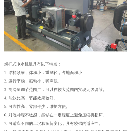
螺杆式冷水机组具有以下特点：
1. 结构紧凑，体积小，重量轻，占地面积小。
2. 运行平稳，振动小，噪声低。
3. 制冷量调节范围广，可以在较大范围内实现无级调节。
4. 能效比高，节能效果较好。
5. 可靠性高，零部件少，维护方便。
6. 对湿冲程不敏感，能够在一定程度上避免压缩机损坏。
7. 可适应不同的工况和负荷变化，具有较强的适应性。