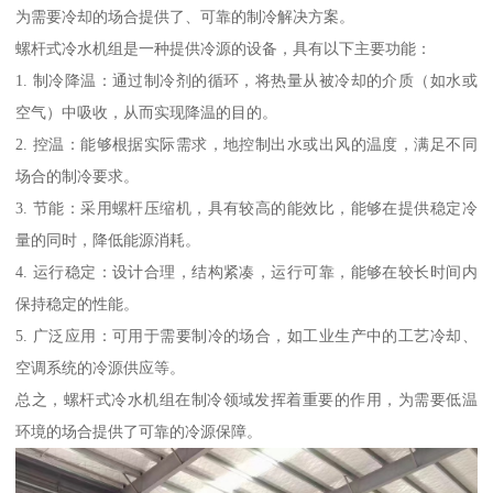
为需要冷却的场合提供了、可靠的制冷解决方案。
螺杆式冷水机组是一种提供冷源的设备，具有以下主要功能：
1. 制冷降温：通过制冷剂的循环，将热量从被冷却的介质（如水或
空气）中吸收，从而实现降温的目的。
2. 控温：能够根据实际需求，地控制出水或出风的温度，满足不同
场合的制冷要求。
3. 节能：采用螺杆压缩机，具有较高的能效比，能够在提供稳定冷
量的同时，降低能源消耗。
4. 运行稳定：设计合理，结构紧凑，运行可靠，能够在较长时间内
保持稳定的性能。
5. 广泛应用：可用于需要制冷的场合，如工业生产中的工艺冷却、
空调系统的冷源供应等。
总之，螺杆式冷水机组在制冷领域发挥着重要的作用，为需要低温
环境的场合提供了可靠的冷源保障。