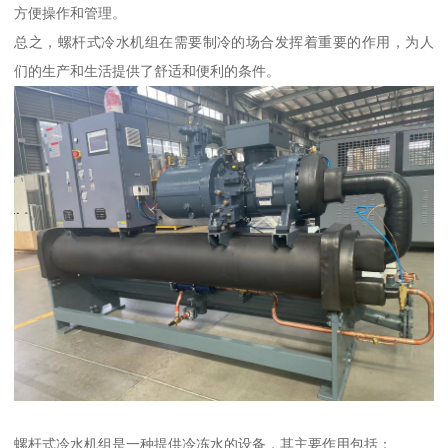
方便操作和管理。
总之，螺杆式冷水机组在需要制冷的场合发挥着重要的作用，为人
们的生产和生活提供了舒适和便利的条件。
螺杆式冷水机组是一种提供冷冻水的设备，其主要作用包括：