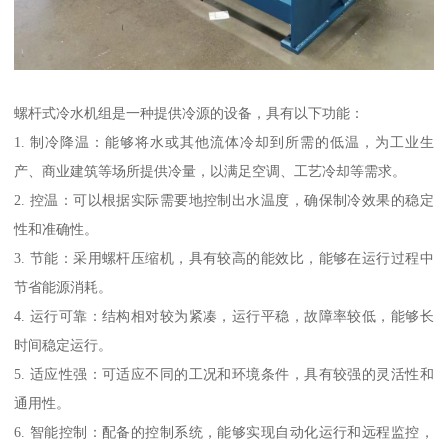
螺杆式冷水机组是一种提供冷源的设备，具有以下功能：
1. 制冷降温：能够将水或其他流体冷却到所需的低温，为工业生
产、商业建筑等场所提供冷量，以满足空调、工艺冷却等需求。
2. 控温：可以根据实际需要地控制出水温度，确保制冷效果的稳定
性和准确性。
3. 节能：采用螺杆压缩机，具有较高的能效比，能够在运行过程中
节省能源消耗。
4. 运行可靠：结构相对较为紧凑，运行平稳，故障率较低，能够长
时间稳定运行。
5. 适应性强：可适应不同的工况和环境条件，具有较强的灵活性和
通用性。
6. 智能控制：配备的控制系统，能够实现自动化运行和远程监控，