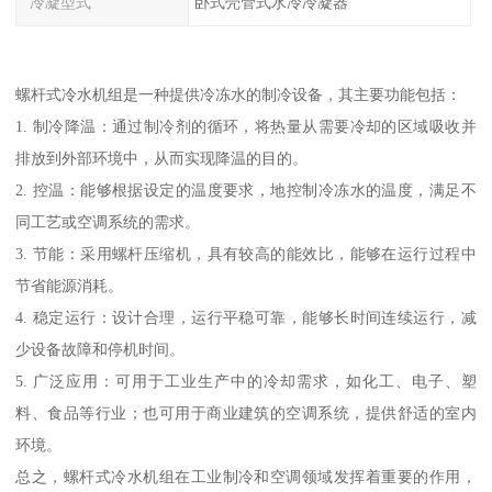
冷凝型式
卧式壳管式水冷冷凝器
螺杆式冷水机组是一种提供冷冻水的制冷设备，其主要功能包括：
1. 制冷降温：通过制冷剂的循环，将热量从需要冷却的区域吸收并
排放到外部环境中，从而实现降温的目的。
2. 控温：能够根据设定的温度要求，地控制冷冻水的温度，满足不
同工艺或空调系统的需求。
3. 节能：采用螺杆压缩机，具有较高的能效比，能够在运行过程中
节省能源消耗。
4. 稳定运行：设计合理，运行平稳可靠，能够长时间连续运行，减
少设备故障和停机时间。
5. 广泛应用：可用于工业生产中的冷却需求，如化工、电子、塑
料、食品等行业；也可用于商业建筑的空调系统，提供舒适的室内
环境。
总之，螺杆式冷水机组在工业制冷和空调领域发挥着重要的作用，