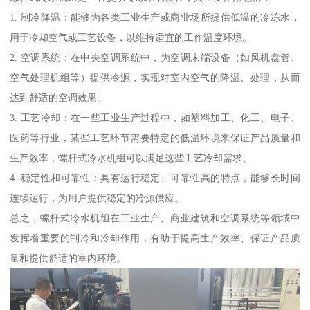
1. 制冷降温：能够为各类工业生产或商业场所提供低温的冷冻水，
用于冷却空气或工艺设备，以维持适宜的工作温度环境。
2. 空调系统：在中央空调系统中，为空调末端设备（如风机盘管、
空气处理机组等）提供冷源，实现对室内空气的降温、处理，从而
达到舒适的空调效果。
3. 工艺冷却：在一些工业生产过程中，如塑料加工、化工、电子、
医药等行业，某些工艺环节需要特定的低温环境来保证产品质量和
生产效率，螺杆式冷水机组可以满足这些工艺冷却需求。
4. 稳定性和可靠性：具有运行稳定、可靠性高的特点，能够长时间
连续运行，为用户提供稳定的冷源供应。
总之，螺杆式冷水机组在工业生产、商业建筑和空调系统等领域中
发挥着重要的制冷和冷却作用，有助于提高生产效率、保证产品质
量和提供舒适的室内环境。