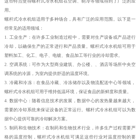
这些特点使得螺杆式冷水机组在空调、制冷等领域得到了广泛的应
用。
螺杆式冷水机组适用于多种场合，具有广泛的应用范围。以下是一
些常见的适用领域：
1. 工业生产：在许多工业制造过程中，需要对生产设备或产品进行
冷却，以确保生产的正常进行和产品质量。螺杆式冷水机组可用于
塑料加工、化工、电子、电镀、食品加工等行业的冷却需求。
2. 空调系统：可作为大型商业建筑、办公楼、、酒店等场所中央空
调系统的冷源，为室内提供舒适的温度环境。
3. 冷藏和冷冻：在食品冷藏、冷冻储存以及物流配送中心等领域，
螺杆式冷水机组可用于维持低温环境，保证食品的新鲜度和质量。
4. 数据中心：随着信息技术的发展，数据中心的发热量越来越大，
需要的冷却系统来保证设备的正常运行。螺杆式冷水机组可以为数
据中心提供可靠的冷却解决方案。
5. 制药和生物技术：在制药和生物技术行业，许多生产过程需要严
格的温度控制，螺杆式冷水机组可满足这些行业对温度控制的要