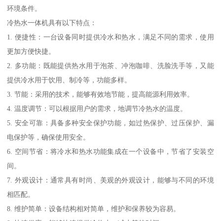
环境条件。
冷热水一体机具有以下特点：
1. 便捷性：一台设备同时提供冷水和热水，满足不同的需求，使用
更加方便快捷。
2. 多功能：既能提供热水用于泡茶、冲泡咖啡、洗脸洗手等，又能
提供冷水用于饮用、制冷等，功能多样。
3. 节能：采用的技术，能够有效地节能，提高能源利用效率。
4. 温度调节：可以根据用户的需求，地调节冷热水的温度。
5. 安全可靠：具备多种安全保护功能，如过热保护、过压保护、漏
电保护等，确保使用安全。
6. 空间节省：将冷水和热水功能集成在一个设备中，节省了安装空
间。
7. 外观设计：通常具有时尚、美观的外观设计，能够与不同的环境
相匹配。
8. 维护简单：设备结构相对简单，维护和保养较为容易。