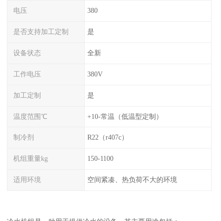
电压
380
是否支持加工定制
是
设备状态
全新
工作电压
380V
加工定制
是
温度范围℃
+10-常温（低温型定制）
制冷剂
R22（r407c）
机组重量kg
150-1100
适用环境
空间紧凑、热负荷不大的环境