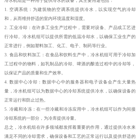
冷水机组是一种用于提供冷水的设备，其主要用途包括：
1. 空调系统：为建筑物的空调系统提供冷水，以实现空气的冷却
和，从而维持舒适的室内环境温度和湿度。
2. 工业冷却：在许多工业生产过程中，需要对设备、产品或工艺进
行冷却。冷水机组可以提供所需的低温冷却水，以确保工业生产的
正常进行，例如塑料加工、化工、电子、制药等行业。
3. 食品和饮料加工：在食品和饮料生产中，冷水机组可用于冷却加
工过程中的物料，如乳制品的冷却、啤酒的酿造过程中的冷却等，
以保证产品的质量和生产效率。
4. 数据中心冷却：数据中心中的服务器和电子设备会产生大量热
量，冷水机组可以为数据中心的冷却系统提供冷水，以确保设备的
正常运行和防止过热。
5. 冷藏和冷冻：在一些冷藏和冷冻应用中，冷水机组可以作为间接
冷却系统的一部分，为冷库提供冷量。
总之，冷水机组在许多领域都发挥着重要的作用，通过提供冷水来
满足不同的冷却需求，确保设备和工艺的正常运行以及提供舒适的