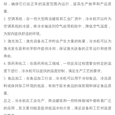
却，确保它们在正常的温度范围内运行，提高生产效率和产品质
量。
2. 空调系统：在一些大型商业建筑和工业厂房中，冷水机可以作为
空调系统的冷源，将冷水输送到空气处理机组中，降低空气温度，
为室内提供舒适的环境。
3. 激光加工：激光设备在工作时会产生大量的热量，冷水机可以为
激光发生器和光学部件提供冷却，保证激光设备的正常运行和使用
寿命。
4. 医药和化工：在医药和化工领域，一些反应过程需要在特定的温
度下进行，冷水机可以提供的温度控制，满足生产工艺的要求。
5. 食品加工：在食品加工行业，冷水机可以用于冷却食品、冷冻原
料或保持加工环境的低温，有助于延长食品的保质期和保证食品质
量。
总之，冷水机在工业生产、商业建筑和一些特殊领域中都有着广泛
的应用，其主要功能是提供低温冷却介质，满足设备和工艺对温度