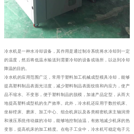
冷水机是一种水冷却设备，其作用是通过制冷系统将水冷却到一定
的温度，然后将低温水输送到需要冷却的设备或场所，以达到冷却
降温的目的。
冷水机的应用范围广泛，常用于塑料加工机械成型模具冷却，能够
提高塑料制品表面光洁度，减少塑料制品表面纹痕和内应力，使产
品不缩水、不变形，便于塑料制品的脱模，加速产品定型，从而大
地提高塑料成型机的生产效率。此外，冷水机还应用于数控机床、
坐标镗床、磨床、加工中心、组合机床以及各类精密机床主轴润滑
和液压系统传动媒的冷却，能够地控制油温，有效地减少机床的热
变形，提高机床的加工精度。在电子工业中，冷水机可稳定电子元