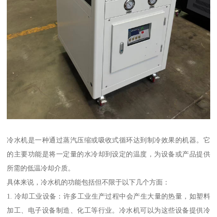
冷水机是一种通过蒸汽压缩或吸收式循环达到制冷效果的机器。它
的主要功能是将一定量的水冷却到设定的温度，为设备或产品提供
所需的低温冷却介质。
具体来说，冷水机的功能包括但不限于以下几个方面：
1. 冷却工业设备：许多工业生产过程中会产生大量的热量，如塑料
加工、电子设备制造、化工等行业。冷水机可以为这些设备提供冷