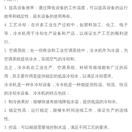
3. 提高设备效率：通过降低设备的工作温度，可以提高设备的运行
效率和稳定性，延长设备的使用寿命。
4. 工艺冷却：在许多工业生产过程中，如塑料加工、化工、电子
等，冷水机用于冷却生产设备和产品，以保证生产工艺的顺利进
行。
5. 空调系统：在一些商业和工业空调系统中，冷水机作为冷源，为
空调系统提供冷水，实现空气的冷却和。
总之，冷水机在工业生产、空调系统、科研等领域都有广泛的应
用，其主要作用是提供稳定的低温冷却水，以满足冷却需求。
冷水机是一种水冷却设备，冷水机是一种能提供恒温、恒流、恒压
的冷却水设备。冷水机的特点包括：
1. 制冷效果好：能够快速有效地降低水温，提供低温的冷却水。
2. 稳定性高：运行稳定，能够长时间连续工作，保证生产的连续
性。
3. 控温：可以根据需要地控制水温，满足不同工艺的要求。