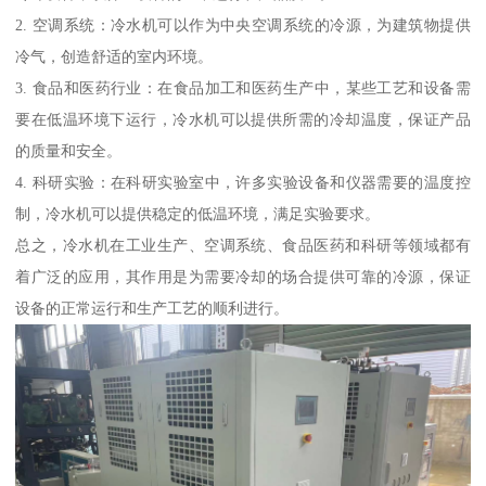
2. 空调系统：冷水机可以作为中央空调系统的冷源，为建筑物提供
冷气，创造舒适的室内环境。
3. 食品和医药行业：在食品加工和医药生产中，某些工艺和设备需
要在低温环境下运行，冷水机可以提供所需的冷却温度，保证产品
的质量和安全。
4. 科研实验：在科研实验室中，许多实验设备和仪器需要的温度控
制，冷水机可以提供稳定的低温环境，满足实验要求。
总之，冷水机在工业生产、空调系统、食品医药和科研等领域都有
着广泛的应用，其作用是为需要冷却的场合提供可靠的冷源，保证
设备的正常运行和生产工艺的顺利进行。