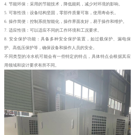
4. 节能环保：采用的节能技术，降低能耗，减少对环境的影响。
5. 可靠性强：设备结构坚固，零部件质量可靠，使用寿命长。
6. 操作简便：控制系统智能化，操作界面友好，易于操作和维护。
7. 适应性强：可以适应不同的工作环境和工况要求。
8. 安全保护功能：具备多种安全保护装置，如过载保护、漏电保
护、高低压保护等，确保设备和操作人员的安全。
不同类型的冷水机可能会有一些特定的特点，具体特点会根据其应
用领域和设计要求有所不同。