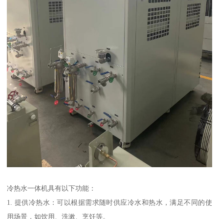
冷热水一体机具有以下功能：
1. 提供冷热水：可以根据需求随时供应冷水和热水，满足不同的使
用场景，如饮用、洗漱、烹饪等。