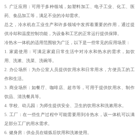
5. 广泛应用：可用于多种领域，如塑料加工、电子工业、化工、医
药、食品加工等，满足不业的冷却需求。
总之，冷水机在工业生产和许多领域中发挥着重要的作用，通过提
供冷却和温度控制功能，为设备和工艺的正常运行提供保障。
冷热水一体机的适用范围较为广泛，以下是一些常见的应用场景：
1. 家庭使用：可满足家庭日常生活中对冷水和热水的需求，如饮
用、洗漱、洗菜、洗碗等。
2. 办公场所：为办公室人员提供饮用水和日常用水，方便员工的工
作和生活。
3. 商业场所：如餐厅、咖啡店、超市等，可用于提供饮用水、制作
饮品、清洗餐具等。
4. 学校、幼儿园：为师生提供安全、卫生的饮用水和洗漱用水。
5. 工厂：在一些生产过程中可能需要用到冷热水，该一体机可以满
足部分工厂的用水需求。
6. 健身房：供会员在锻炼后饮用和洗漱使用。