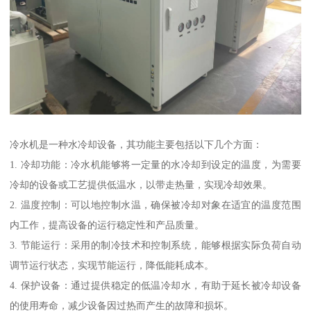
冷水机是一种水冷却设备，其功能主要包括以下几个方面：
1. 冷却功能：冷水机能够将一定量的水冷却到设定的温度，为需要
冷却的设备或工艺提供低温水，以带走热量，实现冷却效果。
2. 温度控制：可以地控制水温，确保被冷却对象在适宜的温度范围
内工作，提高设备的运行稳定性和产品质量。
3. 节能运行：采用的制冷技术和控制系统，能够根据实际负荷自动
调节运行状态，实现节能运行，降低能耗成本。
4. 保护设备：通过提供稳定的低温冷却水，有助于延长被冷却设备
的使用寿命，减少设备因过热而产生的故障和损坏。