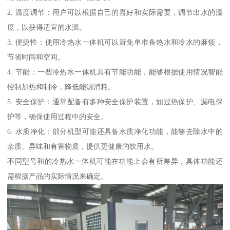
2. 温度调节：用户可以根据自己的喜好和实际需要，调节出水的温
度，以获得适宜的水温。
3. 便捷性：使用冷热水一体机可以避免单准备热水和冷水的麻烦，
节省时间和空间。
4. 节能：一些冷热水一体机具有节能功能，能够根据使用情况智能
控制加热和制冷，降低能源消耗。
5. 安全保护：通常配备有多种安全保护装置，如过热保护、漏电保
护等，确保使用过程中的安全。
6. 水质净化：部分机型可能还具备水质净化功能，能够去除水中的
杂质、异味和有害物质，提供更健康的饮用水。
不同型号和的冷热水一体机可能在功能上会有所差异，具体功能还
需根据产品的实际情况来确定。