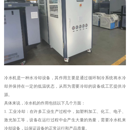
冷水机是一种水冷却设备，其作用主要是通过循环制冷系统将水冷
却并保持在一定的低温状态，从而为需要冷却的设备或工艺提供冷
源。
具体来说，冷水机的作用包括以下几个方面：
1. 工业冷却：在许多工业生产过程中，如塑料加工、化工、电子、
激光加工等，设备在运行过程中会产生大量的热量，需要冷水机来
冷却设备，以保证设备的正常运行和产品质量。