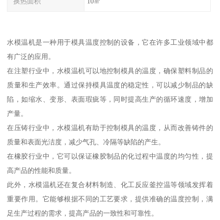
换热面积
10㎡
水模温机是一种用于模具温度控制的设备，它在许多工业领域中都
有广泛的应用。
在注塑行业中，水模温机可以地控制模具的温度，确保塑料制品的
质量和生产效率。通过保持模具温度的稳定性，可以减少制品的缺
陷，如缩水、变形、表面瑕疵等，同时提高生产的循环速度，增加
产量。
在压铸行业中，水模温机有助于控制模具的温度，从而改善铸件的
质量和表面光洁度，减少气孔、冷隔等缺陷的产生。
在橡胶行业中，它可以保证橡胶制品的化过程中温度的均匀性，提
高产品的性能和质量。
此外，水模温机还在复合材料制造、化工反应釜控温等领域发挥着
重要作用。它能够根据不同的工艺要求，提供准确的温度控制，满
足生产过程的需求，提高产品的一致性和可靠性。