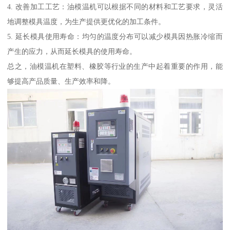
4. 改善加工工艺：油模温机可以根据不同的材料和工艺要求，灵活
地调整模具温度，为生产提供更优化的加工条件。
5. 延长模具使用寿命：均匀的温度分布可以减少模具因热胀冷缩而
产生的应力，从而延长模具的使用寿命。
总之，油模温机在塑料、橡胶等行业的生产中起着重要的作用，能
够提高产品质量、生产效率和降。