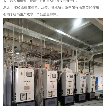
节、监控和报警，提高生产的自动化程度和安全性。
总之，水模温机在注塑、压铸、橡胶等行业中发挥着重要的作用，
有助于提高生产效率、产品质量和降。