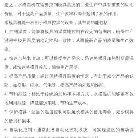
总之，水模温机在需要控制模具温度的工业生产中具有重要的应用
价值，对于提高产品质量、生产效率和降都起到了积的作用。
水模温机是一种用于模具控温的设备，其主要功能包括：
1. 控制温度：能够将模具的温度地控制在设定的范围内，确保生产
过程中模具温度的稳定性和一致性，从而提高产品的质量和生产效
率。
2. 快速加热和冷却：可以根据生产需求，迅速将模具加热到所需温
度，或快速将模具冷却，缩短生产周期。
3. 提高产品质量：通过保持模具温度的恒定，有助于减少产品的缺
陷，如变形、缩水、气泡等，提高产品的外观和性能。
4. 节约能源：相比于传统的加热和冷却方式，水模温机能够更有效
地利用能源，降低能源消耗，节约生产成本。
5. 保护模具：适当的温度控制可以延长模具的使用寿命，减少模具
的磨损和损坏。
6. 自动化控制：通常配备自动化控制系统，可实现温度的自动调