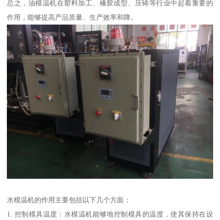
总之，油模温机在塑料加工、橡胶成型、压铸等行业中起着重要的
作用，能够提高产品质量、生产效率和降。
水模温机的作用主要包括以下几个方面：
1. 控制模具温度：水模温机能够地控制模具的温度，使其保持在设