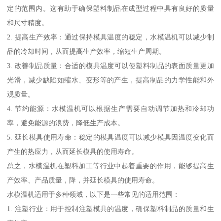
定的范围内。这有助于确保塑料制品在成型过程中具有良好的质量
和尺寸精度。
2. 提高生产效率：通过保持模具温度的稳定，水模温机可以减少制
品的冷却时间，从而提高生产效率，缩短生产周期。
3. 改善制品质量：合适的模具温度可以使塑料制品的表面质量更加
光滑，减少缺陷如缩水、变形等的产生，提高制品的力学性能和外
观质量。
4. 节约能源：水模温机可以根据生产需要自动调节加热和冷却功
率，避免能源的浪费，降低生产成本。
5. 延长模具使用寿命：稳定的模具温度可以减少模具因温度变化而
产生的热应力，从而延长模具的使用寿命。
总之，水模温机在塑料加工等行业中起着重要的作用，能够提高生
产效率、产品质量，降，并延长模具的使用寿命。
水模温机适用于多种领域，以下是一些常见的适用范围：
1. 注塑行业：用于控制注塑模具的温度，确保塑料制品的质量和生