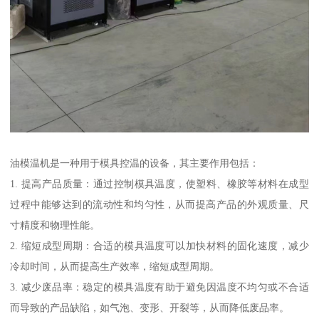
油模温机是一种用于模具控温的设备，其主要作用包括：
1. 提高产品质量：通过控制模具温度，使塑料、橡胶等材料在成型
过程中能够达到的流动性和均匀性，从而提高产品的外观质量、尺
寸精度和物理性能。
2. 缩短成型周期：合适的模具温度可以加快材料的固化速度，减少
冷却时间，从而提高生产效率，缩短成型周期。
3. 减少废品率：稳定的模具温度有助于避免因温度不均匀或不合适
而导致的产品缺陷，如气泡、变形、开裂等，从而降低废品率。