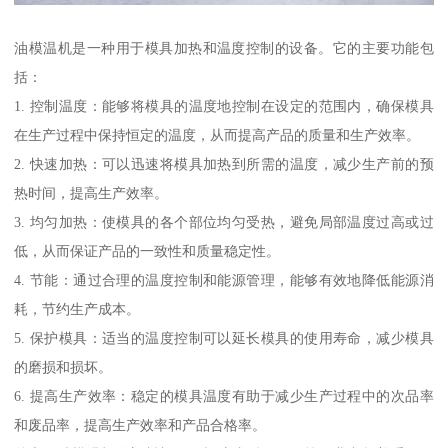
油模温机是一种用于模具加热和温度控制的设备。它的主要功能包
括：
1. 控制温度：能够将模具的温度地控制在设定的范围内，确保模具
在生产过程中保持恒定的温度，从而提高产品的质量和生产效率。
2. 快速加热：可以迅速将模具加热到所需的温度，减少生产前的预
热时间，提高生产效率。
3. 均匀加热：使模具的各个部位均匀受热，避免局部温度过高或过
低，从而保证产品的一致性和质量稳定性。
4. 节能：通过合理的温度控制和能源管理，能够有效地降低能源消
耗，节约生产成本。
5. 保护模具：适当的温度控制可以延长模具的使用寿命，减少模具
的磨损和损坏。
6. 提高生产效率：稳定的模具温度有助于减少生产过程中的次品率
和废品率，提高生产效率和产品合格率。