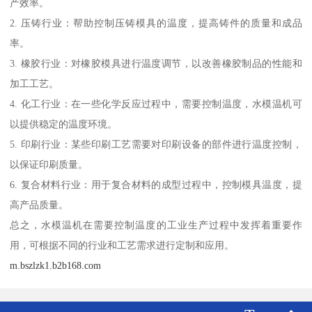
产效率。
2. 压铸行业：帮助控制压铸模具的温度，提高铸件的质量和成品
率。
3. 橡胶行业：对橡胶模具进行温度调节，以改善橡胶制品的性能和
加工工艺。
4. 化工行业：在一些化学反应过程中，需要控制温度，水模温机可
以提供稳定的温度环境。
5. 印刷行业：某些印刷工艺需要对印刷设备的部件进行温度控制，
以保证印刷质量。
6. 复合材料行业：用于复合材料的成型过程中，控制模具温度，提
高产品质量。
总之，水模温机在需要控制温度的工业生产过程中发挥着重要作
用，可根据不同的行业和工艺需求进行定制和应用。
m.bszlzk1.b2b168.com