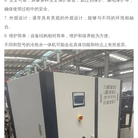
6. 安全可靠：具备多种安全保护装置，如过热保护、漏电保护等，
确保使用过程中的安全。
7. 外观设计：通常具有美观的外观设计，能够与不同的环境相融
合。
8. 维护简单：设备结构相对简单，维护和保养较为方便。
不同和型号的冷热水一体机可能会在具体功能和特点上有所差异。