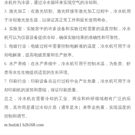
水机作为冷源，通过冷水循环来实现空气的冷却和。
3. 激光加工：在激光切割、激光焊接等激光加工过程中，冷水机用
于冷却激光发生器，以保证其正常工作和延长使用寿命。
4. 实验室：实验室中的许多设备和实验过程需要的温度控制，冷水
机可以为仪器设备提供冷却，确保实验结果的准确性和可靠性。
5. 电镀行业：电镀过程中需要控制电解液的温度，冷水机可用于冷
却电解液，提高电镀质量和生产效率。
6. 水产养殖：在水产养殖中，冷水机可用于控制水温，为鱼类、虾
类等水生生物提供适宜的生长环境。
7. 印刷行业：印刷设备在运行过程中会产生热量，冷水机可用于冷
却印刷机的滚筒和墨辊，保证印刷质量。
总之，冷水机在需要冷却的工业、商业和科研领域都有广泛的应
用，其作用是通过冷却介质（通常是水）来带走热量，实现温度的
控制和调节。
m.bszlzk1.b2b168.com