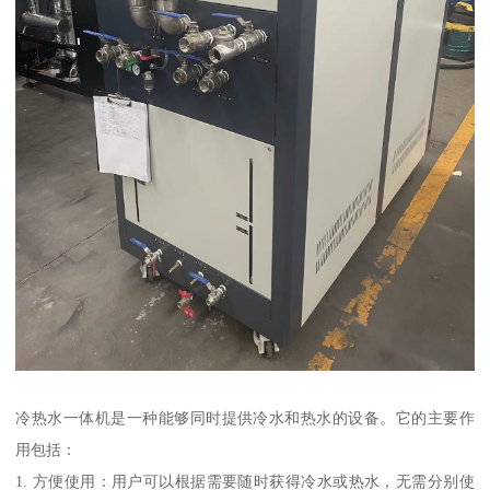
冷热水一体机是一种能够同时提供冷水和热水的设备。它的主要作
用包括：
1. 方便使用：用户可以根据需要随时获得冷水或热水，无需分别使