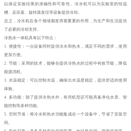
以保证实验结果的准确性和可靠性。冷水机可以为实验室的恒温
槽、反应釜、旋转蒸发仪等设备提供冷却。
总之，冷水机在各个领域都发挥着重要的作用，为生产和生活提供
了必要的冷却支持。
冷热水一体机具有以下特点：
1. 便捷性：一台设备同时提供冷水和热水，满足不同的需求，使用
更加方便。
2. 节能：采用的技术，能够在提供冷热水的过程中有效节能，降低
能源消耗。
3. 水温稳定：可以控制水温，确保出水温度稳定，提供舒适的使用
体验。
4. 多功能：除了提供冷热水外，有些机型还可能具备净化水质、智
能控制等多种功能。
5. 空间节省：将冷水和热水功能集成在一个设备中，节省了安装空
间。