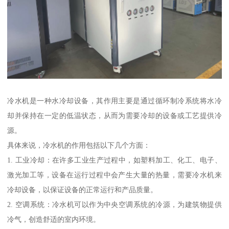
冷水机是一种水冷却设备，其作用主要是通过循环制冷系统将水冷
却并保持在一定的低温状态，从而为需要冷却的设备或工艺提供冷
源。
具体来说，冷水机的作用包括以下几个方面：
1. 工业冷却：在许多工业生产过程中，如塑料加工、化工、电子、
激光加工等，设备在运行过程中会产生大量的热量，需要冷水机来
冷却设备，以保证设备的正常运行和产品质量。
2. 空调系统：冷水机可以作为中央空调系统的冷源，为建筑物提供
冷气，创造舒适的室内环境。