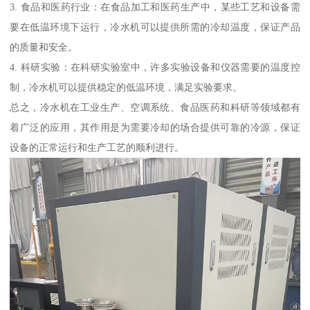
3. 食品和医药行业：在食品加工和医药生产中，某些工艺和设备需
要在低温环境下运行，冷水机可以提供所需的冷却温度，保证产品
的质量和安全。
4. 科研实验：在科研实验室中，许多实验设备和仪器需要的温度控
制，冷水机可以提供稳定的低温环境，满足实验要求。
总之，冷水机在工业生产、空调系统、食品医药和科研等领域都有
着广泛的应用，其作用是为需要冷却的场合提供可靠的冷源，保证
设备的正常运行和生产工艺的顺利进行。