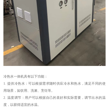
冷热水一体机具有以下功能：
1. 提供冷热水：可以根据需求随时供应冷水和热水，满足不同的使
用场景，如饮用、洗漱、烹饪等。
2. 温度调节：用户可以根据自己的喜好和实际需要，调节出水的温
度，以获得适宜的水温。