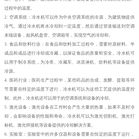
过程中的温度。
2. 空调系统：冷水机可以作为中央空调系统的冷源，为建筑物提供
冷气。通过冷水机将水冷却到一定温度，然后通过管道输送到空调
末端设备，如风机盘管、空调箱等，实现空气的冷却和。
3. 食品和饮料行业：在食品和饮料加工过程中，需要对原材料、半
成品和成品进行冷却或冷藏，以保证食品的质量和安全。冷水机可
以用于制冷系统，为冷库、冷藏车、冰淇淋机、饮料机等设备提供
冷源。
4. 医药行业：医药生产过程中，某些药品的合成、发酵、提取等环
节需要在特定的温度下进行，冷水机可以为这些工艺提供的温度控
制。此外，冷水机还可以用于的空调系统和设备的冷却。
5. 激光设备：激光设备在工作时会产生大量的热量，如果不及时冷
却，会影响设备的性能和寿命。冷水机可以为激光切割机、激光打
标机、激光焊接机等设备提供的冷却解决方案。
6. 实验室：实验室中的许多仪器和设备需要在恒定的温度下运行，