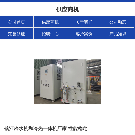
供应商机
公司首页
供应商机
关于我们
公司动态
荣誉认证
招聘中心
客户案例
产品知识
镇江冷水机和冷热一体机厂家 性能稳定