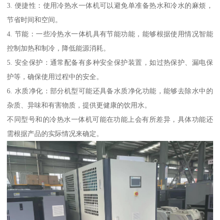
3. 便捷性：使用冷热水一体机可以避免单准备热水和冷水的麻烦，
节省时间和空间。
4. 节能：一些冷热水一体机具有节能功能，能够根据使用情况智能
控制加热和制冷，降低能源消耗。
5. 安全保护：通常配备有多种安全保护装置，如过热保护、漏电保
护等，确保使用过程中的安全。
6. 水质净化：部分机型可能还具备水质净化功能，能够去除水中的
杂质、异味和有害物质，提供更健康的饮用水。
不同型号和的冷热水一体机可能在功能上会有所差异，具体功能还
需根据产品的实际情况来确定。