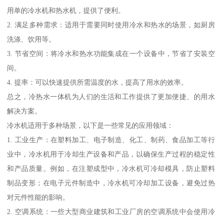
用单的冷水机和热水机，提供了便利。
2. 满足多种需求：适用于需要同时使用冷水和热水的场景，如厨房
洗涤、饮用等。
3. 节省空间：将冷水和热水功能集成在一个设备中，节省了安装空
间。
4. 提率：可以快速提供所需温度的水，提高了用水的效率。
总之，冷热水一体机为人们的生活和工作提供了更加便捷、的用水
解决方案。
冷水机适用于多种场景，以下是一些常见的应用领域：
1. 工业生产：在塑料加工、电子制造、化工、制药、食品加工等行
业中，冷水机用于冷却生产设备和产品，以确保生产过程的稳定性
和产品质量。例如，在注塑成型中，冷水机可冷却模具，防止塑料
制品变形；在电子元件制造中，冷水机可冷却加工设备，避免过热
对元件性能的影响。
2. 空调系统：一些大型商业建筑和工业厂房的空调系统中会使用冷