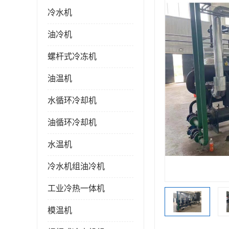
冷水机
油冷机
螺杆式冷冻机
油温机
水循环冷却机
油循环冷却机
水温机
冷水机组油冷机
工业冷热一体机
模温机