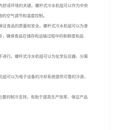
室内舒适环境的关键。螺杆式冷水机组可以作为中央
物的空气调节和温度控制。
以保证食品的质量和安全。螺杆式冷水机组可以为食
冷，确保食品在储存和运输过程中的新鲜度和品
件下进行。螺杆式冷水机组可以为化学反应器、分离
水机组可以为电子设备的冷却系统提供可靠的冷源，
必要的制冷支持，有助于提高生产效率、保证产品