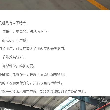
机组具有以下特点：
紧凑，体积小，重量轻，占地面积小。
稳，振动小，噪声低。
量调节范围广，可以在较大范围内实现无级调节。
高，节能效果较好。
高，零部件少，维护方便。
冲程不敏感，能够在一定程度上避免压缩机损坏。
应不同的工况和负荷变化，具有较强的适应性。
得螺杆式冷水机组在空调、制冷等领域得到了广泛的应用。