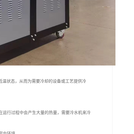
低温状态，从而为需要冷却的设备或工艺提供冷
备在运行过程中会产生大量的热量，需要冷水机来冷
室内环境。