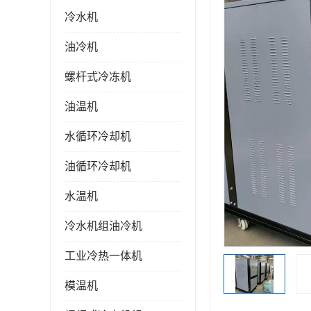
冷水机
油冷机
螺杆式冷冻机
油温机
水循环冷却机
油循环冷却机
水温机
冷水机组油冷机
工业冷热一体机
模温机