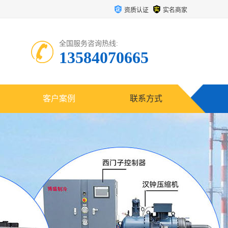
资质认证
实名商家
全国服务咨询热线:
13584070665
客户案例
联系方式