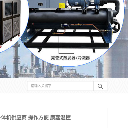
体机供应商 操作方便 康嘉温控