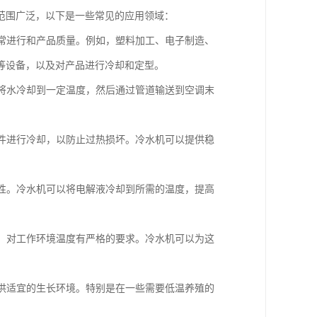
范围广泛，以下是一些常见的应用领域：
正常进行和产品质量。例如，塑料加工、电子制造、
等设备，以及对产品进行冷却和定型。
机将水冷却到一定温度，然后通过管道输送到空调末
部件进行冷却，以防止过热损坏。冷水机可以提供稳
匀性。冷水机可以将电解液冷却到所需的温度，提高
等，对工作环境温度有严格的要求。冷水机可以为这
提供适宜的生长环境。特别是在一些需要低温养殖的