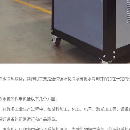
种水冷却设备，其作用主要是通过循环制冷系统将水冷却并保持在一定的
冷水机的作用包括以下几个方面：
冷却：在许多工业生产过程中，如塑料加工、化工、电子、激光加工等，设
保证设备的正常运行和产品质量。
系统：冷水机可以作为中央空调系统的冷源，为建筑物提供冷气，创造舒适的