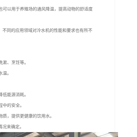
，也可以用于养殖场的通风降温，提高动物的舒适度
。不同的应用领域对冷水机的性能和要求也有所不
洗漱、烹饪等。
水温。
降低能源消耗。
程中的安全。
害物质，提供更健康的饮用水。
情况来确定。