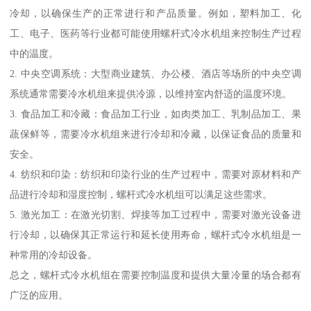
冷却，以确保生产的正常进行和产品质量。例如，塑料加工、化
工、电子、医药等行业都可能使用螺杆式冷水机组来控制生产过程
中的温度。
2. 中央空调系统：大型商业建筑、办公楼、酒店等场所的中央空调
系统通常需要冷水机组来提供冷源，以维持室内舒适的温度环境。
3. 食品加工和冷藏：食品加工行业，如肉类加工、乳制品加工、果
蔬保鲜等，需要冷水机组来进行冷却和冷藏，以保证食品的质量和
安全。
4. 纺织和印染：纺织和印染行业的生产过程中，需要对原材料和产
品进行冷却和湿度控制，螺杆式冷水机组可以满足这些需求。
5. 激光加工：在激光切割、焊接等加工过程中，需要对激光设备进
行冷却，以确保其正常运行和延长使用寿命，螺杆式冷水机组是一
种常用的冷却设备。
总之，螺杆式冷水机组在需要控制温度和提供大量冷量的场合都有
广泛的应用。