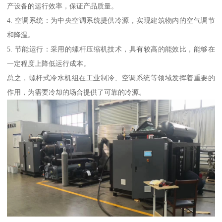
产设备的运行效率，保证产品质量。
4. 空调系统：为中央空调系统提供冷源，实现建筑物内的空气调节
和降温。
5. 节能运行：采用的螺杆压缩机技术，具有较高的能效比，能够在
一定程度上降低运行成本。
总之，螺杆式冷水机组在工业制冷、空调系统等领域发挥着重要的
作用，为需要冷却的场合提供了可靠的冷源。