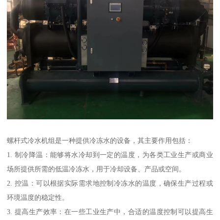
螺杆式冷水机组是一种提供冷冻水的设备，其主要作用包括：
1. 制冷降温：能够将水冷却到一定的温度，为各类工业生产或商业
场所提供所需的低温冷冻水，用于冷却设备、产品或空间。
2. 控温：可以根据实际需求地控制冷冻水的温度，确保生产过程或
环境温度的稳定性。
3. 提高生产效率：在一些工业生产中，合适的温度控制可以提高生