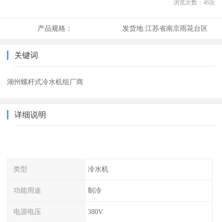
浏览次数：
46
次
产品规格：
发货地:
江苏省南京雨花台区
关键词
湖州螺杆式冷水机组厂商
详细说明
类型
冷水机
功能用途
制冷
电源电压
380V