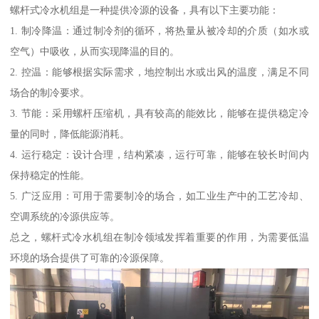
螺杆式冷水机组是一种提供冷源的设备，具有以下主要功能：
1. 制冷降温：通过制冷剂的循环，将热量从被冷却的介质（如水或
空气）中吸收，从而实现降温的目的。
2. 控温：能够根据实际需求，地控制出水或出风的温度，满足不同
场合的制冷要求。
3. 节能：采用螺杆压缩机，具有较高的能效比，能够在提供稳定冷
量的同时，降低能源消耗。
4. 运行稳定：设计合理，结构紧凑，运行可靠，能够在较长时间内
保持稳定的性能。
5. 广泛应用：可用于需要制冷的场合，如工业生产中的工艺冷却、
空调系统的冷源供应等。
总之，螺杆式冷水机组在制冷领域发挥着重要的作用，为需要低温
环境的场合提供了可靠的冷源保障。