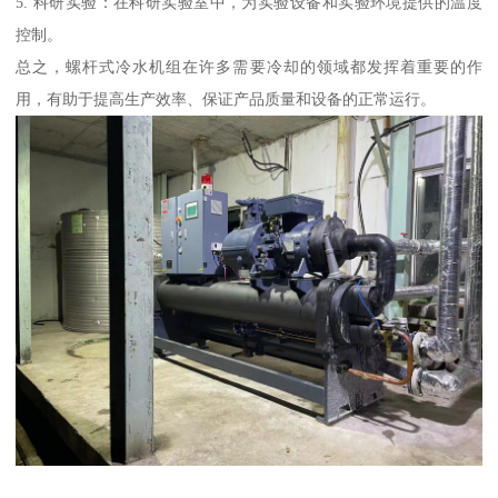
5. 科研实验：在科研实验室中，为实验设备和实验环境提供的温度
控制。
总之，螺杆式冷水机组在许多需要冷却的领域都发挥着重要的作
用，有助于提高生产效率、保证产品质量和设备的正常运行。