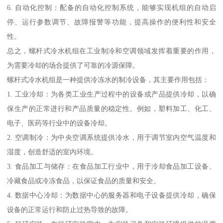
6. 自动化控制：配备的自动化控制系统，能够实现机组的自动启
停、运行参数调节、故障报警等功能，提高操作的便利性和安全
性。
总之，螺杆式冷水机组在工业制冷和空调领域发挥着重要的作用，
为需要冷却的场合提供了可靠的冷源保障。
螺杆式冷水机组是一种提供冷冻水的制冷设备，其主要作用包括：
1. 工业冷却：为各类工业生产过程中的设备或产品提供冷却，以确
保生产的正常进行和产品质量的稳定性。例如，塑料加工、化工、
电子、医药等行业中的设备冷却。
2. 空调制冷：为中央空调系统提供冷水，用于调节室内空气温度和
湿度，创造舒适的室内环境。
3. 食品加工与储存：在食品加工行业中，用于冷却食品加工设备、
冷藏食品或冷冻食品，以保证食品的质量和安全。
4. 数据中心冷却：为数据中心的服务器和电子设备提供冷却，确保
设备的正常运行和防止过热导致的故障。