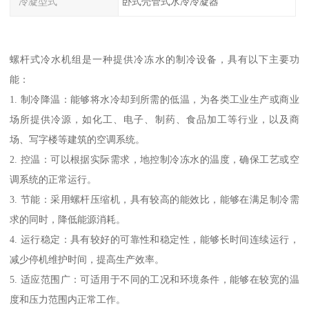
冷凝型式
卧式壳管式水冷冷凝器
螺杆式冷水机组是一种提供冷冻水的制冷设备，具有以下主要功
能：
1. 制冷降温：能够将水冷却到所需的低温，为各类工业生产或商业
场所提供冷源，如化工、电子、制药、食品加工等行业，以及商
场、写字楼等建筑的空调系统。
2. 控温：可以根据实际需求，地控制冷冻水的温度，确保工艺或空
调系统的正常运行。
3. 节能：采用螺杆压缩机，具有较高的能效比，能够在满足制冷需
求的同时，降低能源消耗。
4. 运行稳定：具有较好的可靠性和稳定性，能够长时间连续运行，
减少停机维护时间，提高生产效率。
5. 适应范围广：可适用于不同的工况和环境条件，能够在较宽的温
度和压力范围内正常工作。