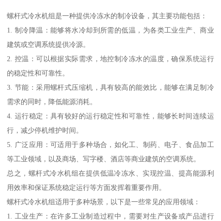
螺杆式冷水机组是一种提供冷冻水的制冷设备，其主要功能包括：
1. 制冷降温：能够将水冷却到所需的低温，为各类工业生产、商业
建筑或空调系统提供冷源。
2. 控温：可以根据实际需求，地控制冷冻水的温度，确保系统运行
的稳定性和可靠性。
3. 节能：采用螺杆式压缩机，具有较高的能效比，能够在满足制冷
需求的同时，降低能源消耗。
4. 运行稳定：具有较好的运行稳定性和可靠性，能够长时间连续运
行，减少停机维护时间。
5. 广泛应用：可适用于多种场合，如化工、制药、电子、食品加工
等工业领域，以及商场、写字楼、酒店等商业建筑的空调系统。
总之，螺杆式冷水机组在提供低温冷冻水、实现控温、提高能源利
用效率和保证系统稳定运行等方面发挥着重要作用。
螺杆式冷水机组适用于多种场景，以下是一些常见的应用领域：
1. 工业生产：在许多工业制造过程中，需要对生产设备或产品进行