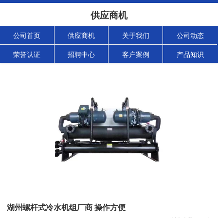
供应商机
公司首页
供应商机
关于我们
公司动态
荣誉认证
招聘中心
客户案例
产品知识
湖州螺杆式冷水机组厂商 操作方便