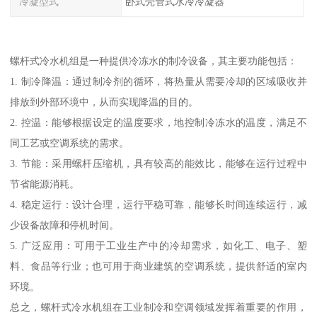
冷凝型式
卧式壳管式水冷冷凝器
螺杆式冷水机组是一种提供冷冻水的制冷设备，其主要功能包括：
1. 制冷降温：通过制冷剂的循环，将热量从需要冷却的区域吸收并
排放到外部环境中，从而实现降温的目的。
2. 控温：能够根据设定的温度要求，地控制冷冻水的温度，满足不
同工艺或空调系统的需求。
3. 节能：采用螺杆压缩机，具有较高的能效比，能够在运行过程中
节省能源消耗。
4. 稳定运行：设计合理，运行平稳可靠，能够长时间连续运行，减
少设备故障和停机时间。
5. 广泛应用：可用于工业生产中的冷却需求，如化工、电子、塑
料、食品等行业；也可用于商业建筑的空调系统，提供舒适的室内
环境。
总之，螺杆式冷水机组在工业制冷和空调领域发挥着重要的作用，