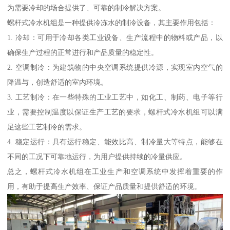
为需要冷却的场合提供了、可靠的制冷解决方案。
螺杆式冷水机组是一种提供冷冻水的制冷设备，其主要作用包括：
1. 冷却：可用于冷却各类工业设备、生产流程中的物料或产品，以
确保生产过程的正常进行和产品质量的稳定性。
2. 空调制冷：为建筑物的中央空调系统提供冷源，实现室内空气的
降温与，创造舒适的室内环境。
3. 工艺制冷：在一些特殊的工业工艺中，如化工、制药、电子等行
业，需要控制温度以保证生产工艺的要求，螺杆式冷水机组可以满
足这些工艺制冷的需求。
4. 稳定运行：具有运行稳定、能效比高、制冷量大等特点，能够在
不同的工况下可靠地运行，为用户提供持续的冷量供应。
总之，螺杆式冷水机组在工业生产和空调系统中发挥着重要的作
用，有助于提高生产效率、保证产品质量和提供舒适的环境。