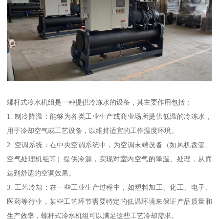
螺杆式冷水机组是一种提供冷冻水的设备，其主要作用包括：
1. 制冷降温：能够为各类工业生产或商业场所提供低温的冷冻水，
用于冷却空气或工艺设备，以维持适宜的工作温度环境。
2. 空调系统：在中央空调系统中，为空调末端设备（如风机盘管、
空气处理机组等）提供冷源，实现对室内空气的降温、处理，从而
达到舒适的空调效果。
3. 工艺冷却：在一些工业生产过程中，如塑料加工、化工、电子、
医药等行业，某些工艺环节需要特定的低温环境来保证产品质量和
生产效率，螺杆式冷水机组可以满足这些工艺冷却需求。