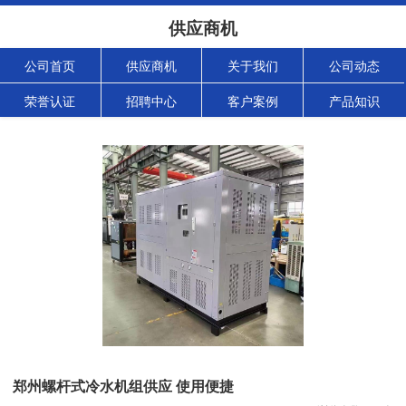
供应商机
公司首页
供应商机
关于我们
公司动态
荣誉认证
招聘中心
客户案例
产品知识
郑州螺杆式冷水机组供应 使用便捷