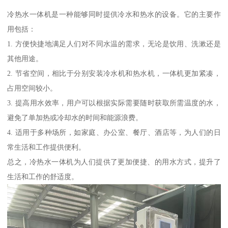
冷热水一体机是一种能够同时提供冷水和热水的设备。它的主要作
用包括：
1. 方便快捷地满足人们对不同水温的需求，无论是饮用、洗漱还是
其他用途。
2. 节省空间，相比于分别安装冷水机和热水机，一体机更加紧凑，
占用空间较小。
3. 提高用水效率，用户可以根据实际需要随时获取所需温度的水，
避免了单加热或冷却水的时间和能源浪费。
4. 适用于多种场所，如家庭、办公室、餐厅、酒店等，为人们的日
常生活和工作提供便利。
总之，冷热水一体机为人们提供了更加便捷、的用水方式，提升了
生活和工作的舒适度。