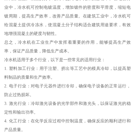
业中，冷水机可控制电镀温度，增加镀件的密度和平滑度，缩短电
镀周期，提高生产效率，改善产品质量。在建筑工业中，冷水机可
给混凝土提供冷冻水，使混凝土分子结构适合建筑用途要求，有效
地增强混凝土的硬度与韧性。
总之，冷水机在工业生产中发挥着重要的作用，能够提高生产效
率，保证产品质量，降低生产成本。
冷水机适用于多个行业，以下是一些常见的适用行业：
1. 塑料加工行业：用于注塑、挤出等工艺中的模具冷却，以提高塑
料制品的质量和生产效率。
2. 电子行业：对电子元器件进行冷却，确保电子设备的正常运行，
防止过热损坏。
3. 激光行业：冷却激光设备的光学部件和激光头，以保证激光的稳
定性和输出功率。
4. 化工行业：在化学反应过程中控制温度，确保反应的顺利进行和
产品质量。