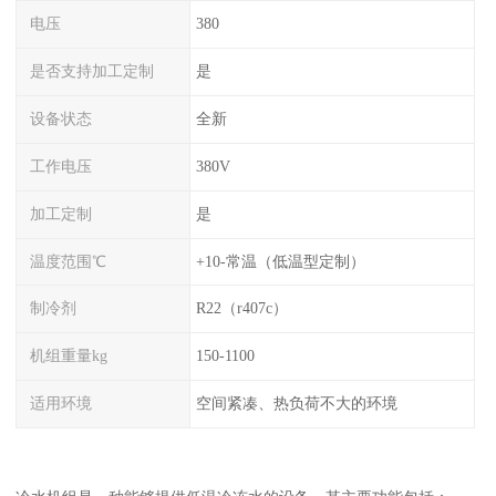
电压
380
是否支持加工定制
是
设备状态
全新
工作电压
380V
加工定制
是
温度范围℃
+10-常温（低温型定制）
制冷剂
R22（r407c）
机组重量kg
150-1100
适用环境
空间紧凑、热负荷不大的环境