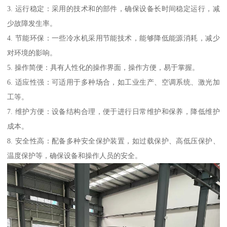
3. 运行稳定：采用的技术和的部件，确保设备长时间稳定运行，减
少故障发生率。
4. 节能环保：一些冷水机采用节能技术，能够降低能源消耗，减少
对环境的影响。
5. 操作简便：具有人性化的操作界面，操作方便，易于掌握。
6. 适应性强：可适用于多种场合，如工业生产、空调系统、激光加
工等。
7. 维护方便：设备结构合理，便于进行日常维护和保养，降低维护
成本。
8. 安全性高：配备多种安全保护装置，如过载保护、高低压保护、
温度保护等，确保设备和操作人员的安全。