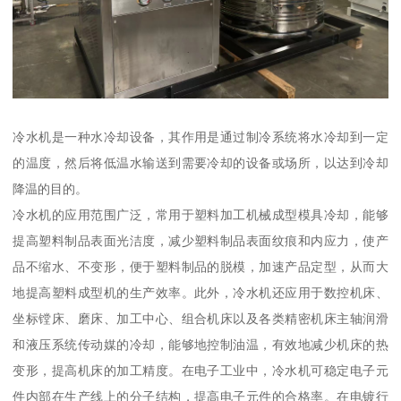
冷水机是一种水冷却设备，其作用是通过制冷系统将水冷却到一定
的温度，然后将低温水输送到需要冷却的设备或场所，以达到冷却
降温的目的。
冷水机的应用范围广泛，常用于塑料加工机械成型模具冷却，能够
提高塑料制品表面光洁度，减少塑料制品表面纹痕和内应力，使产
品不缩水、不变形，便于塑料制品的脱模，加速产品定型，从而大
地提高塑料成型机的生产效率。此外，冷水机还应用于数控机床、
坐标镗床、磨床、加工中心、组合机床以及各类精密机床主轴润滑
和液压系统传动媒的冷却，能够地控制油温，有效地减少机床的热
变形，提高机床的加工精度。在电子工业中，冷水机可稳定电子元
件内部在生产线上的分子结构，提高电子元件的合格率。在电镀行