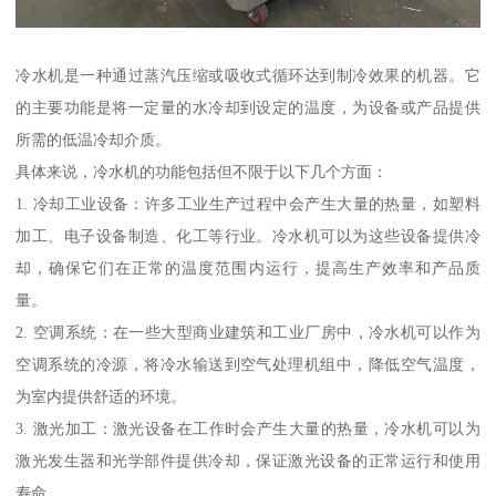
冷水机是一种通过蒸汽压缩或吸收式循环达到制冷效果的机器。它
的主要功能是将一定量的水冷却到设定的温度，为设备或产品提供
所需的低温冷却介质。
具体来说，冷水机的功能包括但不限于以下几个方面：
1. 冷却工业设备：许多工业生产过程中会产生大量的热量，如塑料
加工、电子设备制造、化工等行业。冷水机可以为这些设备提供冷
却，确保它们在正常的温度范围内运行，提高生产效率和产品质
量。
2. 空调系统：在一些大型商业建筑和工业厂房中，冷水机可以作为
空调系统的冷源，将冷水输送到空气处理机组中，降低空气温度，
为室内提供舒适的环境。
3. 激光加工：激光设备在工作时会产生大量的热量，冷水机可以为
激光发生器和光学部件提供冷却，保证激光设备的正常运行和使用
寿命。