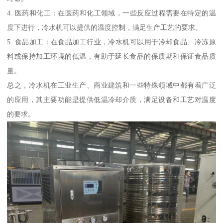
4. 医药和化工：在医药和化工领域，一些反应过程需要在特定的温
度下进行，冷水机可以提供的温度控制，满足生产工艺的要求。
5. 食品加工：在食品加工行业，冷水机可以用于冷却食品、冷冻原
料或保持加工环境的低温，有助于延长食品的保质期和保证食品质
量。
总之，冷水机在工业生产、商业建筑和一些特殊领域中都有着广泛
的应用，其主要功能是提供低温冷却介质，满足设备和工艺对温度
的要求。