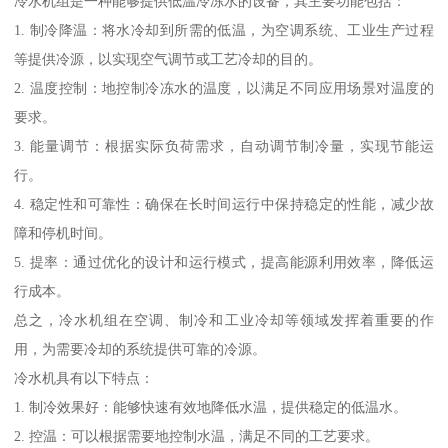
冷水机组是一种能够提供低温冷冻水的设备，其主要功能包括：
1. 制冷降温：将水冷却到所需的低温，为空调系统、工业生产过程
等提供冷源，以实现空气调节或工艺冷却的目的。
2. 温度控制：地控制冷冻水的温度，以满足不同应用场景对温度的
要求。
3. 能量调节：根据实际负荷需求，自动调节制冷量，实现节能运
行。
4. 稳定性和可靠性：确保在长时间运行中保持稳定的性能，减少故
障和停机时间。
5. 提率：通过优化的设计和运行模式，提高能源利用效率，降低运
行成本。
总之，冷水机组在空调、制冷和工业冷却等领域发挥着重要的作
用，为需要冷却的系统提供可靠的冷源。
冷水机具有以下特点：
1. 制冷效果好：能够快速有效地降低水温，提供稳定的低温水。
2. 控温：可以根据需要地控制水温，满足不同的工艺要求。