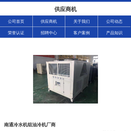
供应商机
公司首页
供应商机
关于我们
公司动态
荣誉认证
招聘中心
客户案例
产品知识
南通冷水机组油冷机厂商