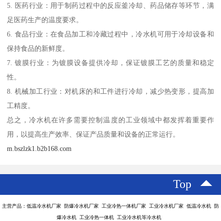
5. 医药行业：用于制药过程中的反应釜冷却、药品储存等环节，满
足医药生产的温度要求。
6. 食品行业：在食品加工和冷藏过程中，冷水机可用于冷却设备和
保持食品的新鲜度。
7. 镀膜行业：为镀膜设备提供冷却，保证镀膜工艺的质量和稳定
性。
8. 机械加工行业：对机床的和工件进行冷却，减少热变形，提高加
工精度。
总之，冷水机在许多需要控制温度的工业领域中都发挥着重要作
用，以提高生产效率、保证产品质量和设备的正常运行。
m.bszlzk1.b2b168.com
Top
主营产品：低温冷水机厂家 防爆冷水机厂家 工业冷热一体机厂家 工业冷水机厂家 低温冷水机 防
爆冷水机 工业冷热一体机 工业冷水机等冷水机