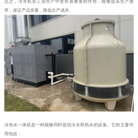
总之，冷水机在工业生产中发挥着重要的作用，能够提高生产效
率，保证产品质量，降低生产成本。
冷热水一体机是一种能够同时提供冷水和热水的设备。它的主要作
用包括：