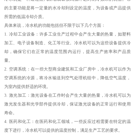
的主要功能是将一定量的水冷却到设定的温度，为设备或产品提供
所需的低温冷却介质。
具体来说，冷水机的功能包括但不限于以下几个方面：
1. 冷却工业设备：许多工业生产过程中会产生大量的热量，如塑料
加工、电子设备制造、化工等行业。冷水机可以为这些设备提供冷
却，确保它们在正常的温度范围内运行，提高生产效率和产品质
量。
2. 空调系统：在一些大型商业建筑和工业厂房中，冷水机可以作为
空调系统的冷源，将冷水输送到空气处理机组中，降低空气温度，
为室内提供舒适的环境。
3. 激光加工：激光设备在工作时会产生大量的热量，冷水机可以为
激光发生器和光学部件提供冷却，保证激光设备的正常运行和使用
寿命。
4. 医药和化工：在医药和化工领域，一些反应过程需要在特定的温
度下进行，冷水机可以提供的温度控制，满足生产工艺的要求。