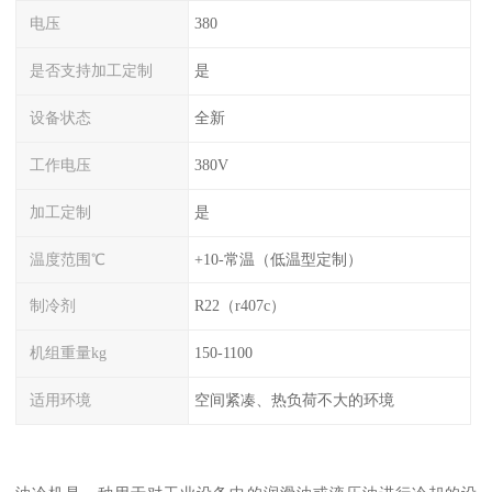
电压
380
是否支持加工定制
是
设备状态
全新
工作电压
380V
加工定制
是
温度范围℃
+10-常温（低温型定制）
制冷剂
R22（r407c）
机组重量kg
150-1100
适用环境
空间紧凑、热负荷不大的环境