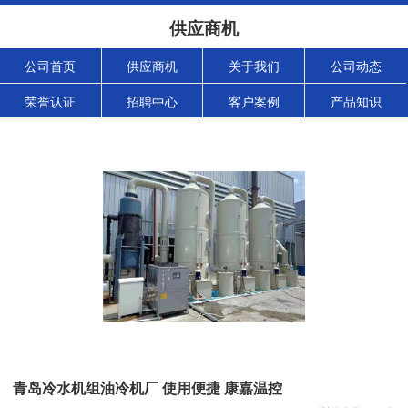
供应商机
公司首页
供应商机
关于我们
公司动态
荣誉认证
招聘中心
客户案例
产品知识
青岛冷水机组油冷机厂 使用便捷 康嘉温控