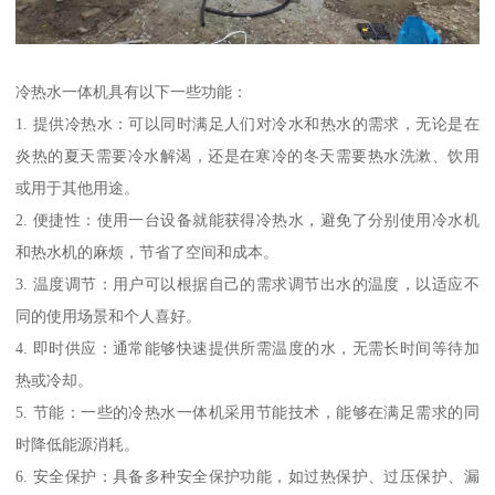
冷热水一体机具有以下一些功能：
1. 提供冷热水：可以同时满足人们对冷水和热水的需求，无论是在
炎热的夏天需要冷水解渴，还是在寒冷的冬天需要热水洗漱、饮用
或用于其他用途。
2. 便捷性：使用一台设备就能获得冷热水，避免了分别使用冷水机
和热水机的麻烦，节省了空间和成本。
3. 温度调节：用户可以根据自己的需求调节出水的温度，以适应不
同的使用场景和个人喜好。
4. 即时供应：通常能够快速提供所需温度的水，无需长时间等待加
热或冷却。
5. 节能：一些的冷热水一体机采用节能技术，能够在满足需求的同
时降低能源消耗。
6. 安全保护：具备多种安全保护功能，如过热保护、过压保护、漏