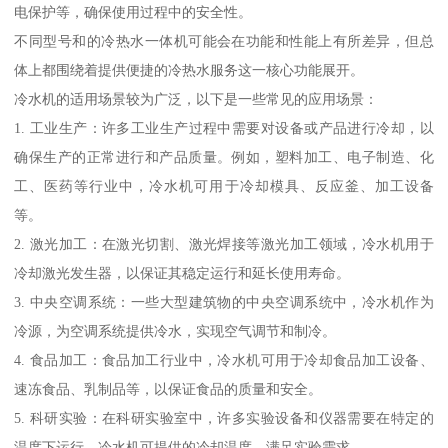
电保护等，确保使用过程中的安全性。
不同型号和的冷热水一体机可能会在功能和性能上有所差异，但总
体上都围绕着提供便捷的冷热水服务这一核心功能展开。
冷水机的适用场景较为广泛，以下是一些常见的应用场景：
1. 工业生产：许多工业生产过程中需要对设备或产品进行冷却，以
确保生产的正常进行和产品质量。例如，塑料加工、电子制造、化
工、医药等行业中，冷水机可用于冷却模具、反应釜、加工设备
等。
2. 激光加工：在激光切割、激光焊接等激光加工领域，冷水机用于
冷却激光发生器，以保证其稳定运行和延长使用寿命。
3. 中央空调系统：一些大型建筑物的中央空调系统中，冷水机作为
冷源，为空调系统提供冷水，实现空气调节和制冷。
4. 食品加工：食品加工行业中，冷水机可用于冷却食品加工设备、
速冻食品、乳制品等，以保证食品的质量和安全。
5. 科研实验：在科研实验室中，许多实验设备和仪器需要在特定的
温度下运行，冷水机可提供的冷却温度，满足实验需求。