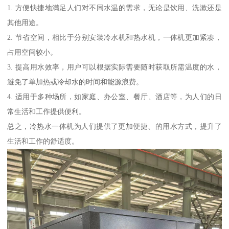
1. 方便快捷地满足人们对不同水温的需求，无论是饮用、洗漱还是
其他用途。
2. 节省空间，相比于分别安装冷水机和热水机，一体机更加紧凑，
占用空间较小。
3. 提高用水效率，用户可以根据实际需要随时获取所需温度的水，
避免了单加热或冷却水的时间和能源浪费。
4. 适用于多种场所，如家庭、办公室、餐厅、酒店等，为人们的日
常生活和工作提供便利。
总之，冷热水一体机为人们提供了更加便捷、的用水方式，提升了
生活和工作的舒适度。