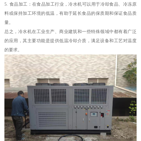
5. 食品加工：在食品加工行业，冷水机可以用于冷却食品、冷冻原
料或保持加工环境的低温，有助于延长食品的保质期和保证食品质
量。
总之，冷水机在工业生产、商业建筑和一些特殊领域中都有着广泛
的应用，其主要功能是提供低温冷却介质，满足设备和工艺对温度
的要求。