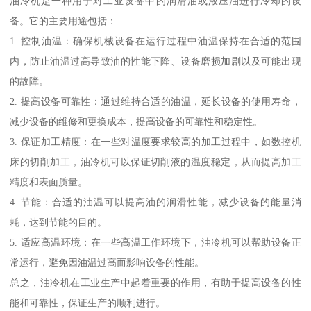
油冷机是一种用于对工业设备中的润滑油或液压油进行冷却的设
备。它的主要用途包括：
1. 控制油温：确保机械设备在运行过程中油温保持在合适的范围
内，防止油温过高导致油的性能下降、设备磨损加剧以及可能出现
的故障。
2. 提高设备可靠性：通过维持合适的油温，延长设备的使用寿命，
减少设备的维修和更换成本，提高设备的可靠性和稳定性。
3. 保证加工精度：在一些对温度要求较高的加工过程中，如数控机
床的切削加工，油冷机可以保证切削液的温度稳定，从而提高加工
精度和表面质量。
4. 节能：合适的油温可以提高油的润滑性能，减少设备的能量消
耗，达到节能的目的。
5. 适应高温环境：在一些高温工作环境下，油冷机可以帮助设备正
常运行，避免因油温过高而影响设备的性能。
总之，油冷机在工业生产中起着重要的作用，有助于提高设备的性
能和可靠性，保证生产的顺利进行。