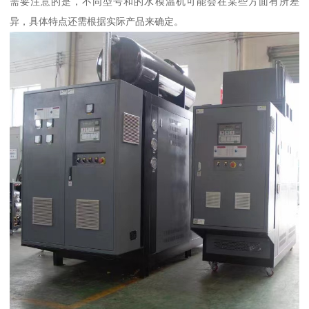
需要注意的是，不同型号和的水模温机可能会在某些方面有所差
异，具体特点还需根据实际产品来确定。