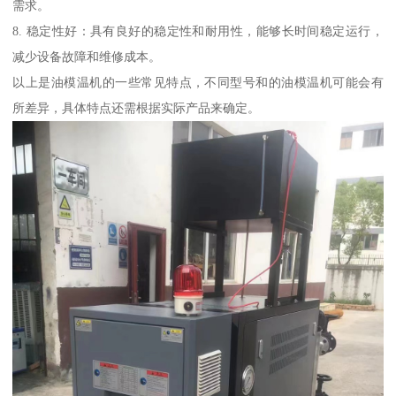
需求。
8. 稳定性好：具有良好的稳定性和耐用性，能够长时间稳定运行，
减少设备故障和维修成本。
以上是油模温机的一些常见特点，不同型号和的油模温机可能会有
所差异，具体特点还需根据实际产品来确定。