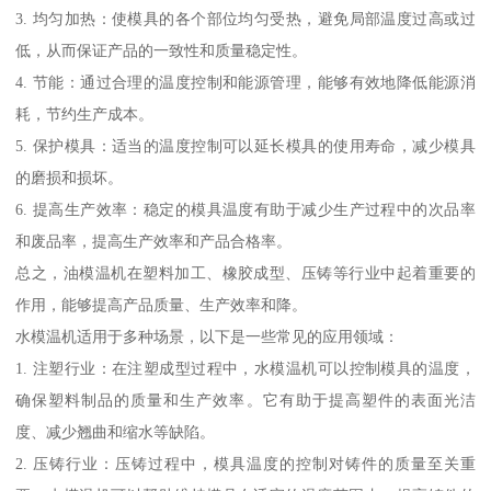
3. 均匀加热：使模具的各个部位均匀受热，避免局部温度过高或过
低，从而保证产品的一致性和质量稳定性。
4. 节能：通过合理的温度控制和能源管理，能够有效地降低能源消
耗，节约生产成本。
5. 保护模具：适当的温度控制可以延长模具的使用寿命，减少模具
的磨损和损坏。
6. 提高生产效率：稳定的模具温度有助于减少生产过程中的次品率
和废品率，提高生产效率和产品合格率。
总之，油模温机在塑料加工、橡胶成型、压铸等行业中起着重要的
作用，能够提高产品质量、生产效率和降。
水模温机适用于多种场景，以下是一些常见的应用领域：
1. 注塑行业：在注塑成型过程中，水模温机可以控制模具的温度，
确保塑料制品的质量和生产效率。它有助于提高塑件的表面光洁
度、减少翘曲和缩水等缺陷。
2. 压铸行业：压铸过程中，模具温度的控制对铸件的质量至关重