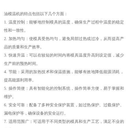
油模温机的特点包括以下几个方面：
1. 温度控制：能够地控制模具的温度，确保生产过程中温度的稳定
性和一致性。
2. 加热均匀：使模具受热均匀，避免局部过热或过冷，从而提高产
品的质量和生产效率。
3. 快速升温：可以在较短的时间内将模具温度升高到设定值，减少
生产前的预热时间。
4. 节能：采用的加热技术和保温措施，能够有效地降低能源消耗，
提高能源利用率。
5. 操作简便：具有智能化的控制系统，操作简单方便，易于掌握和
维护。
6. 安全可靠：配备了多种安全保护装置，如过热保护、过载保护、
漏电保护等，确保设备的安全运行。
7. 适用范围广：可适用于不同类型的模具和生产工艺，满足不业的