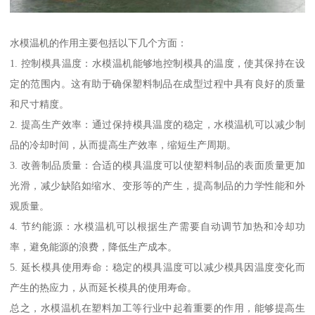
水模温机的作用主要包括以下几个方面：
1. 控制模具温度：水模温机能够地控制模具的温度，使其保持在设
定的范围内。这有助于确保塑料制品在成型过程中具有良好的质量
和尺寸精度。
2. 提高生产效率：通过保持模具温度的稳定，水模温机可以减少制
品的冷却时间，从而提高生产效率，缩短生产周期。
3. 改善制品质量：合适的模具温度可以使塑料制品的表面质量更加
光滑，减少缺陷如缩水、变形等的产生，提高制品的力学性能和外
观质量。
4. 节约能源：水模温机可以根据生产需要自动调节加热和冷却功
率，避免能源的浪费，降低生产成本。
5. 延长模具使用寿命：稳定的模具温度可以减少模具因温度变化而
产生的热应力，从而延长模具的使用寿命。
总之，水模温机在塑料加工等行业中起着重要的作用，能够提高生