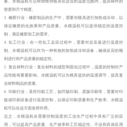
要。水模温机可以帮助维持模具在适宜的温度范围内，提高铸件的
密度和尺寸精度。
3. 橡胶行业：橡胶制品的生产中，需要对模具进行加热或冷却，以
保证橡胶的化效果和产品质量。水模温机可以提供稳定的温度控
制，满足橡胶加工的需求。
4. 化工行业：在一些化工反应过程中，需要对反应釜进行温度控
制。水模温机可以作为一种有效的加热或冷却设备，确保反应的顺
利进行和产品质量的稳定性。
5. 复合材料行业：复合材料的成型和固化过程中，温度的控制对产
品性能有重要影响。水模温机可以为模具提供的温度调节，提高复
合材料制品的质量。
6. 印刷行业：某些印刷工艺，如凹版印刷、柔版印刷等，需要对印
版或印刷设备进行温度控制，以保证印刷质量和生产效率。水模温
机可以在这方面发挥作用。
总之，水模温机在需要控制温度的工业生产过程中具有广泛的应
用，可以提高产品质量、生产效率和工艺稳定性。不业和具体应用