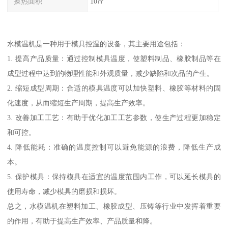
换热面积
10㎡
水模温机是一种用于模具控温的设备，其主要用途包括：
1. 提高产品质量：通过控制模具温度，使塑料制品、橡胶制品等在
成型过程中达到的物理性能和外观质量，减少缺陷和次品的产生。
2. 缩短成型周期：合适的模具温度可以加快塑料、橡胶等材料的固
化速度，从而缩短生产周期，提高生产效率。
3. 改善加工工艺：有助于优化加工工艺参数，使生产过程更加稳定
和可控。
4. 降低能耗：准确的温度控制可以避免能源的浪费，降低生产成
本。
5. 保护模具：保持模具在适宜的温度范围内工作，可以延长模具的
使用寿命，减少模具的磨损和损坏。
总之，水模温机在塑料加工、橡胶成型、压铸等行业中发挥着重要
的作用，有助于提高生产效率、产品质量和降。