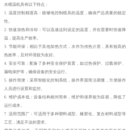
水模温机具有以下特点：
1. 温度控制精度高：能够地控制模具的温度，确保产品质量的稳定
性。
2. 快速加热和冷却：可以迅速达到设定的温度，并在需要时快速降
温，提高生产效率。
3. 节能环保：相比于其他加热方式，水作为传热介质，具有较高的
热效率，且对环境较为友好。
4. 安全可靠：配备了多种安全保护装置，如过热保护、过载保护、
漏电保护等，确保设备的安全运行。
5. 操作简便：采用智能化控制系统，操作界面简洁易懂，方便操作
人员进行设置和监控。
6. 维护成本低：设备结构相对简单，维护和保养较为容易，降低了
运行成本。
7. 适用范围广：可适用于多种塑料成型、橡胶化、复合材料成型等
工艺，满足不业的需求。