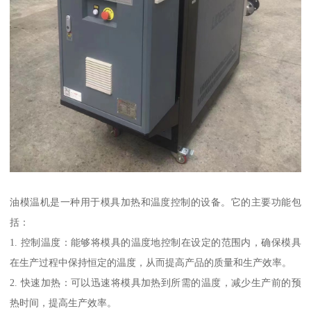
油模温机是一种用于模具加热和温度控制的设备。它的主要功能包
括：
1. 控制温度：能够将模具的温度地控制在设定的范围内，确保模具
在生产过程中保持恒定的温度，从而提高产品的质量和生产效率。
2. 快速加热：可以迅速将模具加热到所需的温度，减少生产前的预
热时间，提高生产效率。