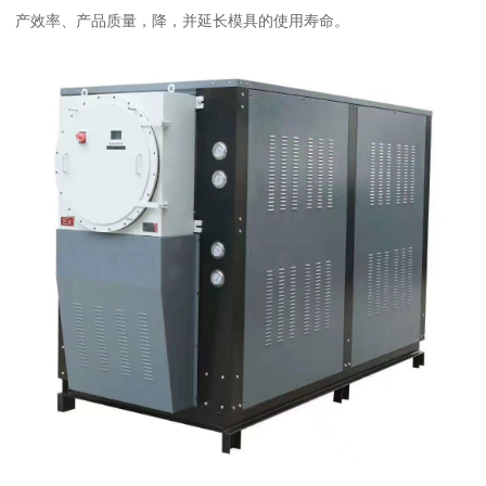
产效率、产品质量，降，并延长模具的使用寿命。