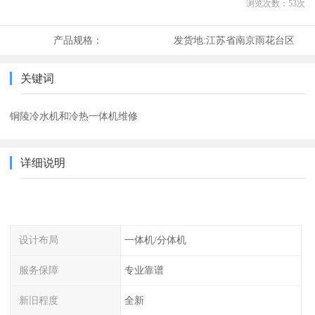
浏览次数：
53
次
产品规格：
发货地:
江苏省南京雨花台区
关键词
铜陵冷水机和冷热一体机维修
详细说明
设计布局
一体机/分体机
服务保障
专业靠谱
新旧程度
全新