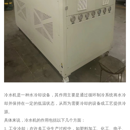
冷水机是一种水冷却设备，其作用主要是通过循环制冷系统将水冷
却并保持在一定的低温状态，从而为需要冷却的设备或工艺提供冷
源。
具体来说，冷水机的作用包括以下几个方面：
1. 工业冷却：在许多工业生产过程中，如塑料加工、化工、电子、