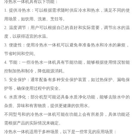
冷热水一体机具有以下功能：
1. 提供冷热水：可以根据需求随时供应冷水和热水，满足不同的使
用场景，如饮用、洗漱、烹饪等。
2. 温度调节：用户可以根据自己的喜好和实际需要，调节出水的温
度，以获得适宜的水温。
3. 便捷性：使用冷热水一体机可以避免单准备热水和冷水的麻烦，
节省时间和空间。
4. 节能：一些冷热水一体机具有节能功能，能够根据使用情况智能
控制加热和制冷，降低能源消耗。
5. 安全保护：通常配备有多种安全保护装置，如过热保护、漏电保
护等，确保使用过程中的安全。
6. 水质净化：部分机型可能还具备水质净化功能，能够去除水中的
杂质、异味和有害物质，提供更健康的饮用水。
不同型号和的冷热水一体机可能在功能上会有所差异，具体功能还
需根据产品的实际情况来确定。
冷热水一体机适用于多种场景，以下是一些常见的应用场景：