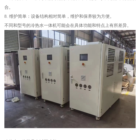
合。
8. 维护简单：设备结构相对简单，维护和保养较为方便。
不同和型号的冷热水一体机可能会在具体功能和特点上有所差异。