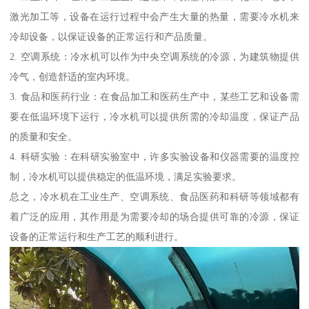
激光加工等，设备在运行过程中会产生大量的热量，需要冷水机来
冷却设备，以保证设备的正常运行和产品质量。
2. 空调系统：冷水机可以作为中央空调系统的冷源，为建筑物提供
冷气，创造舒适的室内环境。
3. 食品和医药行业：在食品加工和医药生产中，某些工艺和设备需
要在低温环境下运行，冷水机可以提供所需的冷却温度，保证产品
的质量和安全。
4. 科研实验：在科研实验室中，许多实验设备和仪器需要的温度控
制，冷水机可以提供稳定的低温环境，满足实验要求。
总之，冷水机在工业生产、空调系统、食品医药和科研等领域都有
着广泛的应用，其作用是为需要冷却的场合提供可靠的冷源，保证
设备的正常运行和生产工艺的顺利进行。