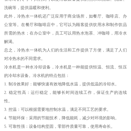
洗碗等，提供温暖和便利。
此外，冷热水一体机还广泛应用于商业场所，如餐厅、咖啡店、办
公室等。在餐厅和咖啡店中，它可以为顾客提供饮用水和制作饮品
所需的热水；在办公室中，员工可以用热水泡茶、冲咖啡，用冷水
解渴。
总之，冷热水一体机为人们的生活和工作提供了方便，满足了人们
对冷热水的不同需求。
冷水机是一种水冷却设备，冷水机是一种能提供恒温、恒流、恒压
的冷却水设备。冷水机的特点包括：
1. 制冷效果好：能够快速有效地降低水温，提供低温的冷却水。
2. 稳定性高：运行稳定，能够长时间连续工作，保证生产的连续
性。
3. 控温：可以根据需要地控制水温，满足不同工艺的要求。
4. 节能环保：采用的节能技术，降低能耗，减少对环境的影响。
5. 可靠性强：设备结构坚固，零部件质量可靠，使用寿命长。