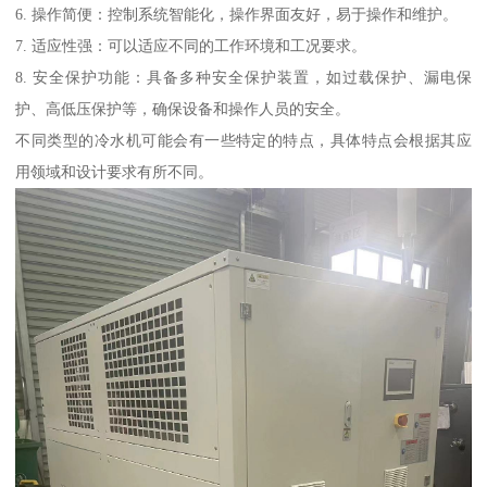
6. 操作简便：控制系统智能化，操作界面友好，易于操作和维护。
7. 适应性强：可以适应不同的工作环境和工况要求。
8. 安全保护功能：具备多种安全保护装置，如过载保护、漏电保
护、高低压保护等，确保设备和操作人员的安全。
不同类型的冷水机可能会有一些特定的特点，具体特点会根据其应
用领域和设计要求有所不同。