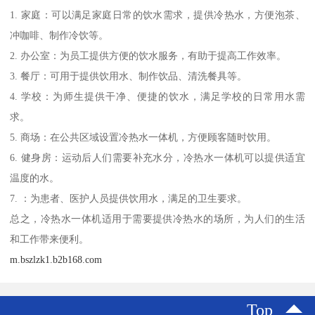
1. 家庭：可以满足家庭日常的饮水需求，提供冷热水，方便泡茶、
冲咖啡、制作冷饮等。
2. 办公室：为员工提供方便的饮水服务，有助于提高工作效率。
3. 餐厅：可用于提供饮用水、制作饮品、清洗餐具等。
4. 学校：为师生提供干净、便捷的饮水，满足学校的日常用水需
求。
5. 商场：在公共区域设置冷热水一体机，方便顾客随时饮用。
6. 健身房：运动后人们需要补充水分，冷热水一体机可以提供适宜
温度的水。
7. ：为患者、医护人员提供饮用水，满足的卫生要求。
总之，冷热水一体机适用于需要提供冷热水的场所，为人们的生活
和工作带来便利。
m.bszlzk1.b2b168.com
Top