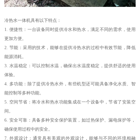
冷热水一体机具有以下特点：
1. 便捷性：一台设备同时提供冷水和热水，满足不同的需求，使用
更加方便。
2. 节能：采用的技术，能够在提供冷热水的过程中有效节能，降低
能源消耗。
3. 水温稳定：可以控制水温，确保出水温度稳定，提供舒适的使用
体验。
4. 多功能：除了提供冷热水外，有些机型还可能具备净化水质、智
能控制等多种功能。
5. 空间节省：将冷水和热水功能集成在一个设备中，节省了安装空
间。
6. 安全可靠：具备多种安全保护装置，如过热保护、漏电保护等，
确保使用过程中的安全。
7. 外观设计：通常具有美观的外观设计，能够与不同的环境相融