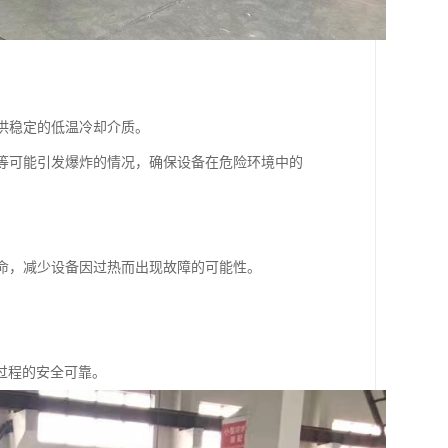
提供稳定的低温冷却介质。
弧等可能引发爆炸的情况，确保设备在危险环境中的
。
寿命，减少设备因过热而出现故障的可能性。
过程的安全可靠。