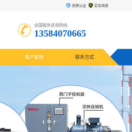
资质认证
实名商家
全国服务咨询热线:
13584070665
客户案例
联系方式