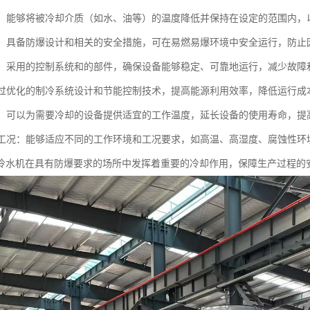
控制：能够将被冷却介质（如水、油等）的温度降低并保持在设定的范围内
性能：具备防爆设计和相关的安全措施，可在易燃易爆环境中安全运行，防
运行：采用的控制系统和的部件，确保设备能够稳定、可靠地运行，减少故障
：通过优化的制冷系统设计和节能控制技术，提高能源利用效率，降低运行成
设备：可以为需要冷却的设备提供适宜的工作温度，延长设备的使用寿命，
多种工况：能够适应不同的工作环境和工况要求，如高温、高湿度、腐蚀性环
冷水机在具有防爆要求的场所中发挥着重要的冷却作用，保障生产过程的