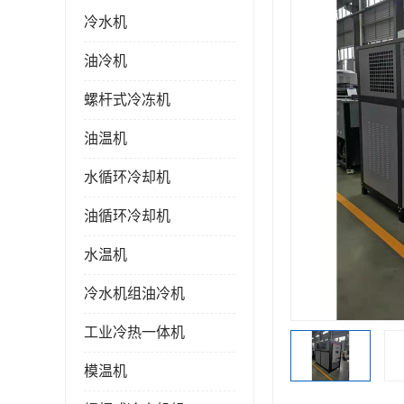
冷水机
油冷机
螺杆式冷冻机
油温机
水循环冷却机
油循环冷却机
水温机
冷水机组油冷机
工业冷热一体机
模温机