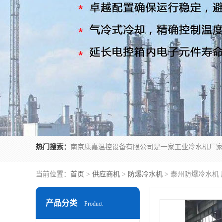
热门搜索：
当前位置：
首页
>
供应商机
>
防爆冷水机
> 泰州防爆冷水机
产品分类
Product