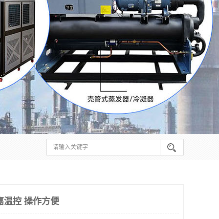
嘉温控 操作方便