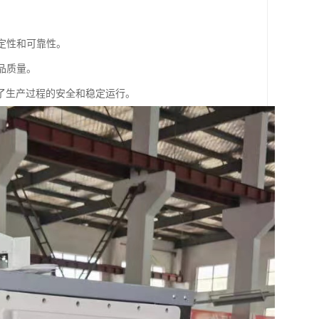
定性和可靠性。
品质量。
了生产过程的安全和稳定运行。