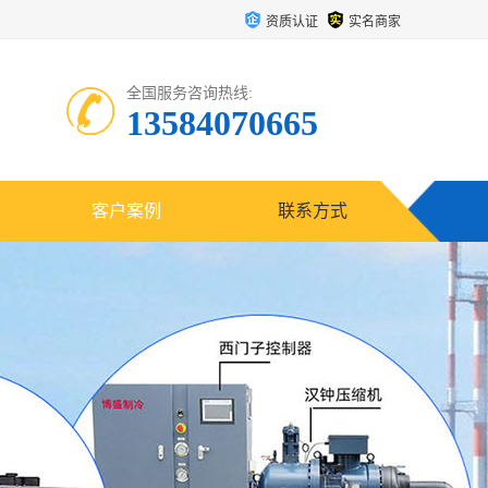
资质认证
实名商家
全国服务咨询热线:
13584070665
客户案例
联系方式