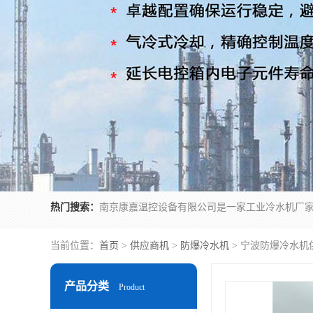
热门搜索：
当前位置：
首页
>
供应商机
>
防爆冷水机
> 宁波防爆冷水机
产品分类
Product