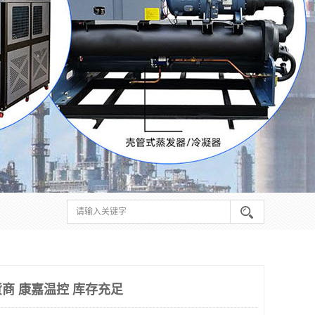
商 康嘉温控 库存充足