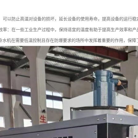
。
设备：可以防止高温对设备的损坏，延长设备的使用寿命，提高设备的运行稳
生产效率：在一些工业生产过程中，保持适宜的温度有助于提高生产效率和产
冷水机在需要低温控制且存在防爆要求的场所中发挥着重要的作用，保障