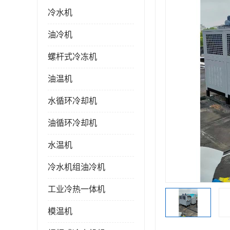
冷水机
油冷机
螺杆式冷冻机
油温机
水循环冷却机
油循环冷却机
水温机
冷水机组油冷机
工业冷热一体机
模温机