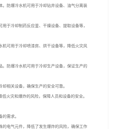
液体。防爆冷水机可用于冷却钻井设备、油气分离装
机可用于冷却制药反应釜、干燥设备、提取设备等，
冷水机可用于冷却喷漆房、烘干设备等，降低火灾风
学品。防爆冷水机可用于冷却生产设备，保证生产的
于冷却相关设备，确保生产的安全可靠。
降低火灾和爆炸的风险，保障人员和设备的安全。
备的需求。
特殊的电气元件，降低了发生爆炸的风险，确保工作