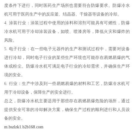
度条件下进行，同时医药生产场所也需要符合防爆要求。防爆冷水
机可用于医药生产中的反应釜、结晶器、干燥器等设备的冷却。
4. 涂装行业：涂装过程中使用的涂料和溶剂可能具有可燃性，防爆
冷水机可用于冷却涂装设备，如喷、喷漆房等，降低火灾和爆炸的
风险。
5. 电子行业：在一些电子元器件的生产和测试过程中，需要对设备
进行冷却，同时电子行业的某些生产环境也可能存在易燃易爆的气
体或粉尘。防爆冷水机可满足电子行业的冷却需求，并确保生产环
境的安全。
6. 行业：生产中涉及到一些易燃易爆的材料和工艺，防爆冷水机可
用于冷却设备，保障生产的安全进行。
总之，防爆冷水机主要适用于那些存在易燃易爆危险的场所，通过
提供安全可靠的冷却解决方案，确保生产过程的顺利进行和人员设
备的安全。
m.bszlzk1.b2b168.com