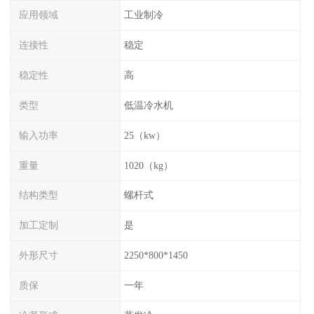
应用领域
工业制冷
连接性
稳定
稳定性
高
类型
低温冷水机
输入功率
25（kw）
重量
1020（kg）
结构类型
螺杆式
加工定制
是
外形尺寸
2250*800*1450
质保
一年