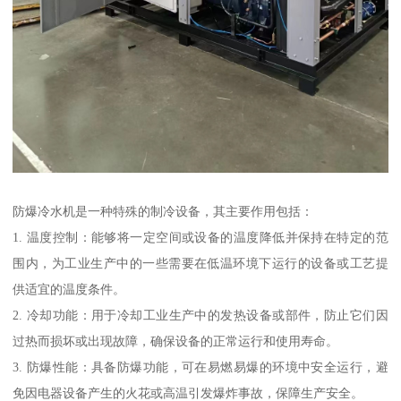
防爆冷水机是一种特殊的制冷设备，其主要作用包括：
1. 温度控制：能够将一定空间或设备的温度降低并保持在特定的范
围内，为工业生产中的一些需要在低温环境下运行的设备或工艺提
供适宜的温度条件。
2. 冷却功能：用于冷却工业生产中的发热设备或部件，防止它们因
过热而损坏或出现故障，确保设备的正常运行和使用寿命。
3. 防爆性能：具备防爆功能，可在易燃易爆的环境中安全运行，避
免因电器设备产生的火花或高温引发爆炸事故，保障生产安全。