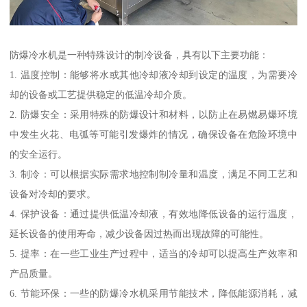
防爆冷水机是一种特殊设计的制冷设备，具有以下主要功能：
1. 温度控制：能够将水或其他冷却液冷却到设定的温度，为需要冷
却的设备或工艺提供稳定的低温冷却介质。
2. 防爆安全：采用特殊的防爆设计和材料，以防止在易燃易爆环境
中发生火花、电弧等可能引发爆炸的情况，确保设备在危险环境中
的安全运行。
3. 制冷：可以根据实际需求地控制制冷量和温度，满足不同工艺和
设备对冷却的要求。
4. 保护设备：通过提供低温冷却液，有效地降低设备的运行温度，
延长设备的使用寿命，减少设备因过热而出现故障的可能性。
5. 提率：在一些工业生产过程中，适当的冷却可以提高生产效率和
产品质量。
6. 节能环保：一些的防爆冷水机采用节能技术，降低能源消耗，减