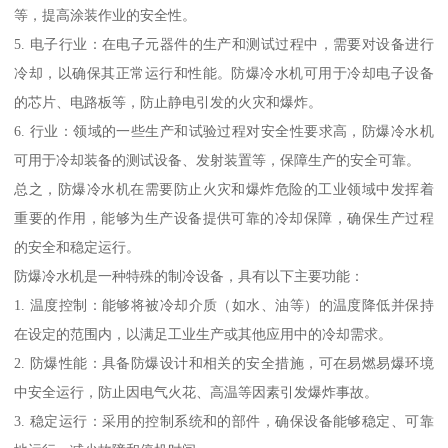
等，提高涂装作业的安全性。
5. 电子行业：在电子元器件的生产和测试过程中，需要对设备进行
冷却，以确保其正常运行和性能。防爆冷水机可用于冷却电子设备
的芯片、电路板等，防止静电引发的火灾和爆炸。
6. 行业：领域的一些生产和试验过程对安全性要求高，防爆冷水机
可用于冷却装备的测试设备、发射装置等，保障生产的安全可靠。
总之，防爆冷水机在需要防止火灾和爆炸危险的工业领域中发挥着
重要的作用，能够为生产设备提供可靠的冷却保障，确保生产过程
的安全和稳定运行。
防爆冷水机是一种特殊的制冷设备，具有以下主要功能：
1. 温度控制：能够将被冷却介质（如水、油等）的温度降低并保持
在设定的范围内，以满足工业生产或其他应用中的冷却需求。
2. 防爆性能：具备防爆设计和相关的安全措施，可在易燃易爆环境
中安全运行，防止因电气火花、高温等因素引发爆炸事故。
3. 稳定运行：采用的控制系统和的部件，确保设备能够稳定、可靠