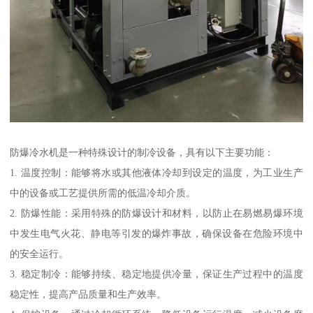
防爆冷水机是一种特殊设计的制冷设备，具有以下主要功能：
1. 温度控制：能够将水或其他液体冷却到设定的温度，为工业生产
中的设备或工艺提供所需的低温冷却介质。
2. 防爆性能：采用特殊的防爆设计和材料，以防止在易燃易爆环境
中发生电气火花、静电等引发的爆炸事故，确保设备在危险环境中
的安全运行。
3. 稳定制冷：能够持续、稳定地提供冷量，保证生产过程中的温度
稳定性，提高产品质量和生产效率。