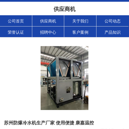
供应商机
公司首页
供应商机
关于我们
公司动态
荣誉认证
招聘中心
客户案例
产品知识
苏州防爆冷水机生产厂家 使用便捷 康嘉温控