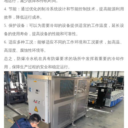
地运行，减少故障和停机时间。
4. 节能：通过优化的制冷系统设计和节能控制技术，提高能源利用
效率，降低运行成本。
5. 保护设备：可以为需要冷却的设备提供适宜的工作温度，延长设
备的使用寿命，提高设备的性能和可靠性。
6. 适应多种工况：能够适应不同的工作环境和工况要求，如高温、
高湿度、腐蚀性环境等。
总之，防爆冷水机在具有防爆要求的场所中发挥着重要的冷却作
用，保障生产过程的安全和稳定运行。