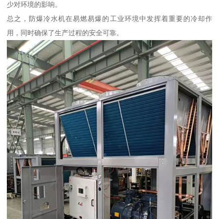
少对环境的影响。
总之，防爆冷水机在易燃易爆的工业环境中发挥着重要的冷却作
用，同时确保了生产过程的安全可靠。