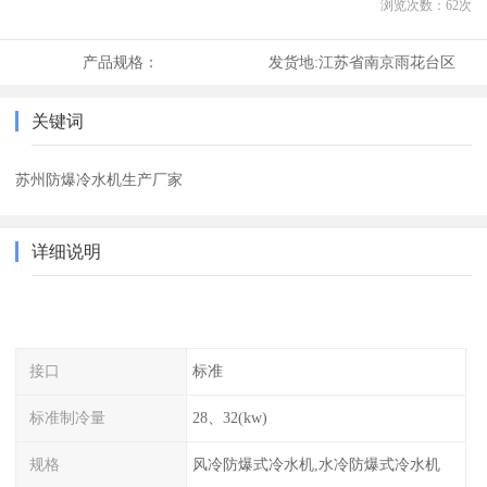
浏览次数：
62
次
产品规格：
发货地:
江苏省南京雨花台区
关键词
苏州防爆冷水机生产厂家
详细说明
接口
标准
标准制冷量
28、32(kw)
规格
风冷防爆式冷水机,水冷防爆式冷水机