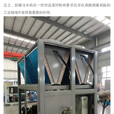
总之，防爆冷水机在一些对温度控制有要求且存在易燃易爆风险的
工业领域中发挥着重要的作用。