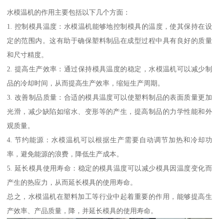
水模温机的作用主要包括以下几个方面：
1. 控制模具温度：水模温机能够地控制模具的温度，使其保持在设
定的范围内。这有助于确保塑料制品在成型过程中具有良好的质量
和尺寸精度。
2. 提高生产效率：通过保持模具温度的稳定，水模温机可以减少制
品的冷却时间，从而提高生产效率，缩短生产周期。
3. 改善制品质量：合适的模具温度可以使塑料制品的表面质量更加
光滑，减少缺陷如缩水、变形等的产生，提高制品的力学性能和外
观质量。
4. 节约能源：水模温机可以根据生产需要自动调节加热和冷却功
率，避免能源的浪费，降低生产成本。
5. 延长模具使用寿命：稳定的模具温度可以减少模具因温度变化而
产生的热应力，从而延长模具的使用寿命。
总之，水模温机在塑料加工等行业中起着重要的作用，能够提高生
产效率、产品质量，降，并延长模具的使用寿命。