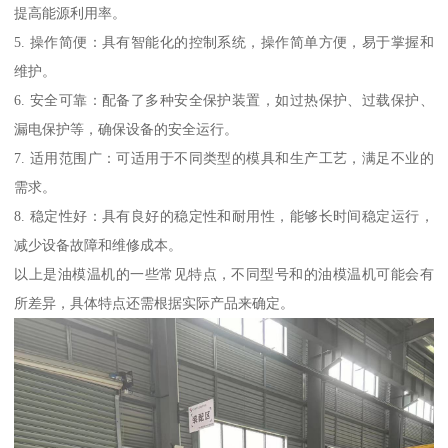
提高能源利用率。
5. 操作简便：具有智能化的控制系统，操作简单方便，易于掌握和
维护。
6. 安全可靠：配备了多种安全保护装置，如过热保护、过载保护、
漏电保护等，确保设备的安全运行。
7. 适用范围广：可适用于不同类型的模具和生产工艺，满足不业的
需求。
8. 稳定性好：具有良好的稳定性和耐用性，能够长时间稳定运行，
减少设备故障和维修成本。
以上是油模温机的一些常见特点，不同型号和的油模温机可能会有
所差异，具体特点还需根据实际产品来确定。