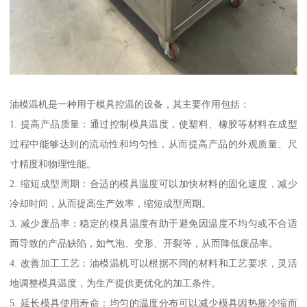
油模温机是一种用于模具控温的设备，其主要作用包括：
1. 提高产品质量：通过控制模具温度，使塑料、橡胶等材料在成型
过程中能够达到的流动性和均匀性，从而提高产品的外观质量、尺
寸精度和物理性能。
2. 缩短成型周期：合适的模具温度可以加快材料的固化速度，减少
冷却时间，从而提高生产效率，缩短成型周期。
3. 减少废品率：稳定的模具温度有助于避免因温度不均匀或不合适
而导致的产品缺陷，如气泡、变形、开裂等，从而降低废品率。
4. 改善加工工艺：油模温机可以根据不同的材料和工艺要求，灵活
地调整模具温度，为生产提供更优化的加工条件。
5. 延长模具使用寿命：均匀的温度分布可以减少模具因热胀冷缩而