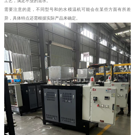
工艺，满足不业的需求。
需要注意的是，不同型号和的水模温机可能会在某些方面有所差
异，具体特点还需根据实际产品来确定。