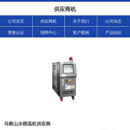
供应商机
公司首页
供应商机
关于我们
公司动态
荣誉认证
招聘中心
客户案例
产品知识
马鞍山水模温机供应商