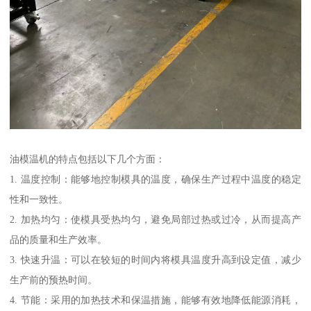
油模温机的特点包括以下几个方面：
1. 温度控制：能够地控制模具的温度，确保生产过程中温度的稳定
性和一致性。
2. 加热均匀：使模具受热均匀，避免局部过热或过冷，从而提高产
品的质量和生产效率。
3. 快速升温：可以在较短的时间内将模具温度升高到设定值，减少
生产前的预热时间。
4. 节能：采用的加热技术和保温措施，能够有效地降低能源消耗，