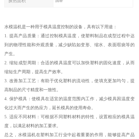
换热面积
10㎡
水模温机是一种用于模具温度控制的设备，具有以下用途：
1. 提高产品质量：通过控制模具温度，使塑料制品在成型过程中达
到的物理性能和外观质量，减少缺陷如变形、缩水、表面瑕疵等的
产生。
2. 缩短成型周期：合适的模具温度可以加快塑料的固化速度，从而
缩短生产周期，提高生产效率。
3. 改善加工工艺：有助于优化塑料的流动性，使填充更加均匀，提
高制品的尺寸精度和一致性。
4. 保护模具：使模具在适宜的温度范围内工作，减少模具因温度变
化过大而产生的热应力，延长模具的使用寿命。
5. 适应不同材料：可根据不同塑料材料的特性，设置相应的模具温
度，以满足材料的加工要求。
总之，水模温机在塑料加工行业中起着重要的作用，能够提高产品