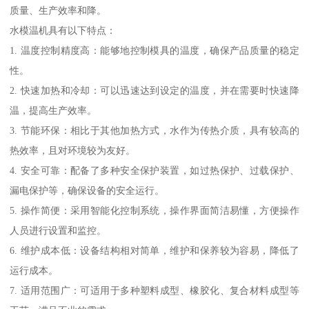
质量、生产效率和降。
水模温机具有以下特点：
1. 温度控制精度高：能够地控制模具的温度，确保产品质量的稳定
性。
2. 快速加热和冷却：可以迅速达到设定的温度，并在需要时快速降
温，提高生产效率。
3. 节能环保：相比于其他加热方式，水作为传热介质，具有较高的
热效率，且对环境较为友好。
4. 安全可靠：配备了多种安全保护装置，如过热保护、过载保护、
漏电保护等，确保设备的安全运行。
5. 操作简便：采用智能化控制系统，操作界面简洁易懂，方便操作
人员进行设置和监控。
6. 维护成本低：设备结构相对简单，维护和保养较为容易，降低了
运行成本。
7. 适用范围广：可适用于多种塑料成型、橡胶化、复合材料成型等