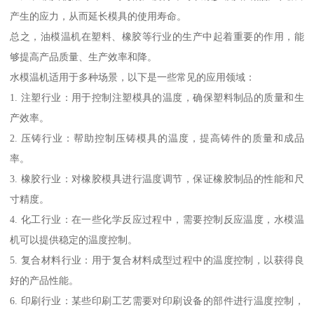
产生的应力，从而延长模具的使用寿命。
总之，油模温机在塑料、橡胶等行业的生产中起着重要的作用，能
够提高产品质量、生产效率和降。
水模温机适用于多种场景，以下是一些常见的应用领域：
1. 注塑行业：用于控制注塑模具的温度，确保塑料制品的质量和生
产效率。
2. 压铸行业：帮助控制压铸模具的温度，提高铸件的质量和成品
率。
3. 橡胶行业：对橡胶模具进行温度调节，保证橡胶制品的性能和尺
寸精度。
4. 化工行业：在一些化学反应过程中，需要控制反应温度，水模温
机可以提供稳定的温度控制。
5. 复合材料行业：用于复合材料成型过程中的温度控制，以获得良
好的产品性能。
6. 印刷行业：某些印刷工艺需要对印刷设备的部件进行温度控制，